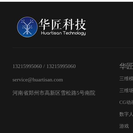
华
13215995060 / 13215995060
三维
service@huartisan.com
三维
河南省郑州市高新区雪松路5号南院
CG动
数字
游戏