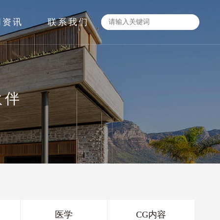
闻资讯
联系我们
伙伴
医学
CG内容