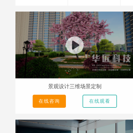
景观设计三维场景定制
在线咨询
在线观看