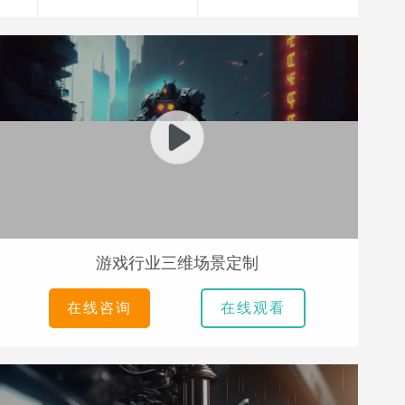
游戏行业三维场景定制
在线咨询
在线观看