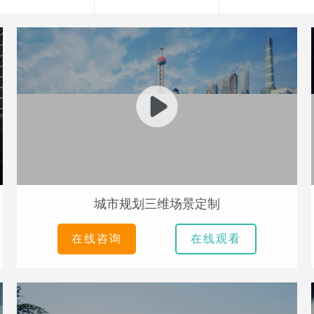
城市规划三维场景定制
在线咨询
在线观看