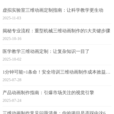
虚拟实验室三维动画定制指南：让科学教学更生动
2025-11-03
揭秘专业流程：重型机械三维动画制作的5大关键步骤
2025-10-16
医学教学三维动画定制：让复杂知识一目了
2025-10-02
1分钟可能=1条命！安全培训三维动画制作成本效益深度拆解
2025-07-28
产品动画制作指南：引爆市场关注的视觉引擎
2025-07-24
三维动画制作常见问题清单：你的项目是否踩中这6大技术雷区？