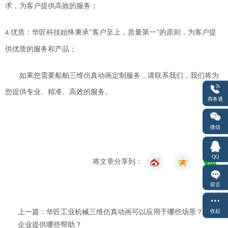
求，为客户提供高效的服务
；
优质：
华匠科技
始终秉承
“客户至上，质量第一”的原则，为客户提
4.
供优质的服务和产品
；
如果您需要船舶三维仿真动画定制服务，请联系我们，我们将为
您提供专业、精准、高效的服务。
商务通
微信
QQ
将文章分享到：
留言
收起
上一篇：华匠工业机械三维仿真动画可以应用于哪些场景？给
企业提供哪些帮助？