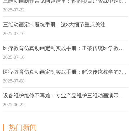
三维动画制作常见问题清单：你的项目是否踩中这6大技术雷区？
2025-07-22
三维动画定制避坑手册：这8大细节重点关注
2025-07-16
医疗教育仿真动画定制实战手册：击破传统医学教育7大痛点
2025-07-10
医疗教育仿真动画定制实战手册：解决传统教学的7大痛点
2025-07-08
设备维护维修不再难！专业产品维护三维动画演示定制指南
2025-06-25
热门新闻