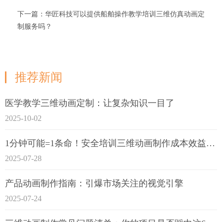
下一篇：华匠科技可以提供船舶操作教学培训三维仿真动画定
制服务吗？
推荐新闻
医学教学三维动画定制：让复杂知识一目了
2025-10-02
1分钟可能=1条命！安全培训三维动画制作成本效益深度拆解
2025-07-28
产品动画制作指南：引爆市场关注的视觉引擎
2025-07-24