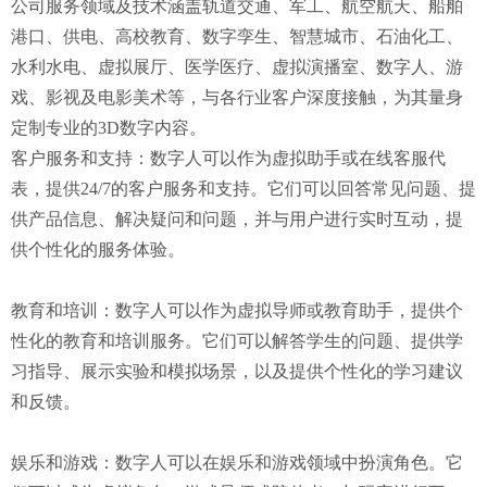
公司服务领域及技术涵盖轨道交通、军工、航空航天、船舶
港口、供电、高校教育、数字孪生、智慧城市、石油化工、
水利水电、虚拟展厅、医学医疗、虚拟演播室、数字人、游
戏、影视及电影美术等，与各行业客户深度接触，为其量身
定制专业的3D数字内容。
客户服务和支持：数字人可以作为虚拟助手或在线客服代
表，提供24/7的客户服务和支持。它们可以回答常见问题、提
供产品信息、解决疑问和问题，并与用户进行实时互动，提
供个性化的服务体验。
教育和培训：数字人可以作为虚拟导师或教育助手，提供个
性化的教育和培训服务。它们可以解答学生的问题、提供学
习指导、展示实验和模拟场景，以及提供个性化的学习建议
和反馈。
娱乐和游戏：数字人可以在娱乐和游戏领域中扮演角色。它