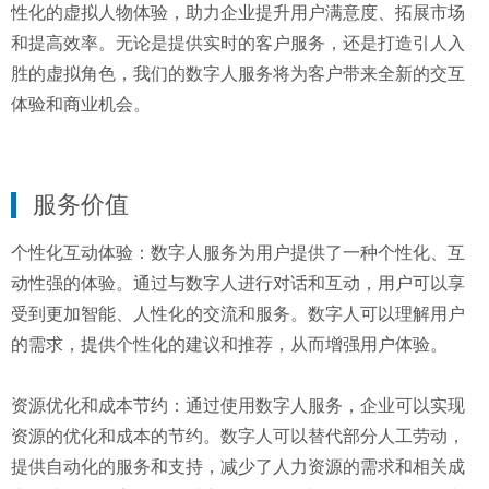
性化的虚拟人物体验，助力企业提升用户满意度、拓展市场
和提高效率。无论是提供实时的客户服务，还是打造引人入
胜的虚拟角色，我们的数字人服务将为客户带来全新的交互
体验和商业机会。
服务价值
个性化互动体验：数字人服务为用户提供了一种个性化、互
动性强的体验。通过与数字人进行对话和互动，用户可以享
受到更加智能、人性化的交流和服务。数字人可以理解用户
的需求，提供个性化的建议和推荐，从而增强用户体验。
资源优化和成本节约：通过使用数字人服务，企业可以实现
资源的优化和成本的节约。数字人可以替代部分人工劳动，
提供自动化的服务和支持，减少了人力资源的需求和相关成