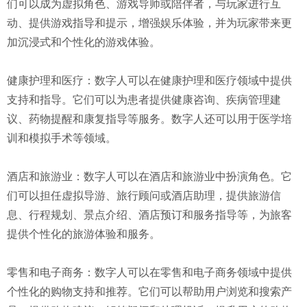
们可以成为虚拟角色、游戏导师或陪伴者，与玩家进行互
动、提供游戏指导和提示，增强娱乐体验，并为玩家带来更
加沉浸式和个性化的游戏体验。
健康护理和医疗：数字人可以在健康护理和医疗领域中提供
支持和指导。它们可以为患者提供健康咨询、疾病管理建
议、药物提醒和康复指导等服务。数字人还可以用于医学培
训和模拟手术等领域。
酒店和旅游业：数字人可以在酒店和旅游业中扮演角色。它
们可以担任虚拟导游、旅行顾问或酒店助理，提供旅游信
息、行程规划、景点介绍、酒店预订和服务指导等，为旅客
提供个性化的旅游体验和服务。
零售和电子商务：数字人可以在零售和电子商务领域中提供
个性化的购物支持和推荐。它们可以帮助用户浏览和搜索产