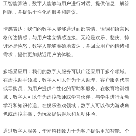
工智能算法，数字人能够与用户进行对话、提供信息、解答
问题，并提供个性化的服务和建议。
情感表达：我们的数字人能够通过面部表情、语调和语言风
格传达情感，与用户建立情感连接。无论是欢乐、悲伤、惊
讶还是愤怒，数字人能够准确地表达，并回应用户的情绪和
需求，提供更加贴近用户的体验。
多场景应用：我们的数字人服务可以广泛应用于多个领域。
在虚拟助手领域，数字人可以作为个人助理、客户服务代表
或导购员，为用户提供个性化的帮助和服务。在教育培训领
域，数字人可以作为虚拟教师或学习伙伴，与学生进行互动
学习和知识传递。在娱乐游戏领域，数字人可以作为游戏角
色或虚拟主播，为玩家提供娱乐和互动体验。
通过数字人服务，华匠科技致力于为客户提供更加智能、个