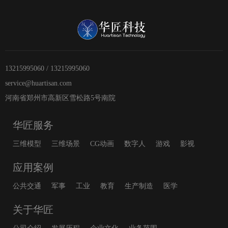
13215995060 / 13215995060
service@huartisan.com
河南省郑州市高新区雪松路5号南院
华匠服务
三维模型
三维场景
CG动画
数字人
游戏
影视
应用案例
公共交通
军事
工业
教育
生产制造
医学
关于华匠