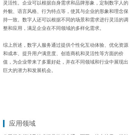
灵活性。企业可以根据自身需求和品牌形象，定制数字人的
外貌、语言风格、行为特点等，使其与企业的形象和理念保
持一致。数字人还可以根据不同的场景和需求进行灵活的调
整和应用，满足企业在不同领域的多样化需求。
综上所述，数字人服务通过提供个性化互动体验、优化资源
和成本、提升用户满意度、创造商机和灵活性等方面的价
值，为企业带来了多重好处，并在不同领域和行业中展现出
巨大的潜力和发展机会。
应用领域