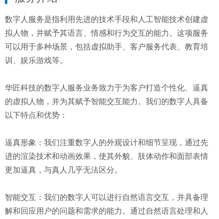
数字人服务是指利用先进的技术手段和人工智能技术创建虚
拟人物，并赋予其语言、情感和行为交互的能力。这项服务
可以用于多种场景，包括虚拟助手、客户服务代表、教育培
训、娱乐游戏等。
华匠科技的数字人服务业务致力于为客户打造个性化、逼真
的虚拟人物，并为其赋予智能交互能力。我们的数字人具备
以下特点和优势：
逼真形象：我们注重数字人的外观设计和细节呈现，通过先
进的渲染技术和动画效果，使其外貌、肢体动作和面部表情
更加逼真，与真人几乎无法区分。
智能交互：我们的数字人可以进行自然语言交互，并具备理
解和回应用户的问题和需求的能力。通过自然语言处理和人