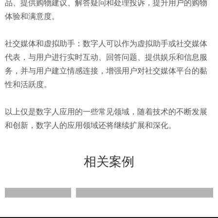
品、提供购物建议、解答疑问和处理投诉，提升用户的购物
体验和满意度。
社交媒体和虚拟助手：数字人可以作为虚拟助手或社交媒体
代表，与用户进行实时互动、回答问题、提供娱乐和信息服
务，并与用户建立情感连接，增强用户对社交媒体平台的黏
性和活跃度。
以上仅是数字人应用的一些常见领域，随着技术的不断发展
和创新，数字人的应用领域还将继续扩展和深化。
相关案例
胚胎发育过程动画