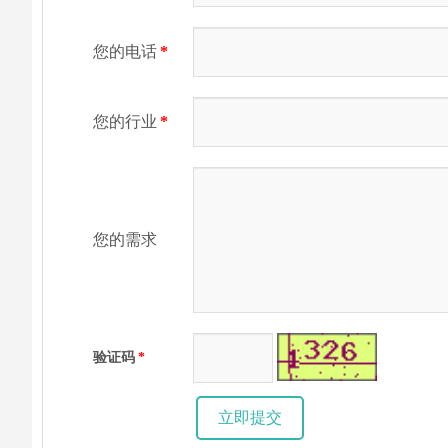
您的电话
*
您的行业
*
您的需求
验证码
*