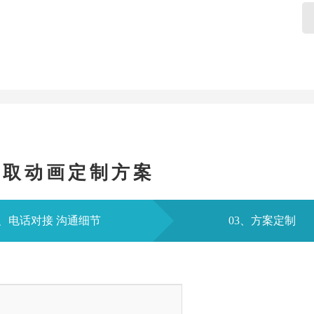
获取动画定制方案
2、电话对接 沟通细节
03、方案定制