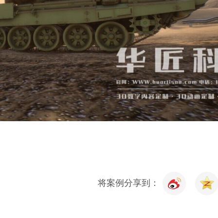
将案例分享到：