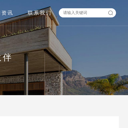
闻资讯
联系我们
伙伴