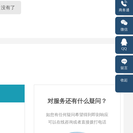
没有了
商务通
微信
QQ
留言
收起
对服务还有什么疑问？
如您有任何疑问希望得到即刻响应
可以在线咨询或者直接拨打电话