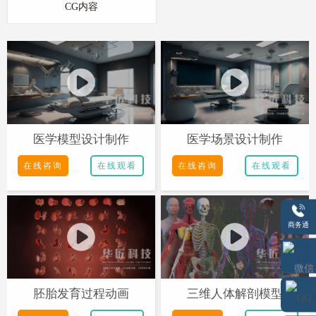
CG内容
医学模型设计制作
医学场景设计制作
在线咨询
在线观看
在线咨询
在线观看
商务通
胚胎发育过程动画
三维人体解剖模型
微信