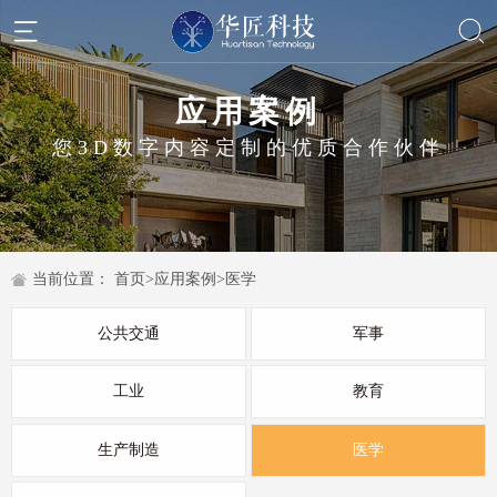
应用案例
您3D数字内容定制的优质合作伙伴
当前位置：
首页
>
应用案例
>
医学
公共交通
军事
工业
教育
生产制造
医学