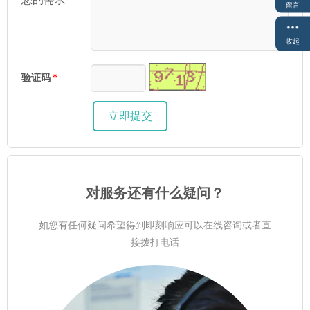
留言
收起
验证码
*
对服务还有什么疑问？
如您有任何疑问希望得到即刻响应可以在线咨询或者直
接拨打电话