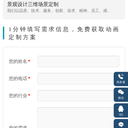
景观设计三维场景定制
我们以品质、技术、服务、创新、追求、精神、员工、感...
1分钟填写需求信息，免费获取动画
定制方案
您的姓名
*
您的电话
*
商务通
您的行业
*
微信
QQ
您的需求