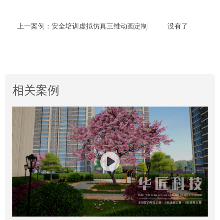
上一案例：安全培训虚拟仿真三维动画定制
没有了
相关案例