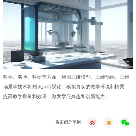
教学、实验、科研等方面，利用三维模型、三维动画、三维
场景等技术将知识点可视化，模拟真实的教学环境和情景，
提高教学质量和效果，激发学习兴趣和创新能力。
将案例分享到：