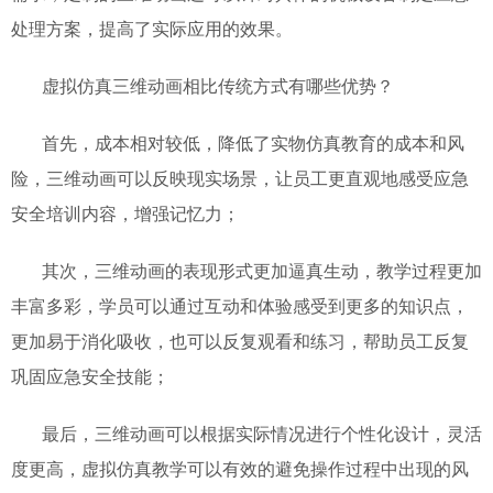
处理方案，提高了实际应用的效果。
虚拟仿真三维动画相比传统方式有哪些优势？
首先，成本相对较低，降低了实物仿真教育的成本和风
险，三维动画可以反映现实场景，让员工更直观地感受应急
安全培训内容，增强记忆力；
其次，三维动画的表现形式更加逼真生动，教学过程更加
丰富多彩，学员可以通过互动和体验感受到更多的知识点，
更加易于消化吸收，也可以反复观看和练习，帮助员工反复
巩固应急安全技能；
最后，三维动画可以根据实际情况进行个性化设计，灵活
度更高，虚拟仿真教学可以有效的避免操作过程中出现的风