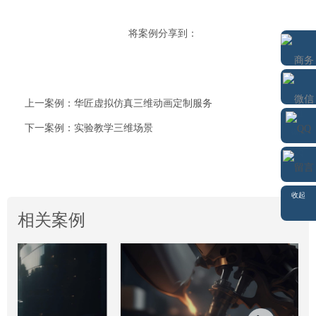
将案例分享到：
上一案例：华匠虚拟仿真三维动画定制服务
下一案例：实验教学三维场景
微信
商务通
QQ
留言
收起
相关案例