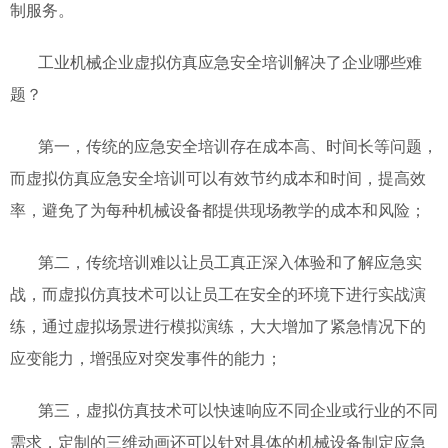
制服务。
工业机械企业虚拟仿真应急安全培训解决了企业哪些难
题？
第一，传统的应急安全培训存在成本高、时间长等问题，
而虚拟仿真应急安全培训可以有效节约成本和时间，提高效
率，避免了为每种机械设备都提供现场教学的成本和风险；
第二，传统培训难以让员工真正深入体验和了解应急实
战，而虚拟仿真技术可以让员工在安全的环境下进行实战演
练，通过虚拟场景进行模拟演练，大大增加了紧急情况下的
应变能力，增强应对突发事件的能力；
第三，虚拟仿真技术可以快速响应不同企业或行业的不同
需求，定制的三维动画还可以针对具体的机械设备制定应急