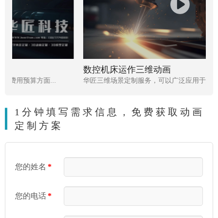
数控机床运作三维动画
.
华匠三维场景定制服务，可以广泛应用于建筑业、室内设...
1分钟填写需求信息，免费获取动画
定制方案
您的姓名
*
您的电话
*