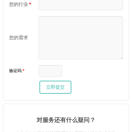
您的行业
*
您的需求
验证码
*
对服务还有什么疑问？