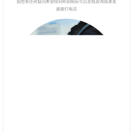
如您有任何疑问希望得到即刻响应可以在线咨询或者直
接拨打电话