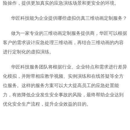
险操作，提供更加真实的应急演练场景和更安全的环境。
华匠科技能为企业提供哪些虚拟仿真三维动画定制服务？
做为一家专业的三维动画定制服务提供商，华匠可以根据
客户的需求设计应急处理三维动画，再结合三维动画的内容
进行定制化的虚拟演练。
华匠科技服务团队将根据行业、企业特点和需求进行差异
化模拟，并附带相应教学视频、实例演练和在线答疑等全方
位服务。这样的服务方案可以大大提高员工的应急处置能
力，有效降低企业发生安全事故的风险，最终帮助企业达到
优化安全生产流程，提升企业效益的目的。