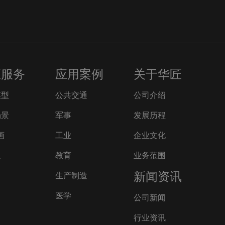
匠服务
应用案例
关于华匠
模型
公共交通
公司介绍
场景
军事
发展历程
画
工业
企业文化
人
教育
业务范围
新闻资讯
生产制造
医学
公司新闻
行业资讯