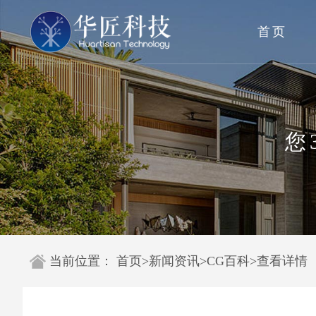
首页
您
当前位置：
首页
>
新闻资讯
>
CG百科
>
查看详情