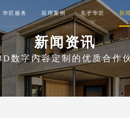
华匠服务
应用案例
关于华匠
新
新闻资讯
3D数字内容定制的优质合作