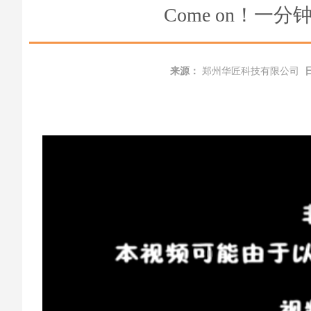
Come on！
来源：
郑州华匠科技有限公司