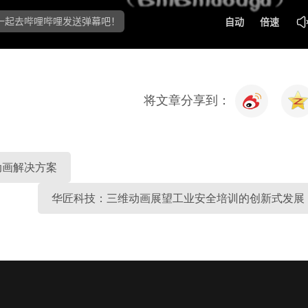
将文章分享到：
动画解决方案
华匠科技：三维动画展望工业安全培训的创新式发展