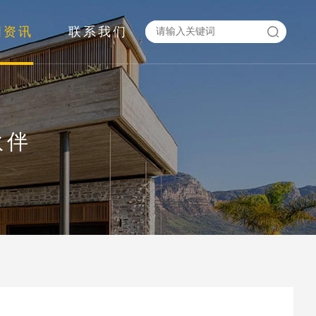
闻资讯
联系我们
伙伴