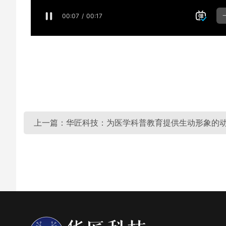
上一篇：华匠科技：为医学科普教育提供生动形象的