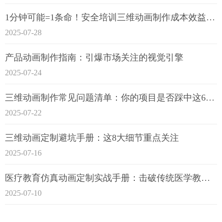
1分钟可能=1条命！安全培训三维动画制作成本效益深度拆解
2025-07-28
产品动画制作指南：引爆市场关注的视觉引擎
2025-07-24
三维动画制作常见问题清单：你的项目是否踩中这6大技术雷区？
2025-07-22
三维动画定制避坑手册：这8大细节重点关注
2025-07-16
医疗教育仿真动画定制实战手册：击破传统医学教育7大痛点
2025-07-10