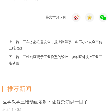
将文章分享到：
上一篇：开车务必注意安全，撞上路障事儿科不小 #安全宣传
三维动画
下一篇：三维动画揭示工业模型的设计！@华匠科技 #工业三
维动画
推荐新闻
医学教学三维动画定制：让复杂知识一目了
2025-10-02