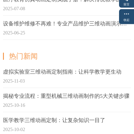
留言
2025-07-08
收起
设备维护维修不再难！专业产品维护三维动画演示定制指南
2025-06-25
热门新闻
虚拟实验室三维动画定制指南：让科学教学更生动
2025-11-03
揭秘专业流程：重型机械三维动画制作的5大关键步骤
2025-10-16
医学教学三维动画定制：让复杂知识一目了
2025-10-02