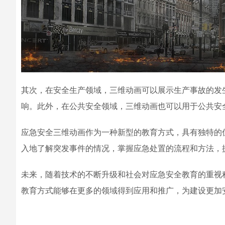
其次，在安全生产领域，三维动画可以
展示
生产事故的发
响。此外，在公共安全领域，三维动画也可以用于
公共安
应急安全三维动画作为一种新型的教育方式，具有独特的
入地了解突发事件的情况，掌握应急处置的流程和方法，
未来，随着技术的不断升级和社会对应急安全教育的重视
教育方式能够在更多的领域得到应用和推广，为建设更加