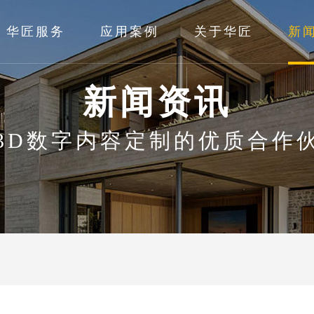
华匠服务
应用案例
关于华匠
新
新闻资讯
3D数字内容定制的优质合作