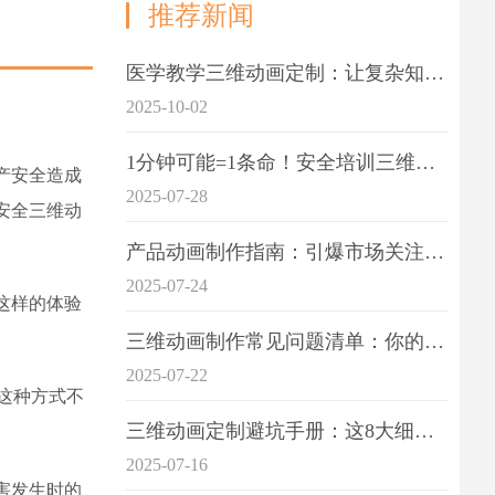
推荐新闻
医学教学三维动画定制：让复杂知识一目了
2025-10-02
1分钟可能=1条命！安全培训三维动画制作成本效益深度拆解
产安全造成
2025-07-28
安全三维动
产品动画制作指南：引爆市场关注的视觉引擎
2025-07-24
这样的体验
三维动画制作常见问题清单：你的项目是否踩中这6大技术雷区？
2025-07-22
这种方式不
三维动画定制避坑手册：这8大细节重点关注
2025-07-16
害发生时的