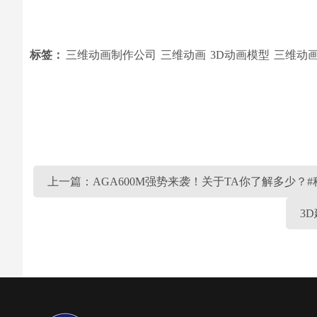
标签：
三维动画制作公司
三维动画
3D动画模型
三维动
上一篇：AGA600M强势来袭！关于TA你了解多少？
3