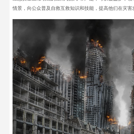
情景，向公众普及自救互救知识和技能，提高他们在灾害