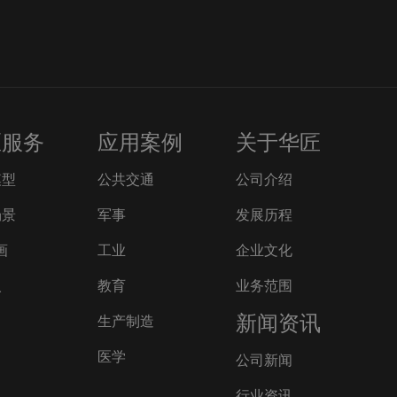
匠服务
应用案例
关于华匠
模型
公共交通
公司介绍
场景
军事
发展历程
画
工业
企业文化
人
教育
业务范围
新闻资讯
生产制造
医学
公司新闻
行业资讯