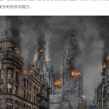
发生时的应对能力。