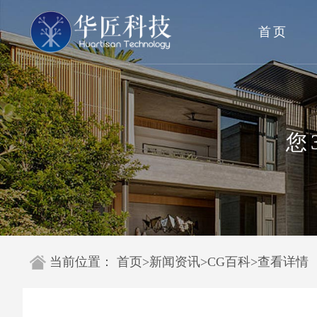
首页
您
当前位置：
首页
>
新闻资讯
>
CG百科
>
查看详情