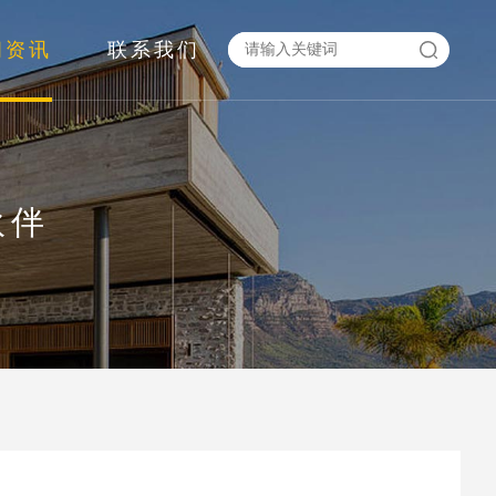
闻资讯
联系我们
伙伴