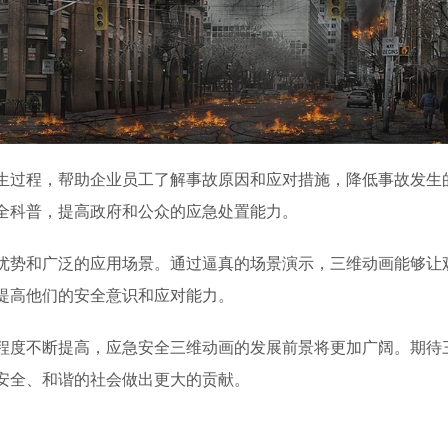
生过程，帮助企业员工了解事故原因和应对措施，降低事故发生
全科普，
提高政府和公众的应急处置能力。
优势和广泛的应用场景。通过逼真的场景演示，三维动画能够让
提高他们的安全意识和应对能力。
程度不断提高，应急安全三维动画的发展前景将更加广阔。期待
安全、和谐的社会做出更大的贡献。