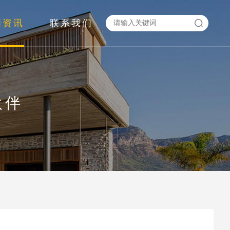
闻资讯
联系我们
伙伴