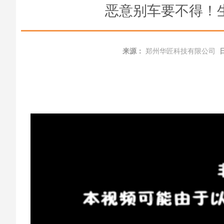
恶意别车要不得！
来源：
郑州华匠科技有限公司