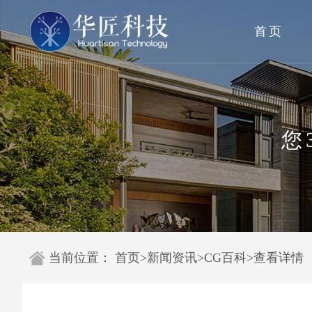
首页
您
当前位置：
首页
>
新闻资讯
>
CG百科
>
查看详情