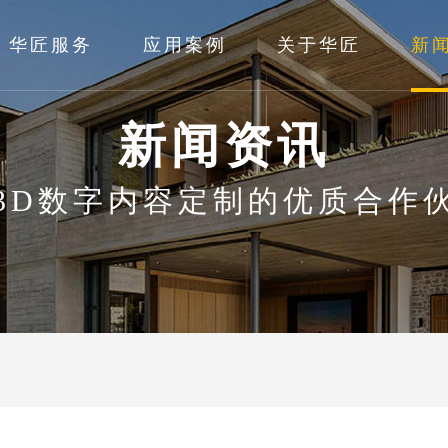
华匠服务
应用案例
关于华匠
新
新闻资讯
3D数字内容定制的优质合作