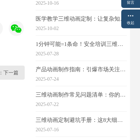
留言
2025-10-16
医学教学三维动画定制：让复杂知识一目了
收起
2025-10-02
1分钟可能=1条命！安全培训三维动画制作成本效益深度拆解
2025-07-28
产品动画制作指南：引爆市场关注的视觉引擎
画：下一篇
2025-07-24
三维动画制作常见问题清单：你的项目是否踩中这6大技术雷区？
2025-07-22
三维动画定制避坑手册：这8大细节重点关注
2025-07-16