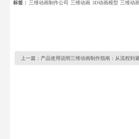
标签：
三维动画制作公司
三维动画
3D动画模型
三维动
上一篇：产品使用说明三维动画制作指南：从流程到