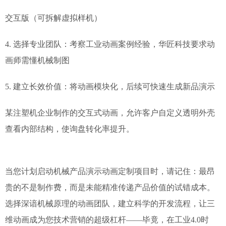
交互版（可拆解虚拟样机）
4. 选择专业团队：考察工业动画案例经验，华匠科技要求动
画师需懂机械制图
5. 建立长效价值：将动画模块化，后续可快速生成新品演示
某注塑机企业制作的交互式动画，允许客户自定义透明外壳
查看内部结构，使询盘转化率提升。
当您计划启动机械产品演示动画定制项目时，请记住：最昂
贵的不是制作费，而是未能精准传递产品价值的试错成本。
选择深谙机械原理的动画团队，建立科学的开发流程，让三
维动画成为您技术营销的超级杠杆——毕竟，在工业4.0时