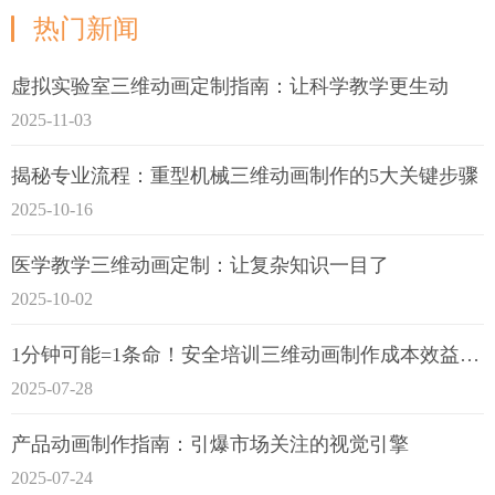
热门新闻
虚拟实验室三维动画定制指南：让科学教学更生动
2025-11-03
揭秘专业流程：重型机械三维动画制作的5大关键步骤
2025-10-16
医学教学三维动画定制：让复杂知识一目了
2025-10-02
1分钟可能=1条命！安全培训三维动画制作成本效益深度拆解
2025-07-28
产品动画制作指南：引爆市场关注的视觉引擎
2025-07-24