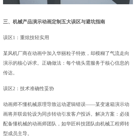
三、机械产品演示动画定制五大误区与避坑指南
误区1：重炫技轻实用
某风机厂商在动画中加入华丽粒子特效，却模糊了气流走向
演示的核心诉求。正确做法：每个镜头需服务于核心信息的
传达。
误区2：技术准确性妥协
动画师不懂机械原理导致运动逻辑错误——某变速箱演示动
画将并联齿轮设为同步转动引发客户投诉。解决方案：必须
配备懂机械的动画师团队，如华匠科技团队由机械工程师转
型成员主导。