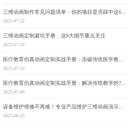
三维动画制作常见问题清单：你的项目是否踩中这6大技术雷区？
2025-07-22
三维动画定制避坑手册：这8大细节重点关注
2025-07-16
医疗教育仿真动画定制实战手册：击破传统医学教育7大痛点
2025-07-10
医疗教育仿真动画定制实战手册：解决传统教学的7大痛点
2025-07-08
设备维护维修不再难！专业产品维护三维动画演示定制指南
2025-06-25