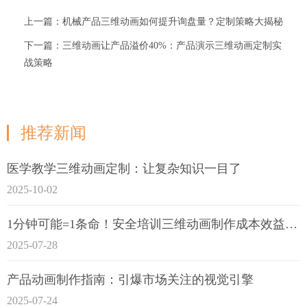
上一篇：机械产品三维动画如何提升询盘量？定制策略大揭秘
下一篇：三维动画让产品溢价40%：产品演示三维动画定制实
战策略
推荐新闻
医学教学三维动画定制：让复杂知识一目了
2025-10-02
1分钟可能=1条命！安全培训三维动画制作成本效益深度拆解
2025-07-28
产品动画制作指南：引爆市场关注的视觉引擎
2025-07-24