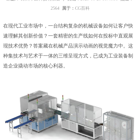
2564
属于：
CG百科
在现代工业市场中，一台结构复杂的机械设备如何让客户快
速理解其创新价值？一套精密的生产线如何在投标中直观展
现技术优势？答案藏在机械产品演示动画的视觉魔力中。这
种集技术与艺术于一体的三维呈现方式，已成为工业装备制
造企业撬动市场的核心利器。