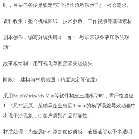
时，首要任务便是锁定“安全操作流程演示”这一核心需求。
资料收集：整合机械图纸、技术参数、工作视频等基础素材
剧本创作：编写分镜头脚本，如“15秒展示设备液压系统联
动”
故事板绘制：用可视化草图预演关键镜头
阶段2：建模与材质贴图（精度决定可信度）
采用SolidWorks/3ds Max等软件构建三维模型时，需严格遵循
1：1尺寸还原。某轴承企业曾因0.5mm的模型误差导致动画中
出现干涉现象，使客户质疑产品可靠性。
材质处理：为金属部件添加磨砂质感，液压油管赋予半透明