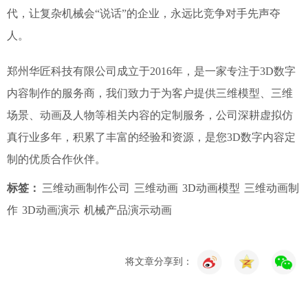
代，让复杂机械会“说话”的企业，永远比竞争对手先声夺
人。
郑州华匠科技有限公司成立于2016年，是一家专注于3D数字
内容制作的服务商，我们致力于为客户提供三维模型、三维
场景、动画及人物等相关内容的定制服务，公司深耕虚拟仿
真行业多年，积累了丰富的经验和资源，是您3D数字内容定
制的优质合作伙伴。
标签：
三维动画制作公司
三维动画
3D动画模型
三维动画制
作
3D动画演示
机械产品演示动画
将文章分享到：