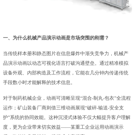
一、为什么机械产品演示动画是市场突围的刚需？
当传统样本册和静态图片在信息爆炸中渐失竞争力，机械产
品演示动画以动态可视化语言打破沟通壁垒。通过精准模拟
设备外观、内部构造及工作流程，它能在几分钟内传递传统
手段数小时才能解释的技术信息。
对于制药机械企业，动画可清晰呈现“混合-制丸-包衣”全流程
运作；矿山装备厂商则借三维动画展现“破碎-输送-安全支
护”系统的协同效能。这种沉浸式体验不仅大幅提升客户理解
度，更为企业带来切实效益——某重工企业运用动画演示