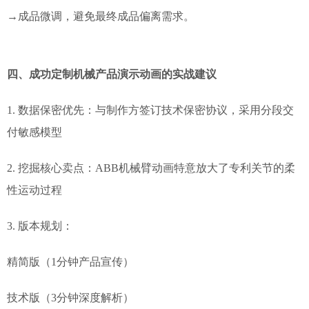
→成品微调，避免最终成品偏离需求。
四、成功定制机械产品演示动画的实战建议
1. 数据保密优先：与制作方签订技术保密协议，采用分段交
付敏感模型
2. 挖掘核心卖点：ABB机械臂动画特意放大了专利关节的柔
性运动过程
3. 版本规划：
精简版（1分钟产品宣传）
技术版（3分钟深度解析）