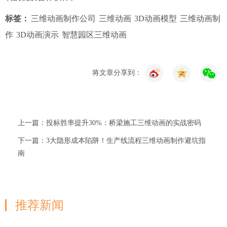
标签：
三维动画制作公司
三维动画
3D动画模型
三维动画制
作
3D动画演示
智慧园区三维动画
将文章分享到：
上一篇：投标胜率提升30%：桥梁施工三维动画的实战密码
下一篇：3大隐形成本陷阱！生产线流程三维动画制作避坑指
南
推荐新闻