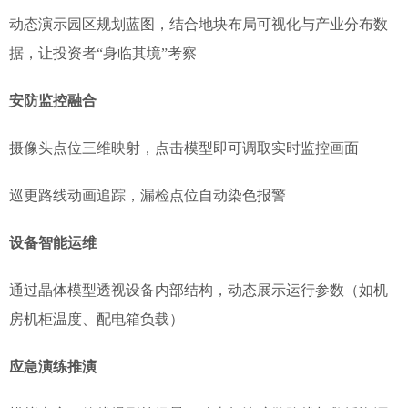
动态演示园区规划蓝图，结合地块布局可视化与产业分布数
据，让投资者“身临其境”考察
安防监控融合
摄像头点位三维映射，点击模型即可调取实时监控画面
巡更路线动画追踪，漏检点位自动染色报警
设备智能运维
通过晶体模型透视设备内部结构，动态展示运行参数（如机
房机柜温度、配电箱负载）
应急演练推演