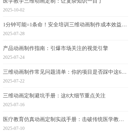
医学教学三维动画定制：让复杂知识一目了
2025-10-02
1分钟可能=1条命！安全培训三维动画制作成本效益深度拆解
2025-07-28
产品动画制作指南：引爆市场关注的视觉引擎
2025-07-24
三维动画制作常见问题清单：你的项目是否踩中这6大技术雷区？
2025-07-22
三维动画定制避坑手册：这8大细节重点关注
2025-07-16
医疗教育仿真动画定制实战手册：击破传统医学教育7大痛点
2025-07-10