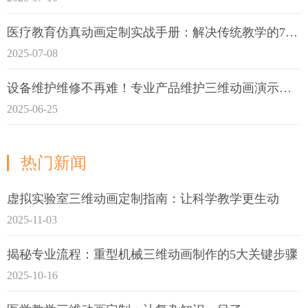
医疗教育仿真动画定制实战手册：解决传统教学的7大痛点
2025-07-08
设备维护维修不再难！专业产品维护三维动画演示定制指南
2025-06-25
热门新闻
虚拟实验室三维动画定制指南：让科学教学更生动
2025-11-03
揭秘专业流程：重型机械三维动画制作的5大关键步骤
2025-10-16