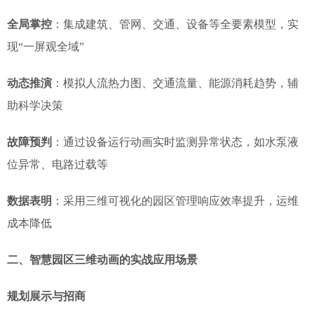
全局掌控
：集成建筑、管网、交通、设备等全要素模型，实
现“一屏观全域”
动态推演
：模拟人流热力图、交通流量、能源消耗趋势，辅
助科学决策
故障预判
：通过设备运行动画实时监测异常状态，如水泵液
位异常、电路过载等
数据表明
：采用三维可视化的园区管理响应效率提升，运维
成本降低
二、智慧园区三维动画的实战应用场景
规划展示与招商