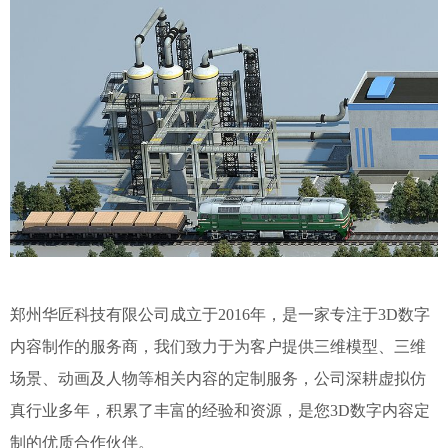
郑州华匠科技有限公司成立于2016年，是一家专注于3D数字
内容制作的服务商，我们致力于为客户提供三维模型、三维
场景、动画及人物等相关内容的定制服务，公司深耕虚拟仿
真行业多年，积累了丰富的经验和资源，是您3D数字内容定
制的优质合作伙伴。