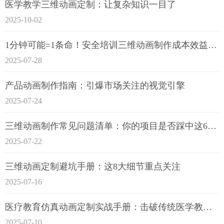
医学教学三维动画定制：让复杂知识一目了
2025-10-02
1分钟可能=1条命！安全培训三维动画制作成本效益深度拆解
2025-07-28
产品动画制作指南：引爆市场关注的视觉引擎
2025-07-24
三维动画制作常见问题清单：你的项目是否踩中这6大技术雷区？
2025-07-22
三维动画定制避坑手册：这8大细节重点关注
2025-07-16
医疗教育仿真动画定制实战手册：击破传统医学教育7大痛点
2025-07-10