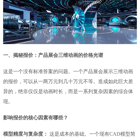
一、揭秘报价：产品展会三维动画的价格光谱
这是一个没有标准答案的问题。一个产品展会展示三维动画
的报价，可以从一两万元到几十万元不等。造成如此巨大差
异的，绝非仅仅是动画时长，而是一系列复杂因素的综合体
现。
影响报价的核心因素有哪些？
模型精度与复杂度：
这是成本的基础。一个现有CAD模型简