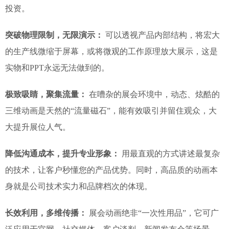
投资。
突破物理限制，无限演示：
可以透视产品内部结构，将宏大
的生产线微缩于屏幕，或将微观的工作原理放大展示，这是
实物和PPT永远无法做到的。
极致吸睛，聚集流量：
在嘈杂的展会环境中，动态、炫酷的
三维动画是天然的“流量磁石”，能有效吸引并留住观众，大
大提升展位人气。
降低沟通成本，提升专业形象：
用最直观的方式讲述最复杂
的技术，让客户秒懂您的产品优势。同时，高品质的动画本
身就是公司技术实力和品牌档次的体现。
长效利用，多维传播：
展会动画绝非“一次性用品”，它可广