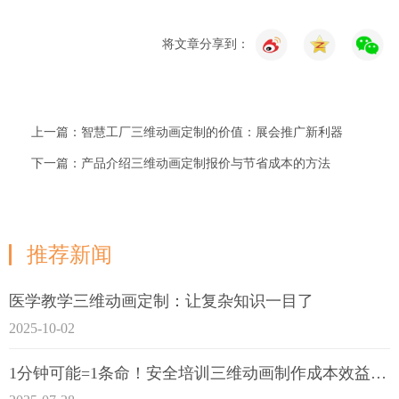
将文章分享到：
上一篇：智慧工厂三维动画定制的价值：展会推广新利器
下一篇：产品介绍三维动画定制报价与节省成本的方法
推荐新闻
医学教学三维动画定制：让复杂知识一目了
2025-10-02
1分钟可能=1条命！安全培训三维动画制作成本效益深度拆解