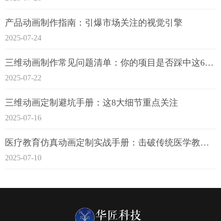
产品动画制作指南：引爆市场关注的视觉引擎
2025-07-24
三维动画制作常见问题清单：你的项目是否踩中这6大技术雷区？
2025-07-22
三维动画定制避坑手册：这8大细节重点关注
2025-07-16
医疗教育仿真动画定制实战手册：击破传统医学教育7大痛点
2025-07-10