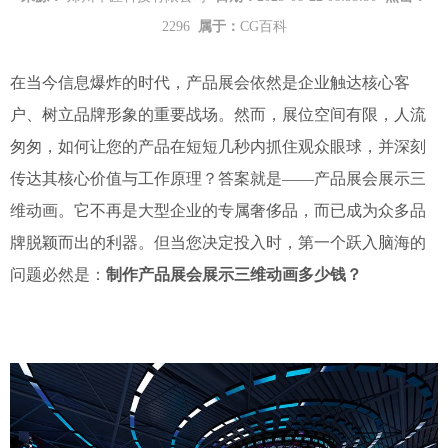
2296
属于：
CG百科
在当今信息爆炸的时代，产品展会依然是企业触达核心客
户、树立品牌形象的重要战场。然而，展位空间有限，人流
匆匆，如何让您的产品在短短几秒内抓住观众眼球，并深刻
传达其核心价值与工作原理？答案就是——产品展会展示三
维动画。它不再是大型企业的专属奢侈品，而已成为众多品
牌脱颖而出的利器。但当您决定投入时，第一个跃入脑海的
问题必然是：
制作产品展会展示三维动画多少钱？