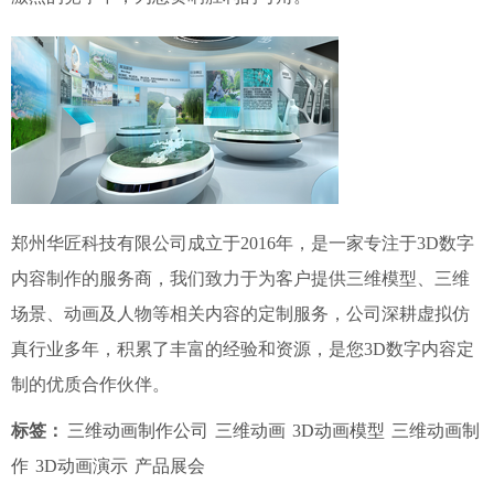
郑州华匠科技有限公司成立于2016年，是一家专注于3D数字
内容制作的服务商，我们致力于为客户提供三维模型、三维
场景、动画及人物等相关内容的定制服务，公司深耕虚拟仿
真行业多年，积累了丰富的经验和资源，是您3D数字内容定
制的优质合作伙伴。
标签：
三维动画制作公司
三维动画
3D动画模型
三维动画制
作
3D动画演示
产品展会