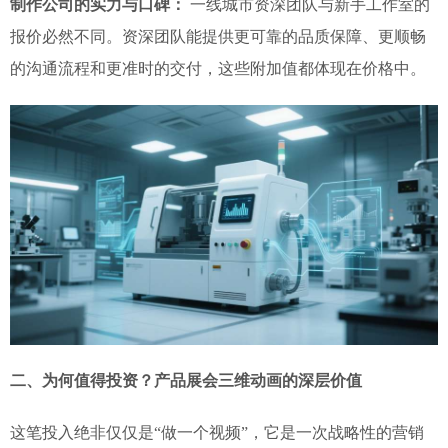
制作公司的实力与口碑：
一线城市资深团队与新手工作室的
报价必然不同。资深团队能提供更可靠的品质保障、更顺畅
的沟通流程和更准时的交付，这些附加值都体现在价格中。
二、为何值得投资？产品展会三维动画的深层价值
这笔投入绝非仅仅是“做一个视频”，它是一次战略性的营销