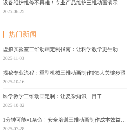
设备维护维修不再难！专业产品维护三维动画演示定制指南
2025-06-25
热门新闻
虚拟实验室三维动画定制指南：让科学教学更生动
2025-11-03
揭秘专业流程：重型机械三维动画制作的5大关键步骤
2025-10-16
医学教学三维动画定制：让复杂知识一目了
2025-10-02
1分钟可能=1条命！安全培训三维动画制作成本效益深度拆解
2025-07-28