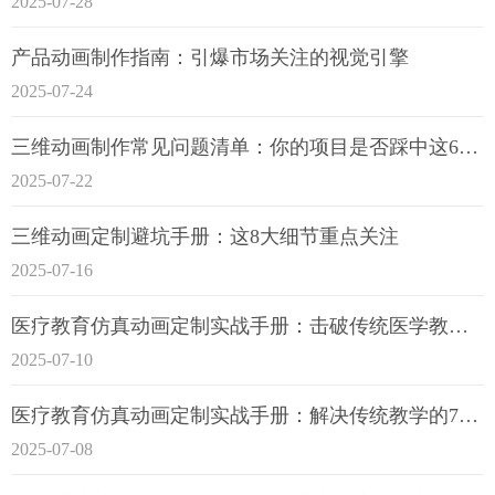
2025-07-28
产品动画制作指南：引爆市场关注的视觉引擎
2025-07-24
三维动画制作常见问题清单：你的项目是否踩中这6大技术雷区？
2025-07-22
三维动画定制避坑手册：这8大细节重点关注
2025-07-16
医疗教育仿真动画定制实战手册：击破传统医学教育7大痛点
2025-07-10
医疗教育仿真动画定制实战手册：解决传统教学的7大痛点
2025-07-08