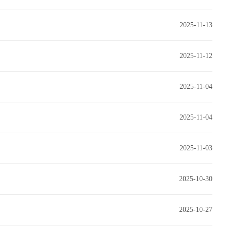
2025-11-13
2025-11-12
2025-11-04
2025-11-04
2025-11-03
2025-10-30
2025-10-27