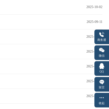
2025-10-02
2025-09-11
2025-09-10
商务通
2025-09-09
微信
2025-08-25
QQ
2025-08-25
留言
2025-08-20
收起