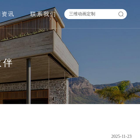
闻资讯
联系我们
伙伴
2025-11-23