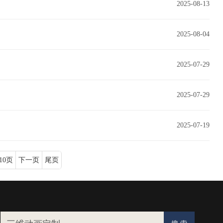
2025-08-13
2025-08-04
2025-07-29
2025-07-29
2025-07-19
10页
下一页
尾页