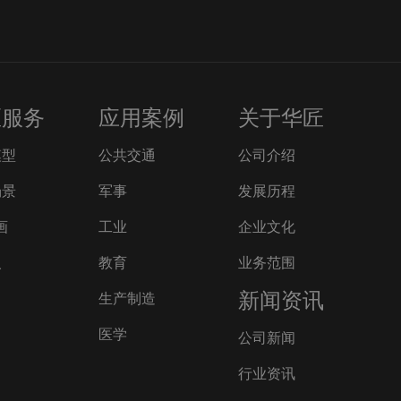
匠服务
应用案例
关于华匠
模型
公共交通
公司介绍
场景
军事
发展历程
画
工业
企业文化
人
教育
业务范围
新闻资讯
生产制造
医学
公司新闻
行业资讯