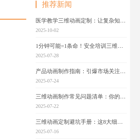
推荐新闻
医学教学三维动画定制：让复杂知识一目了
2025-10-02
1分钟可能=1条命！安全培训三维动画制作成本效益深度拆解
2025-07-28
产品动画制作指南：引爆市场关注的视觉引擎
2025-07-24
三维动画制作常见问题清单：你的项目是否踩中这6大技术雷区？
2025-07-22
三维动画定制避坑手册：这8大细节重点关注
2025-07-16