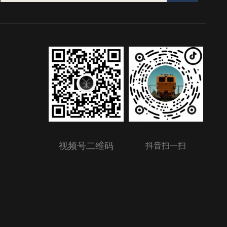
视频号二维码
抖音扫一扫