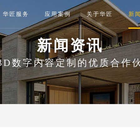
华匠服务
应用案例
关于华匠
新
新闻资讯
3D数字内容定制的优质合作