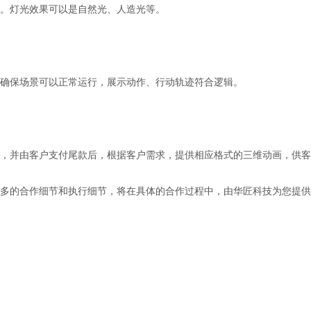
。灯光效果可以是自然光、人造光等。
确保场景可以正常运行
，
展示动作、行动轨迹符合逻辑
。
，并由客户支付尾款后，根据客户需求，提供相应格式的三维动画，供客
多的合作细节和执行细节，将在具体的合作过程中，由华匠科技为您提供