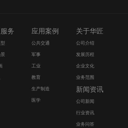
匠服务
应用案例
关于华匠
模型
公共交通
公司介绍
场景
军事
发展历程
画
工业
企业文化
人
教育
业务范围
新闻资讯
生产制造
医学
公司新闻
行业资讯
业务问答