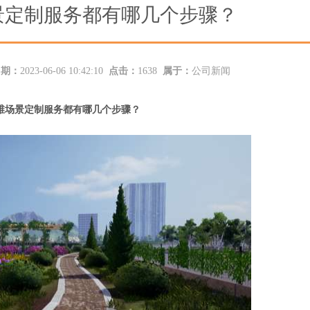
景定制服务都有哪几个步骤？
日期：
2023-06-06 10:42:10
点击：
1638
属于：
公司新闻
维场景定制
服务都有哪几个步骤？