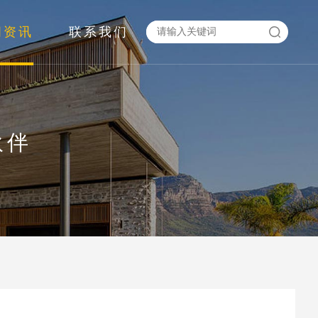
闻资讯
联系我们
伙伴