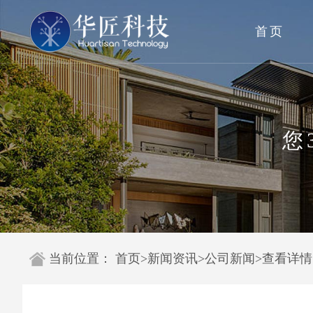
首页
您
当前位置：
首页
>
新闻资讯
>
公司新闻
>
查看详情