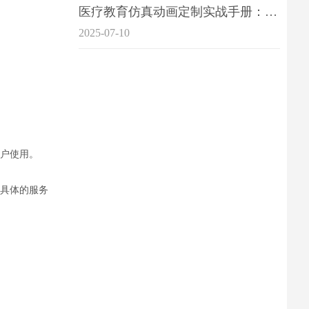
医疗教育仿真动画定制实战手册：击破传统医学教育7大痛点
2025-07-10
户使用。
具体的服务