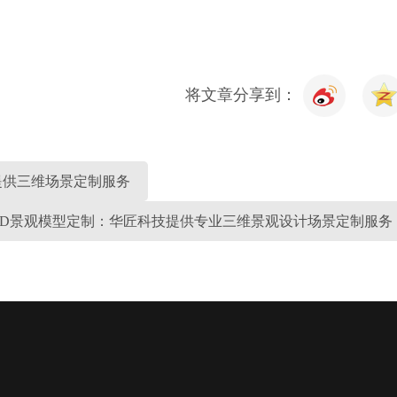
将文章分享到：
提供三维场景定制服务
3D景观模型定制：华匠科技提供专业三维景观设计场景定制服务