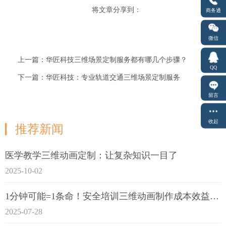
将文章分享到：
商务通
微信
上一篇：华匠科技三维场景定制服务都有哪几个步骤？
QQ
下一篇：华匠科技：专业轨道交通三维场景定制服务
留言
收起
推荐新闻
医学教学三维动画定制：让复杂知识一目了
2025-10-02
1分钟可能=1条命！安全培训三维动画制作成本效益深度拆解
2025-07-28