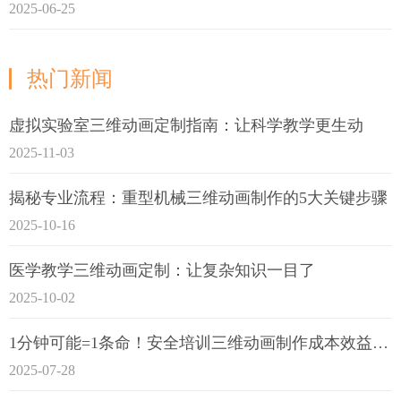
2025-06-25
热门新闻
虚拟实验室三维动画定制指南：让科学教学更生动
2025-11-03
揭秘专业流程：重型机械三维动画制作的5大关键步骤
2025-10-16
医学教学三维动画定制：让复杂知识一目了
2025-10-02
1分钟可能=1条命！安全培训三维动画制作成本效益深度拆解
2025-07-28