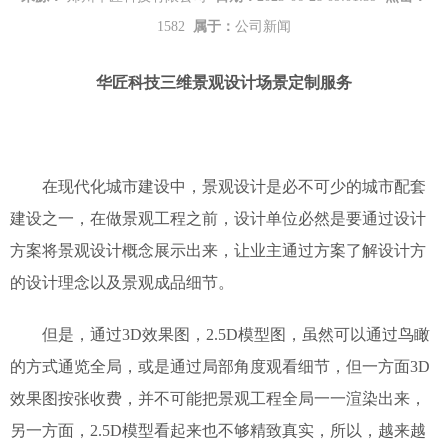
1582
属于：
公司新闻
华匠科技
三维
景观设计
场景定制服务
在现代化城市建设中，景观设计是必不可少的城市配套
建设之一，在做景观工程之前，设计单位必然是要通过设计
方案将景观设计概念展示出来，让业主通过方案了解设计方
的设计理念以及景观成品细节。
但是，通过
3D效果图，2.5D模型图，虽然可以通过鸟瞰
的方式通览全局，或是通过局部角度观看细节，但一方面3D
效果图按张收费，并不可能把景观工程全局一一渲染出来，
另一方面，2.5D模型看起来也不够精致真实，所以，越来越