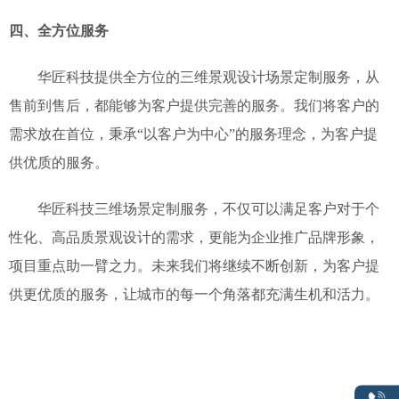
四、全方位服务
华匠科技提供全方位的
三维景观设计场景定制
服务，从
售前到售后，都能够为客户提供完善的服务。我们将客户的
需求放在首位，秉承
“以客户为中心”的服务理念，为客户提
供优质的服务。
华匠科技三维场景定制服务，不仅可以满足客户对于个
性化、高品质景观设计的需求，
更能为企业推广品牌形象，
项目重点助一臂之力
。
未来
我们将继续不断创新，为客户提
供更优质的服务，让城市的每一个角落都充满生机和活力。