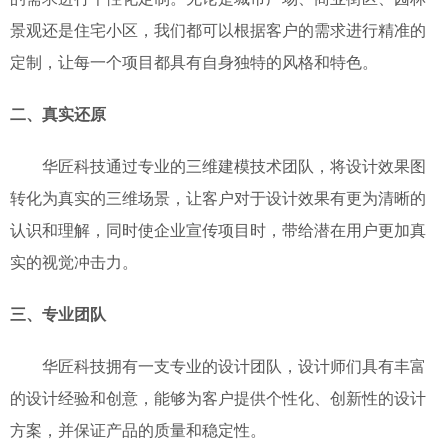
景观还是住宅小区，我们都可以根据客户的需求进行精准的
定制，让每一个项目都具有
自身
独特的风格和特色。
二、真实还原
华匠科技通过专业的
三维建模技术
团队
，将设计效果图
转化为真实的三维场景，让客户对于设计效果有更为清晰的
认识和理解
，
同时使企业宣传项目时，带给潜在用户更加真
实的视觉冲击力
。
三、专业团队
华匠科技拥有一支专业的设计团队，设计师们具有丰富
的设计经验和创意，能够为客户提供个性化、创新性的设计
方案
，
并
保证产品的质量和稳定性。