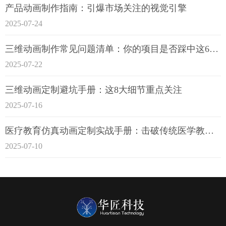
产品动画制作指南：引爆市场关注的视觉引擎
2025-07-24
三维动画制作常见问题清单：你的项目是否踩中这6大技术雷区？
2025-07-22
三维动画定制避坑手册：这8大细节重点关注
2025-07-16
医疗教育仿真动画定制实战手册：击破传统医学教育7大痛点
2025-07-10