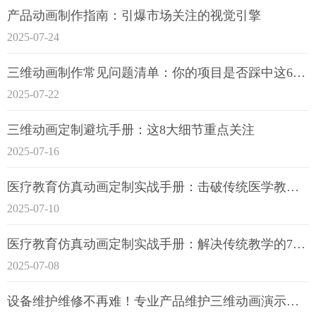
产品动画制作指南：引爆市场关注的视觉引擎
2025-07-24
三维动画制作常见问题清单：你的项目是否踩中这6大技术雷区？
2025-07-22
三维动画定制避坑手册：这8大细节重点关注
2025-07-16
医疗教育仿真动画定制实战手册：击破传统医学教育7大痛点
2025-07-10
医疗教育仿真动画定制实战手册：解决传统教学的7大痛点
2025-07-08
设备维护维修不再难！专业产品维护三维动画演示定制指南