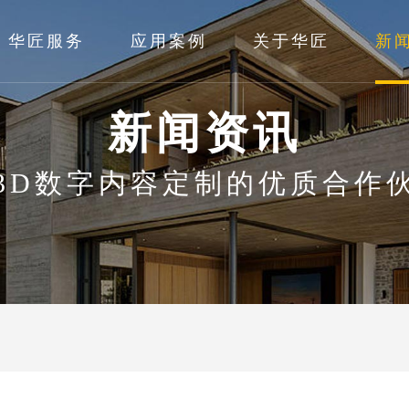
华匠服务
应用案例
关于华匠
新
新闻资讯
3D数字内容定制的优质合作