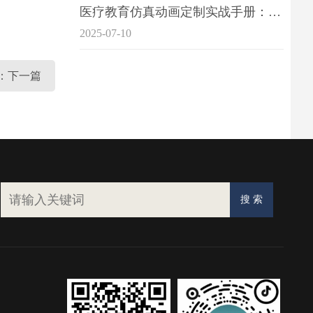
医疗教育仿真动画定制实战手册：击破传统医学教育7大痛点
2025-07-10
：下一篇