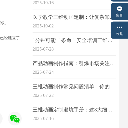
2025-10-16
留言
医学教学三维动画定制：让复杂知识一目了
需求。
2025-10-02
收起
技已经建立了
1分钟可能=1条命！安全培训三维动画制作成本效益深度拆解
2025-07-28
产品动画制作指南：引爆市场关注的视觉引擎
2025-07-24
三维动画制作常见问题清单：你的项目是否踩中这6大技术雷区？
2025-07-22
三维动画定制避坑手册：这8大细节重点关注
2025-07-16