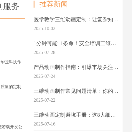
推荐新闻
制服务
医学教学三维动画定制：让复杂知识一目了
2025-10-02
1分钟可能=1条命！安全培训三维动画制作成本效益深度拆解
2025-07-28
。华匠科技作
产品动画制作指南：引爆市场关注的视觉引擎
2025-07-24
高质量的定制
三维动画制作常见问题清单：你的项目是否踩中这6大技术雷区？
2025-07-22
三维动画定制避坑手册：这8大细节重点关注
2025-07-16
型游戏开发公