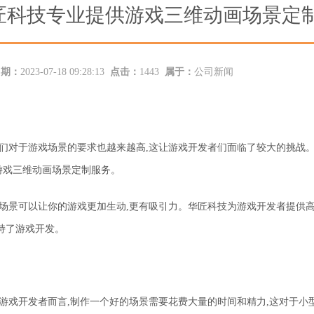
匠科技专业提供游戏三维动画场景定
日期：
2023-07-18 09:28:13
点击：
1443
属于：
公司新闻
家们对于游戏场景的要求也越来越高,这让游戏开发者们面临了较大的挑战
游戏三维动画场景定制服务。
场景可以让你的游戏更加生动,更有吸引力。华匠科技为游戏开发者提供
持了游戏开发。
于游戏开发者而言,制作一个好的场景需要花费大量的时间和精力,这对于小