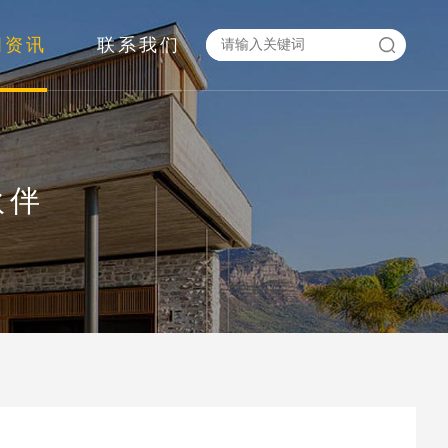
闻资讯
联系我们
伙伴