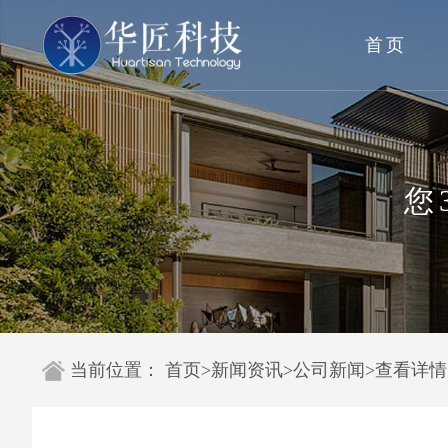
首页
您
当前位置：
首页
>
新闻资讯
>
公司新闻
>
查看详情