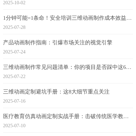
2025-10-02
1分钟可能=1条命！安全培训三维动画制作成本效益深度拆解
2025-07-28
产品动画制作指南：引爆市场关注的视觉引擎
2025-07-24
三维动画制作常见问题清单：你的项目是否踩中这6大技术雷区？
2025-07-22
三维动画定制避坑手册：这8大细节重点关注
2025-07-16
医疗教育仿真动画定制实战手册：击破传统医学教育7大痛点
2025-07-10