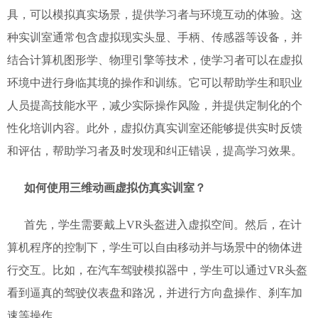
具，可以模拟真实场景，提供学习者与环境互动的体验。这
种实训室通常包含虚拟现实头显、手柄、传感器等设备，并
结合计算机图形学、物理引擎等技术，使学习者可以在虚拟
环境中进行身临其境的操作和训练。它可以帮助学生和职业
人员提高技能水平，减少实际操作风险，并提供定制化的个
性化培训内容。此外，虚拟仿真实训室还能够提供实时反馈
和评估，帮助学习者及时发现和纠正错误，提高学习效果。
如何使用三维动画虚拟仿真实训室？
首先，学生需要戴上VR头盔进入虚拟空间。然后，在计
算机程序的控制下，学生可以自由移动并与场景中的物体进
行交互。比如，在汽车驾驶模拟器中，学生可以通过VR头盔
看到逼真的驾驶仪表盘和路况，并进行方向盘操作、刹车加
速等操作。