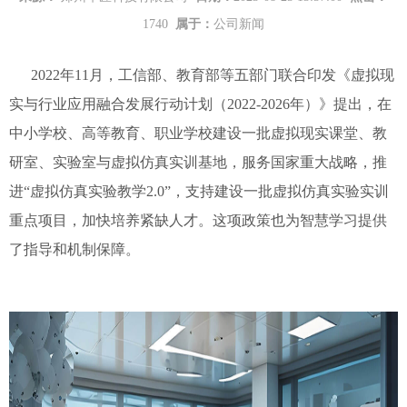
1740
属于：
公司新闻
2022年11月，工信部、教育部等五部门联合印发《虚拟现
实与行业应用融合发展行动计划（2022-2026年）》提出，在
中小学校、高等教育、职业学校建设一批虚拟现实课堂、教
研室、实验室与虚拟仿真实训基地，服务国家重大战略，推
进“虚拟仿真实验教学2.0”，支持建设一批虚拟仿真实验实训
重点项目，加快培养紧缺人才。这项政策也为智慧学习提供
了指导和机制保障。