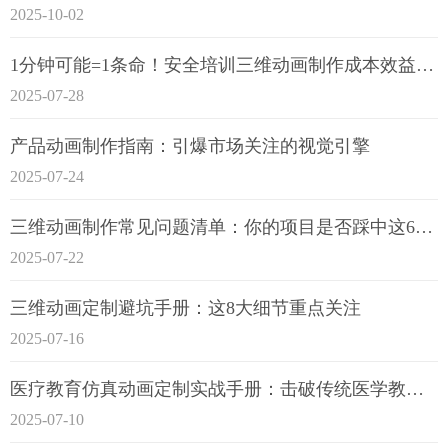
2025-10-02
1分钟可能=1条命！安全培训三维动画制作成本效益深度拆解
2025-07-28
产品动画制作指南：引爆市场关注的视觉引擎
2025-07-24
三维动画制作常见问题清单：你的项目是否踩中这6大技术雷区？
2025-07-22
三维动画定制避坑手册：这8大细节重点关注
2025-07-16
医疗教育仿真动画定制实战手册：击破传统医学教育7大痛点
2025-07-10