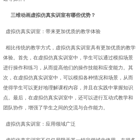
三维动画虚拟仿真实训室有哪些优势？
虚拟仿真实训室：带来更加优质的教学体验
相比传统的教学方式，虚拟仿真实训室具有更加优质的教学
体验。首先，在虚拟仿真实训室中，学生可以通过模拟场景
进行操作和练习，从而提高他们的操作技能和应变能力。其
次，在虚拟仿真实训室中，可以模拟各种情况和场景，从而
使得学生可以更好地理解课程内容，并且在实践中掌握知识
点。最后，在虚拟仿真实训室中，还可以进行互动式教学和
团队协作，增强了学生之间的交流与合作能力。
虚拟仿真实训室：应用领域广泛