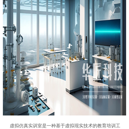
虚拟仿真实训室是一种基于虚拟现实技术的教育培训工