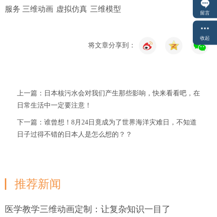
服务 三维动画
虚拟仿真
三维模型
留言
收起
将文章分享到：
上一篇：日本核污水会对我们产生那些影响，快来看看吧，在
日常生活中一定要注意！
下一篇：谁曾想！8月24日竟成为了世界海洋灾难日，不知道
日子过得不错的日本人是怎么想的？？
推荐新闻
医学教学三维动画定制：让复杂知识一目了