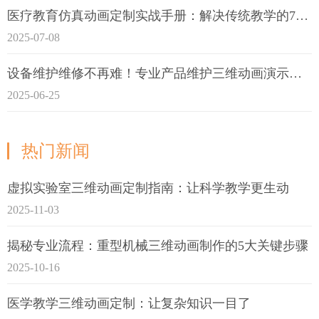
医疗教育仿真动画定制实战手册：解决传统教学的7大痛点
2025-07-08
设备维护维修不再难！专业产品维护三维动画演示定制指南
2025-06-25
热门新闻
虚拟实验室三维动画定制指南：让科学教学更生动
2025-11-03
揭秘专业流程：重型机械三维动画制作的5大关键步骤
2025-10-16
医学教学三维动画定制：让复杂知识一目了