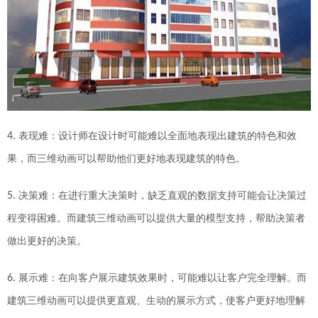
4.
表现难
：设计师在设计时可能难以全面地表现出建筑的特色和效
果，而三维动画可以帮助他们更好地表现建筑的特色。
5.
决策难
：在进行重大决策时，缺乏直观的数据支持可能会让决策过
程变得困难。而建筑三维动画可以提供大量的
模型
支持，帮助决策者
做出更好的决策。
6.
展示难
：在向客户展示建筑效果时，可能难以让客户完全理解。而
建筑三维动画可以提供更直观、生动的展示方式，使客户更好地理解