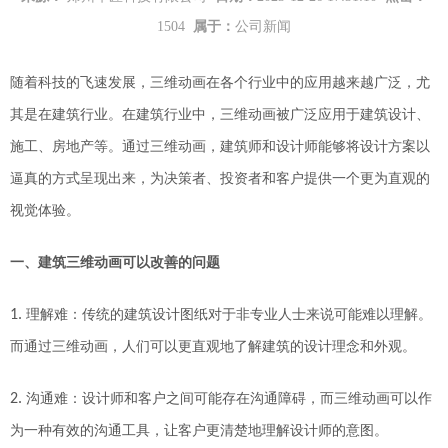
1504
属于：
公司新闻
随着科技的飞速发展，三维动画在各个行业中的应用越来越广泛，尤
其是在建筑行业。在建筑行业中，三维动画被广泛应用于建筑设计、
施工、房地产等。通过三维动画，建筑师和设计师能够将设计方案以
逼真的方式呈现出来，为决策者、投资者和客户提供一个更为直观的
视觉体验。
一
、建筑三维动画可以改善的问题
1.
理解难
：传统的建筑设计图纸对于非专业人士来说可能难以理解。
而通过三维动画，人们可以更直观地了解建筑的设计理念和外观。
2.
沟通难
：设计师和客户之间可能存在沟通障碍，而三维动画可以作
为一种有效的沟通工具，让客户更清楚地理解设计师的意图。