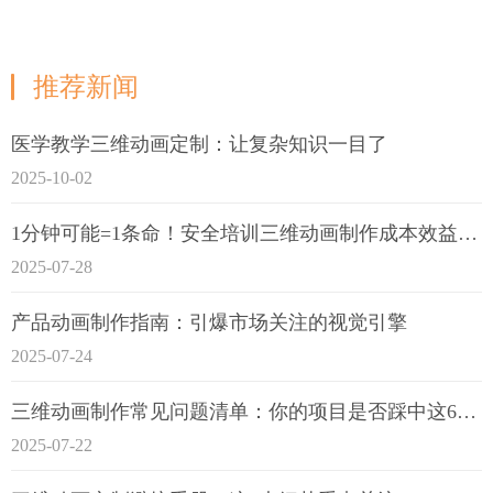
推荐新闻
医学教学三维动画定制：让复杂知识一目了
2025-10-02
1分钟可能=1条命！安全培训三维动画制作成本效益深度拆解
2025-07-28
产品动画制作指南：引爆市场关注的视觉引擎
2025-07-24
三维动画制作常见问题清单：你的项目是否踩中这6大技术雷区？
2025-07-22