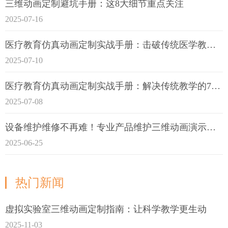
三维动画定制避坑手册：这8大细节重点关注
2025-07-16
医疗教育仿真动画定制实战手册：击破传统医学教育7大痛点
2025-07-10
医疗教育仿真动画定制实战手册：解决传统教学的7大痛点
2025-07-08
设备维护维修不再难！专业产品维护三维动画演示定制指南
2025-06-25
热门新闻
虚拟实验室三维动画定制指南：让科学教学更生动
2025-11-03