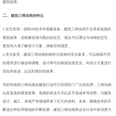
建筑效果。
二
、
建筑三维动画的特点
交互性强：
借助
技术并搭载设备，
建筑三维动画不仅具有逼真的
1.
VR
视觉效果，还能够实现与观众的交互。观众可以通过与动画的交互，
更加深入地了解设计方案，体验空间感受。
灵活多变：建筑三维动画的制作过程相对灵活多变，可以根据不同
2
.
的需求进行修改和调整。设计师可以根据反馈意见，对设计方案进行
优化和改进，以达到更好的效果。
华匠科技的三维动画在建筑行业中已经得到了广泛的应用，三维动画
以其逼真的视觉效果、直观的表达方式以及节省成本等优势，为建筑
设计、施工、房地产等领域带来了巨大的便利。未来，随着技术的不
断进步和应用领域的不断拓展，建筑三维动画将会在行业中扮演更为