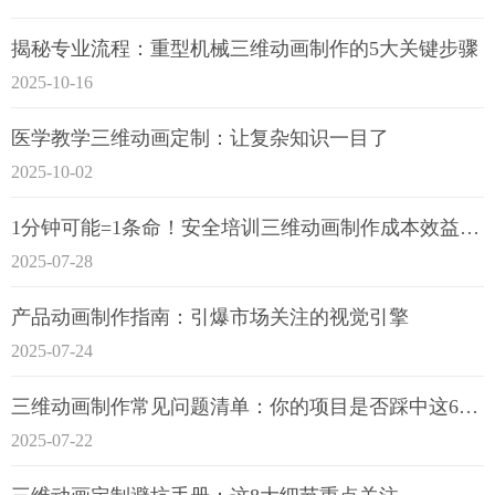
揭秘专业流程：重型机械三维动画制作的5大关键步骤
2025-10-16
医学教学三维动画定制：让复杂知识一目了
2025-10-02
1分钟可能=1条命！安全培训三维动画制作成本效益深度拆解
2025-07-28
产品动画制作指南：引爆市场关注的视觉引擎
2025-07-24
三维动画制作常见问题清单：你的项目是否踩中这6大技术雷区？
2025-07-22