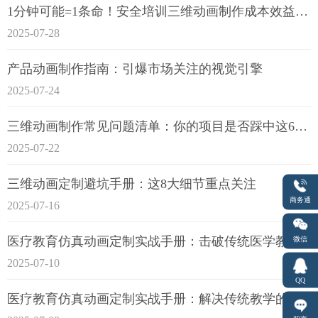
1分钟可能=1条命！安全培训三维动画制作成本效益深度拆解
2025-07-28
产品动画制作指南：引爆市场关注的视觉引擎
2025-07-24
三维动画制作常见问题清单：你的项目是否踩中这6大技术雷区？
2025-07-22
三维动画定制避坑手册：这8大细节重点关注
商务通
2025-07-16
医疗教育仿真动画定制实战手册：击破传统医学教育7大痛点
微信
2025-07-10
QQ
医疗教育仿真动画定制实战手册：解决传统教学的7大痛点