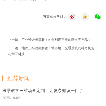
将文章分享到：
上一篇：工业设计者必看！如何利用三维动画点亮产品？
下一篇：地铁三维动画解密：城市地下交通系统的神奇构造！
@华匠科技
推荐新闻
医学教学三维动画定制：让复杂知识一目了
2025-10-02