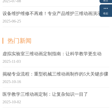
2025-07-08
留言
设备维护维修不再难！专业产品维护三维动画演示定制指南
收起
2025-06-25
热门新闻
虚拟实验室三维动画定制指南：让科学教学更生动
2025-11-03
揭秘专业流程：重型机械三维动画制作的5大关键步骤
2025-10-16
医学教学三维动画定制：让复杂知识一目了
2025-10-02