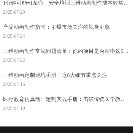
1分钟可能=1条命！安全培训三维动画制作成本效益深度拆解
2025-07-28
产品动画制作指南：引爆市场关注的视觉引擎
2025-07-24
三维动画制作常见问题清单：你的项目是否踩中这6大技术雷区？
2025-07-22
三维动画定制避坑手册：这8大细节重点关注
2025-07-16
医疗教育仿真动画定制实战手册：击破传统医学教育7大痛点
2025-07-10