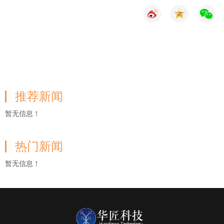
推荐新闻
暂无信息！
热门新闻
暂无信息！