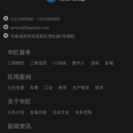
13215995060 / 13215995060
service@huartisan.com
河南省郑州市高新区雪松路5号南院
华匠服务
三维模型
三维场景
CG动画
数字人
游戏
影视
应用案例
公共交通
军事
工业
教育
生产制造
医学
关于华匠
公司介绍
发展历程
企业文化
业务范围
新闻资讯