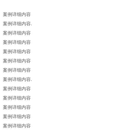
案例详细内容
案例详细内容.
案例详细内容
案例详细内容
案例详细内容
案例详细内容
案例详细内容
案例详细内容.
案例详细内容
案例详细内容
案例详细内容
案例详细内容
案例详细内容