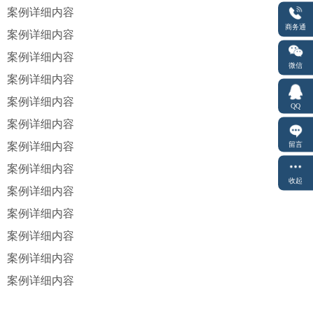
案例详细内容
商务通
案例详细内容
案例详细内容
微信
案例详细内容
案例详细内容
QQ
案例详细内容
留言
案例详细内容
案例详细内容
收起
案例详细内容
案例详细内容
案例详细内容
案例详细内容
案例详细内容