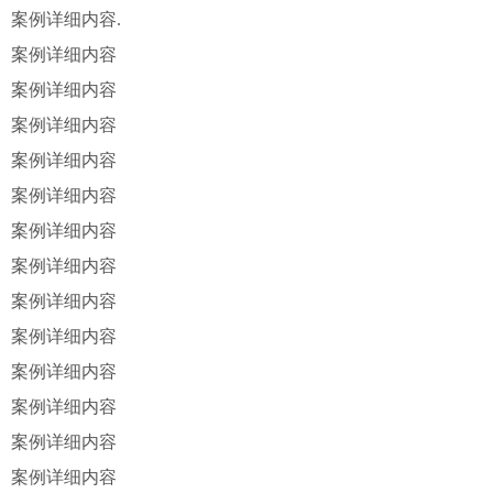
案例详细内容.
案例详细内容
案例详细内容
案例详细内容
案例详细内容
案例详细内容
案例详细内容
案例详细内容
案例详细内容
案例详细内容
案例详细内容
案例详细内容
案例详细内容
案例详细内容