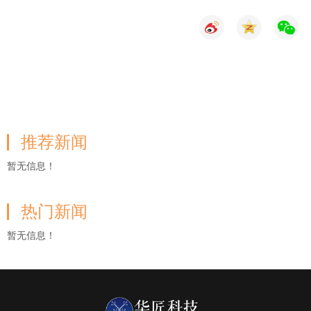
推荐新闻
暂无信息！
热门新闻
暂无信息！