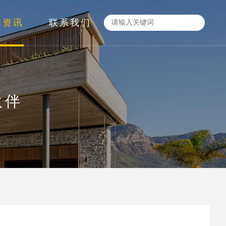
闻资讯
联系我们
伙伴