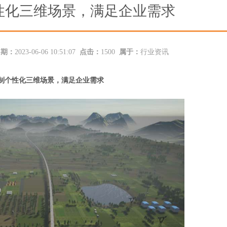
性化三维场景，满足企业需求
日期：
2023-06-06 10:51:07
点击：
1500
属于：
行业资讯
制
个性化三维场景，
满足企业需求