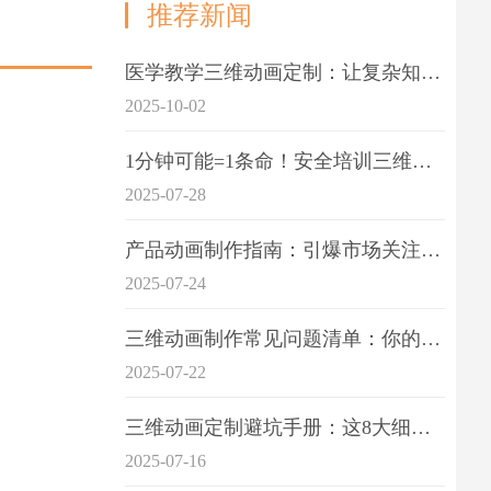
推荐新闻
医学教学三维动画定制：让复杂知识一目了
2025-10-02
1分钟可能=1条命！安全培训三维动画制作成本效益深度拆解
2025-07-28
产品动画制作指南：引爆市场关注的视觉引擎
2025-07-24
三维动画制作常见问题清单：你的项目是否踩中这6大技术雷区？
2025-07-22
三维动画定制避坑手册：这8大细节重点关注
2025-07-16