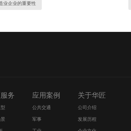
制造业企业的重要性
匠服务
应用案例
关于华匠
模型
公共交通
公司介绍
场景
军事
发展历程
画
工业
企业文化