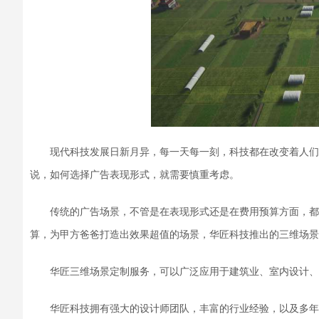
现代科技发展日新月异，
每一天每一刻，科技都在改变着人们
说，如何选择广告表现形式，就需要慎重考虑。
传统的广告场景，不管是在表现形式还是在费用预算方面，都
算，为甲方爸爸打造出效果超值的场景，华匠科技推出的三维场景
华匠三维场景定制服务，可以广泛应用于建筑业、室内设计、
华匠科技拥有强大的设计师团队，丰富的行业经验，以及多年