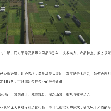
的生活。而对于需要展示公司品牌形象、技术实力、产品特点、服务场景
已经很难满足用户需求，廉价场景太僵硬，真实场景太昂贵，如何合理利
定制服务，可以满足各行各业的场景要求。
房地产、景观设计、城市规划、游戏场景、影视特效等场合；
积累的庞大素材库和场景模板，更可以根据客户需求，提供完全还原的场