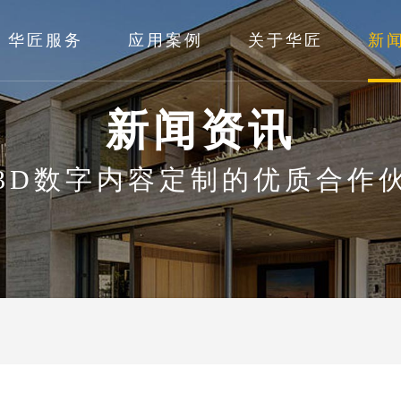
华匠服务
应用案例
关于华匠
新
新闻资讯
3D数字内容定制的优质合作