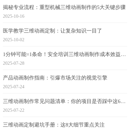
揭秘专业流程：重型机械三维动画制作的5大关键步骤
2025-10-16
医学教学三维动画定制：让复杂知识一目了
2025-10-02
1分钟可能=1条命！安全培训三维动画制作成本效益深度拆解
2025-07-28
产品动画制作指南：引爆市场关注的视觉引擎
2025-07-24
三维动画制作常见问题清单：你的项目是否踩中这6大技术雷区？
2025-07-22
三维动画定制避坑手册：这8大细节重点关注