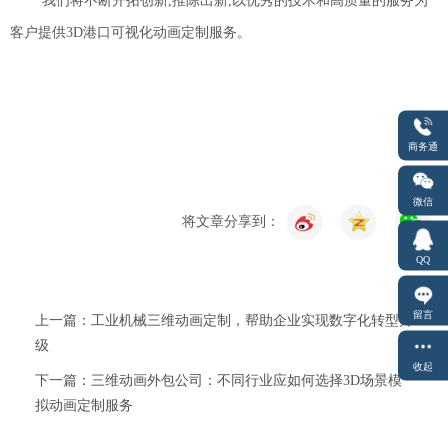
我们将不断开拓创新,推陈出新,以优秀的技术和高质量的服务为
客户提供
3D
港口可视化动画定制服务。
商务通
微信
将文章分享到：
QQ
留言
上一篇：工业机械三维动画定制，帮助企业实现数字化转型升
级
收起
下一篇：三维动画外包公司：不同行业应如何选择3D场景模
拟动画定制服务