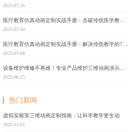
2025-07-16
医疗教育仿真动画定制实战手册：击破传统医学教育7大痛点
2025-07-10
医疗教育仿真动画定制实战手册：解决传统教学的7大痛点
2025-07-08
设备维护维修不再难！专业产品维护三维动画演示定制指南
2025-06-25
热门新闻
虚拟实验室三维动画定制指南：让科学教学更生动
2025-11-03