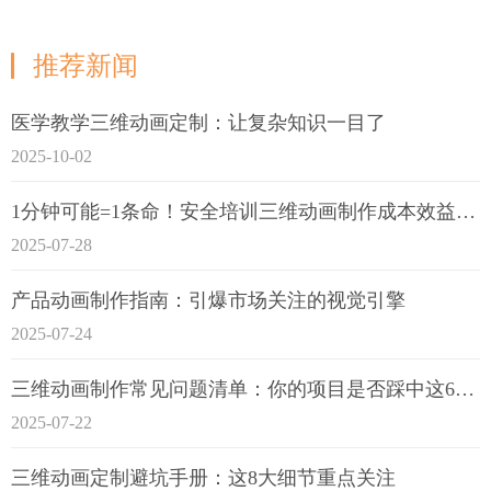
推荐新闻
医学教学三维动画定制：让复杂知识一目了
2025-10-02
1分钟可能=1条命！安全培训三维动画制作成本效益深度拆解
2025-07-28
产品动画制作指南：引爆市场关注的视觉引擎
2025-07-24
三维动画制作常见问题清单：你的项目是否踩中这6大技术雷区？
2025-07-22
三维动画定制避坑手册：这8大细节重点关注