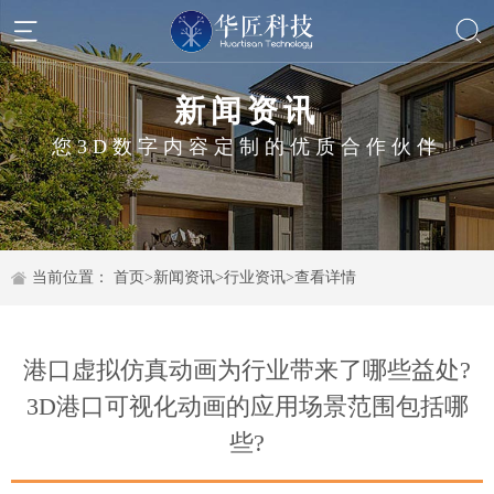
新闻资讯
您3D数字内容定制的优质合作伙伴
当前位置：
首页
>
新闻资讯
>
行业资讯
>
查看详情
港口虚拟仿真动画为行业带来了哪些益处?
3D港口可视化动画的应用场景范围包括哪
些?