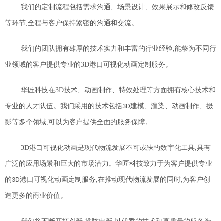
我们的定制流程包括需求沟通、场景设计、效果展示和修改反馈
等环节,全程与客户保持紧密的沟通和交流。
我们的团队拥有雄厚的技术实力和丰富的行业经验,能够为不同行
业领域的客户提供专业的
3D
港口可视化动画定制服务。
华匠科技在
3D
技术、动画制作、特效处理等方面拥有核心技术和
专业的人才队伍。我们采用的技术包括
建模、渲染、动画制作、摄
3D
影等多个领域,可以为客户提供全面的服务保障。
3D
港口可视化动画是现代物流发展不可或缺的数字化工具,具有
广泛的应用场景和巨大的市场潜力。华匠科技致力于为客户提供专业
的
港口可视化动画定制服务,在推动现代物流发展的同时,为客户创
3D
造更多的商业价值。