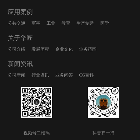
应用案例
公共交通
军事
工业
教育
生产制造
医学
关于华匠
公司介绍
发展历程
企业文化
业务范围
新闻资讯
公司新闻
行业资讯
业务问答
CG百科
视频号二维码
抖音扫一扫