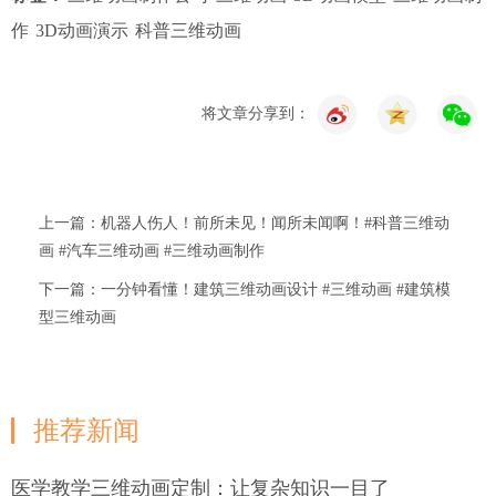
作
3D动画演示
科普三维动画
将文章分享到：
上一篇：机器人伤人！前所未见！闻所未闻啊！#科普三维动
画 #汽车三维动画 #三维动画制作
下一篇：一分钟看懂！建筑三维动画设计 #三维动画 #建筑模
型三维动画
推荐新闻
医学教学三维动画定制：让复杂知识一目了