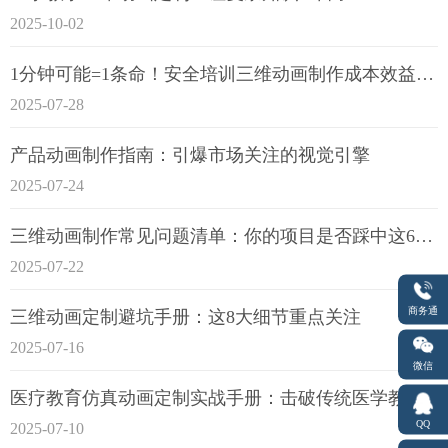
2025-10-02
1分钟可能=1条命！安全培训三维动画制作成本效益深度拆解
2025-07-28
产品动画制作指南：引爆市场关注的视觉引擎
2025-07-24
三维动画制作常见问题清单：你的项目是否踩中这6大技术雷区？
2025-07-22
商务通
三维动画定制避坑手册：这8大细节重点关注
2025-07-16
微信
医疗教育仿真动画定制实战手册：击破传统医学教育7大痛点
QQ
2025-07-10