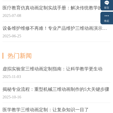
医疗教育仿真动画定制实战手册：解决传统教学的7大痛点
留言
2025-07-08
收起
设备维护维修不再难！专业产品维护三维动画演示定制指南
2025-06-25
热门新闻
虚拟实验室三维动画定制指南：让科学教学更生动
2025-11-03
揭秘专业流程：重型机械三维动画制作的5大关键步骤
2025-10-16
医学教学三维动画定制：让复杂知识一目了