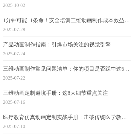
2025-10-02
1分钟可能=1条命！安全培训三维动画制作成本效益深度拆解
2025-07-28
产品动画制作指南：引爆市场关注的视觉引擎
2025-07-24
三维动画制作常见问题清单：你的项目是否踩中这6大技术雷区？
2025-07-22
三维动画定制避坑手册：这8大细节重点关注
2025-07-16
医疗教育仿真动画定制实战手册：击破传统医学教育7大痛点
2025-07-10