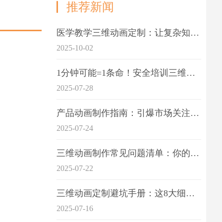
推荐新闻
医学教学三维动画定制：让复杂知识一目了
2025-10-02
1分钟可能=1条命！安全培训三维动画制作成本效益深度拆解
2025-07-28
产品动画制作指南：引爆市场关注的视觉引擎
2025-07-24
三维动画制作常见问题清单：你的项目是否踩中这6大技术雷区？
2025-07-22
三维动画定制避坑手册：这8大细节重点关注
2025-07-16