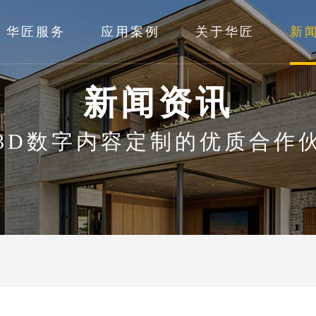
华匠服务
应用案例
关于华匠
新
新闻资讯
3D数字内容定制的优质合作