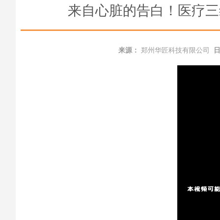
来自心脏的告白！医疗三
来源：
郑州华匠科技有限公司