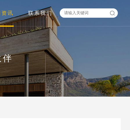
闻资讯
联系我们
伙伴