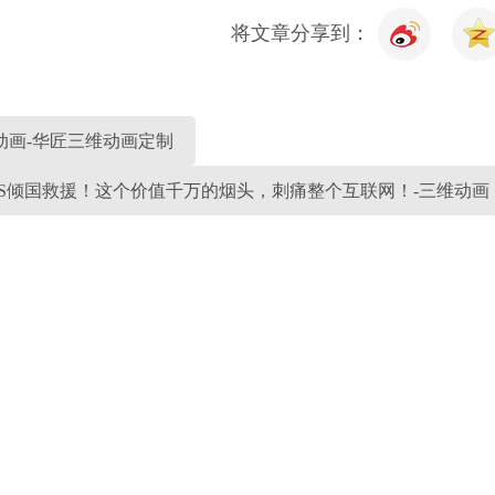
将文章分享到：
动画-华匠三维动画定制
S倾国救援！这个价值千万的烟头，刺痛整个互联网！-三维动画