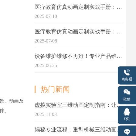
医疗教育仿真动画定制实战手册：击破传统医学教育7大痛点
2025-07-10
医疗教育仿真动画定制实战手册：解决传统教学的7大痛点
2025-07-08
设备维护维修不再难！专业产品维护三维动画演示定制指南
2025-06-25
商务通
热门新闻
微信
场景、动画及
虚拟实验室三维动画定制指南：让科学教学更生动
伴。
2025-11-03
QQ
揭秘专业流程：重型机械三维动画制作的5大关键步骤