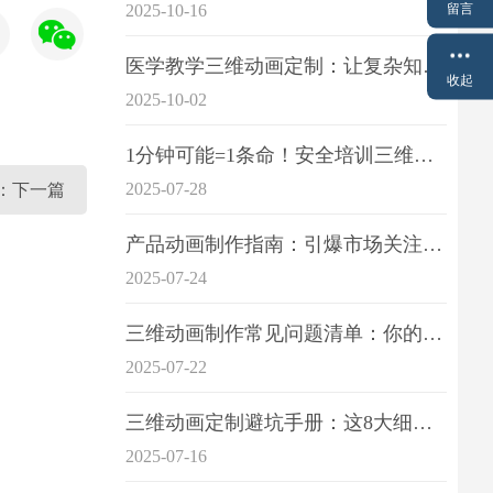
留言
2025-10-16
医学教学三维动画定制：让复杂知识一目了
收起
2025-10-02
1分钟可能=1条命！安全培训三维动画制作成本效益深度拆解
2025-07-28
：下一篇
产品动画制作指南：引爆市场关注的视觉引擎
2025-07-24
三维动画制作常见问题清单：你的项目是否踩中这6大技术雷区？
2025-07-22
三维动画定制避坑手册：这8大细节重点关注
2025-07-16