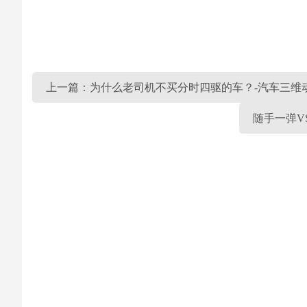
上一篇：为什么老司机不买分时四驱的车？-汽车三维
随手一弹V