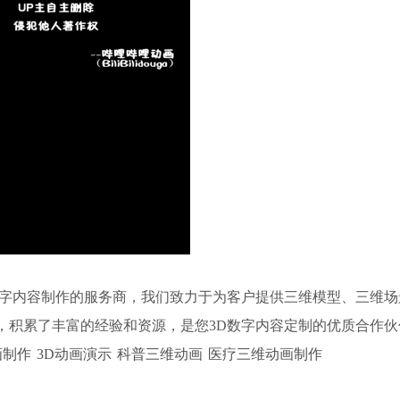
D数字内容制作的服务商，我们致力于为客户提供三维模型、三维
，积累了丰富的经验和资源，是您3D数字内容定制的优质合作伙
画制作
3D动画演示
科普三维动画
医疗三维动画制作