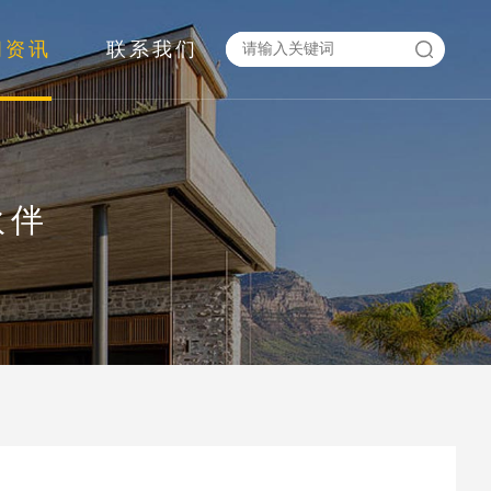
闻资讯
联系我们
伙伴