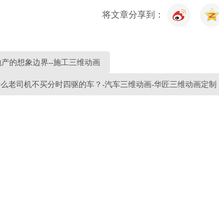
将文章分享到：
产的想象边界--施工三维动画
么老司机不买分时四驱的车？-汽车三维动画-华匠三维动画定制