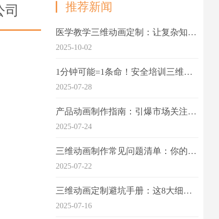
推荐新闻
公司
医学教学三维动画定制：让复杂知识一目了
2025-10-02
1分钟可能=1条命！安全培训三维动画制作成本效益深度拆解
2025-07-28
产品动画制作指南：引爆市场关注的视觉引擎
2025-07-24
三维动画制作常见问题清单：你的项目是否踩中这6大技术雷区？
2025-07-22
三维动画定制避坑手册：这8大细节重点关注
2025-07-16