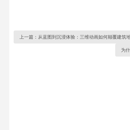
上一篇：从蓝图到沉浸体验：三维动画如何颠覆建筑地
为什