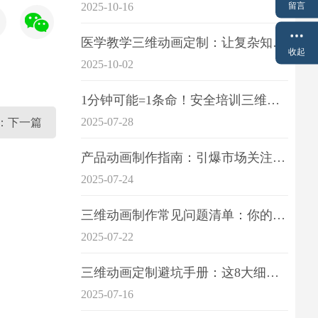
留言
2025-10-16
医学教学三维动画定制：让复杂知识一目了
收起
2025-10-02
1分钟可能=1条命！安全培训三维动画制作成本效益深度拆解
2025-07-28
：下一篇
产品动画制作指南：引爆市场关注的视觉引擎
2025-07-24
三维动画制作常见问题清单：你的项目是否踩中这6大技术雷区？
2025-07-22
三维动画定制避坑手册：这8大细节重点关注
2025-07-16