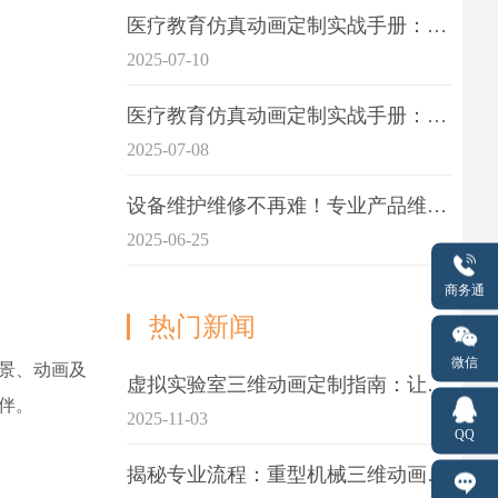
医疗教育仿真动画定制实战手册：击破传统医学教育7大痛点
2025-07-10
医疗教育仿真动画定制实战手册：解决传统教学的7大痛点
2025-07-08
设备维护维修不再难！专业产品维护三维动画演示定制指南
2025-06-25
商务通
热门新闻
微信
场景、动画及
虚拟实验室三维动画定制指南：让科学教学更生动
伴。
2025-11-03
QQ
揭秘专业流程：重型机械三维动画制作的5大关键步骤