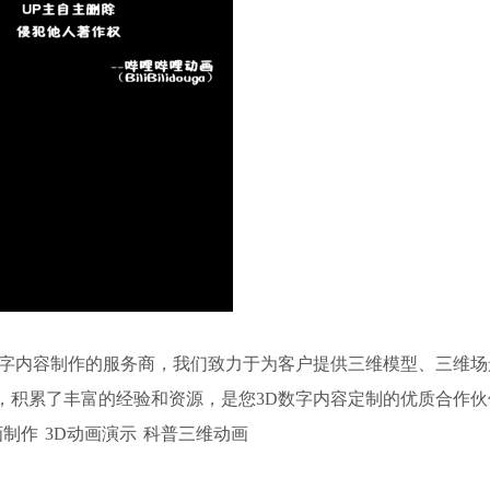
D数字内容制作的服务商，我们致力于为客户提供三维模型、三维
，积累了丰富的经验和资源，是您3D数字内容定制的优质合作伙
画制作
3D动画演示
科普三维动画