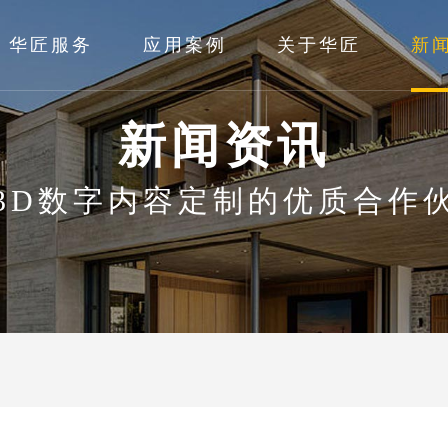
华匠服务
应用案例
关于华匠
新
新闻资讯
3D数字内容定制的优质合作