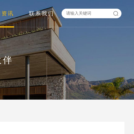
闻资讯
联系我们
伙伴