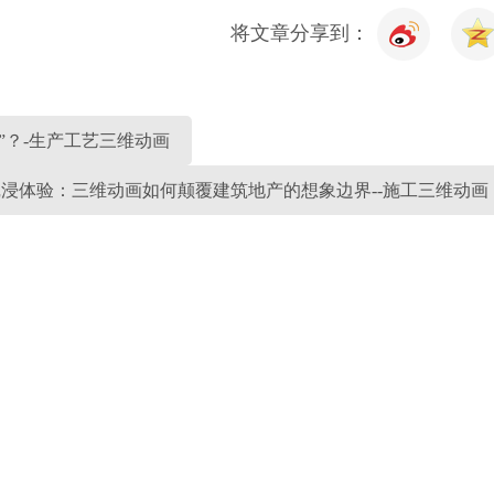
将文章分享到：
”？-生产工艺三维动画
浸体验：三维动画如何颠覆建筑地产的想象边界--施工三维动画