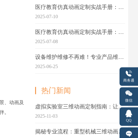
医疗教育仿真动画定制实战手册：击破传统医学教育7大痛点
2025-07-10
医疗教育仿真动画定制实战手册：解决传统教学的7大痛点
2025-07-08
设备维护维修不再难！专业产品维护三维动画演示定制指南
2025-06-25
商务通
热门新闻
微信
场景、动画及
虚拟实验室三维动画定制指南：让科学教学更生动
伴。
2025-11-03
QQ
揭秘专业流程：重型机械三维动画制作的5大关键步骤