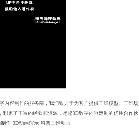
D数字内容制作的服务商，我们致力于为客户提供三维模型、三维
，积累了丰富的经验和资源，是您3D数字内容定制的优质合作伙
画制作
3D动画演示
科普三维动画