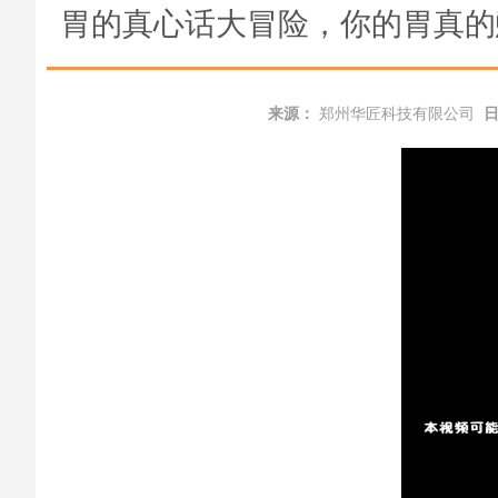
胃的真心话大冒险，你的胃真的
来源：
郑州华匠科技有限公司