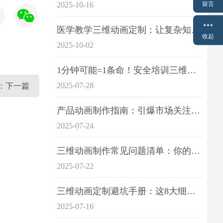
留言
2025-10-16
医学教学三维动画定制：让复杂知识一目了
收起
2025-10-02
1分钟可能=1条命！安全培训三维动画制作成本效益深度拆解
2025-07-28
：下一篇
产品动画制作指南：引爆市场关注的视觉引擎
2025-07-24
三维动画制作常见问题清单：你的项目是否踩中这6大技术雷区？
2025-07-22
三维动画定制避坑手册：这8大细节重点关注
2025-07-16