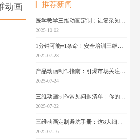
推荐新闻
维动画
医学教学三维动画定制：让复杂知识一目了
2025-10-02
1分钟可能=1条命！安全培训三维动画制作成本效益深度拆解
2025-07-28
产品动画制作指南：引爆市场关注的视觉引擎
2025-07-24
三维动画制作常见问题清单：你的项目是否踩中这6大技术雷区？
2025-07-22
三维动画定制避坑手册：这8大细节重点关注
2025-07-16