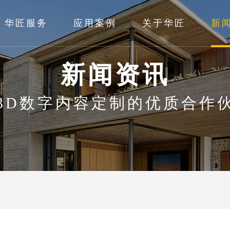
华匠服务
应用案例
关于华匠
新
新闻资讯
3D数字内容定制的优质合作