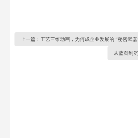
上一篇：工艺三维动画，为何成企业发展的 “秘密武器
从蓝图到沉