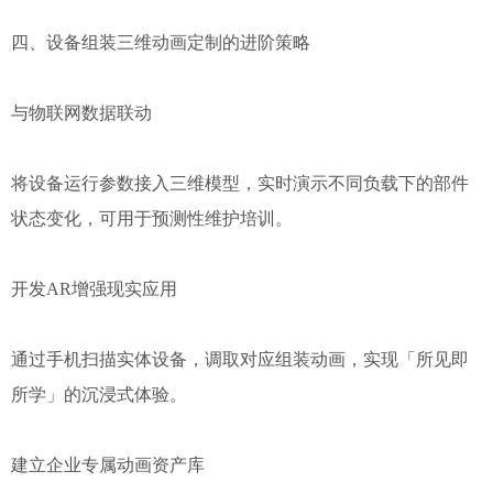
四、设备组装三维动画定制的进阶策略
与物联网数据联动
将设备运行参数接入三维模型，实时演示不同负载下的部件
状态变化，可用于预测性维护培训。
开发AR增强现实应用
通过手机扫描实体设备，调取对应组装动画，实现「所见即
所学」的沉浸式体验。
建立企业专属动画资产库