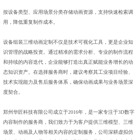
按设备类型、应用场景分类存储动画资源，支持快速检索调
用，降低重复制作成本。
设备组装三维动画定制不仅是技术可视化工具，更是企业知
识管理的战略投资。通过精准的需求分析、专业的制作流程
和持续的内容迭代，企业能够打造出真正赋能业务增长的动
态知识资产。在选择服务商时，建议考察其工业项目经验、
技术实现能力及售后服务体系，确保动画成果与业务场景深
度契合。
郑州华匠科技有限公司成立于2016年，是一家专注于3D数字
内容制作的服务商，我们致力于为客户提供三维模型、三维
场景、动画及人物等相关内容的定制服务，公司深耕虚拟仿