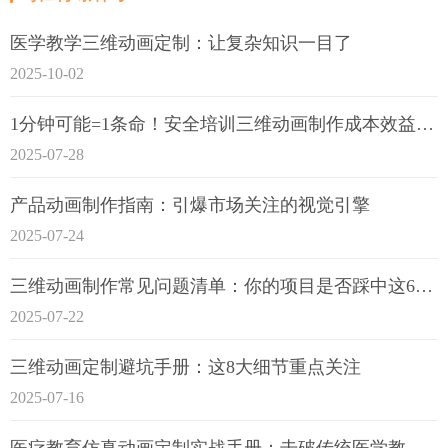
医学教学三维动画定制：让复杂知识一目了
2025-10-02
1分钟可能=1条命！安全培训三维动画制作成本效益深度拆解
2025-07-28
产品动画制作指南：引爆市场关注的视觉引擎
2025-07-24
三维动画制作常见问题清单：你的项目是否踩中这6大技术雷区？
2025-07-22
三维动画定制避坑手册：这8大细节重点关注
2025-07-16
医疗教育仿真动画定制实战手册：击破传统医学教育7大痛点