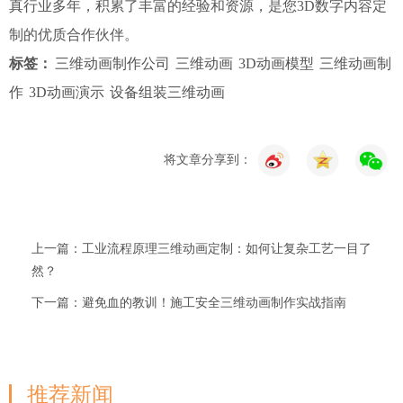
真行业多年，积累了丰富的经验和资源，是您3D数字内容定
制的优质合作伙伴。
标签：
三维动画制作公司
三维动画
3D动画模型
三维动画制
作
3D动画演示
设备组装三维动画
将文章分享到：
上一篇：工业流程原理三维动画定制：如何让复杂工艺一目了
然？
下一篇：避免血的教训！施工安全三维动画制作实战指南
推荐新闻