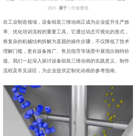
2825
属于：
行业资讯
在工业制造领域，设备组装三维动画正成为企业提升生产效
率、优化培训流程的重要工具。它通过动态可视化的形式，
将复杂的机械结构拆解为直观的操作步骤，不仅降低了技术
理解门槛，更在设备推广、售后指导等场景中展现出独特价
值。我们一起深入探讨设备组装三维动画的实践意义、制作
流程及常见误区，为企业提供定制化动画的参考指南。