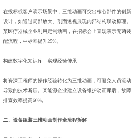
在投标或客户演示场景中，三维动画可突出核心部件的创新
设计，如通过局部放大、剖面透视展现内部结构联动原理。
某医疗器械企业利用定制动画，在招标会上直观演示无菌装
配流程，中标率提升25%。
构建数字化知识库，实现经验传承
将资深工程师的操作经验转化为三维动画，可避免人员流动
导致的技术断层。某能源企业建立设备维护动画库后，故障
排查效率提高60%。
二、设备组装三维动画制作全流程拆解