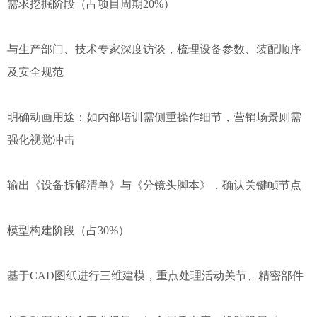
需求挖掘阶段（占项目周期20%）
与生产部门、技术专家深度访谈，梳理设备参数、装配顺序
及安全规范
明确动画用途：如内部培训需侧重操作细节，营销场景则需
强化视觉冲击
输出《设备拆解清单》与《分镜头脚本》，确认关键帧节点
模型构建阶段（占30%）
基于CAD图纸进行三维建模，重点处理活动关节、精密部件