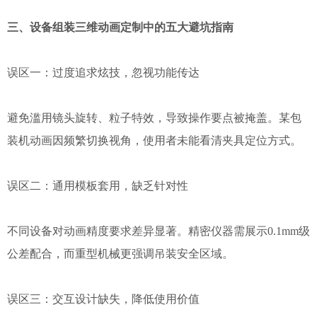
三、设备组装三维动画定制中的五大避坑指南
误区一：过度追求炫技，忽视功能传达
避免滥用镜头旋转、粒子特效，导致操作要点被掩盖。某包
装机动画因频繁切换视角，使用者未能看清夹具定位方式。
误区二：通用模板套用，缺乏针对性
不同设备对动画精度要求差异显著。精密仪器需展示0.1mm级
公差配合，而重型机械更强调吊装安全区域。
误区三：交互设计缺失，降低使用价值