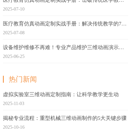
2025-07-10
医疗教育仿真动画定制实战手册：解决传统教学的7大痛点
2025-07-08
设备维护维修不再难！专业产品维护三维动画演示定制指南
2025-06-25
热门新闻
虚拟实验室三维动画定制指南：让科学教学更生动
2025-11-03
揭秘专业流程：重型机械三维动画制作的5大关键步骤
2025-10-16