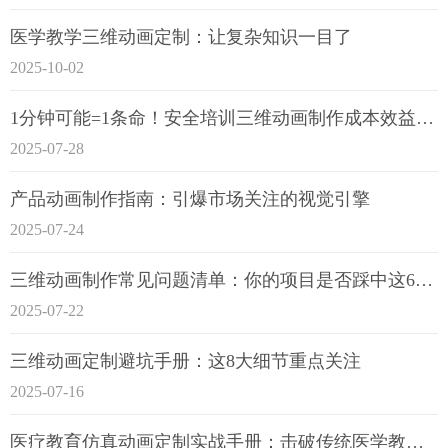
医学教学三维动画定制：让复杂知识一目了
2025-10-02
1分钟可能=1条命！安全培训三维动画制作成本效益深度拆解
2025-07-28
产品动画制作指南：引爆市场关注的视觉引擎
2025-07-24
三维动画制作常见问题清单：你的项目是否踩中这6大技术雷区？
2025-07-22
三维动画定制避坑手册：这8大细节重点关注
2025-07-16
医疗教育仿真动画定制实战手册：击破传统医学教育7大痛点