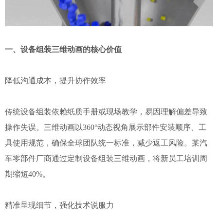
一、设备组装三维动画的核心价值
降低沟通成本，提升协作效率
传统设备组装依赖纸质手册或现场教学，易因理解偏差导致
操作失误。三维动画以360°动态视角展示部件安装顺序、工
具使用规范，确保全球团队统一标准，减少返工风险。某汽
车零部件厂商通过定制设备组装三维动画，将新员工培训周
期缩短40%。
精准呈现细节，强化技术说服力