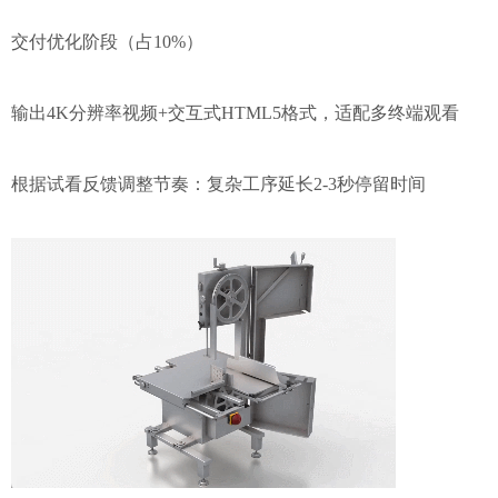
交付优化阶段（占10%）
输出4K分辨率视频+交互式HTML5格式，适配多终端观看
根据试看反馈调整节奏：复杂工序延长2-3秒停留时间