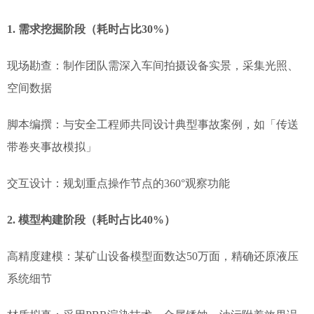
1. 需求挖掘阶段（耗时占比30%）
现场勘查：制作团队需深入车间拍摄设备实景，采集光照、
空间数据
脚本编撰：与安全工程师共同设计典型事故案例，如「传送
带卷夹事故模拟」
交互设计：规划重点操作节点的360°观察功能
2. 模型构建阶段（耗时占比40%）
高精度建模：某矿山设备模型面数达50万面，精确还原液压
系统细节