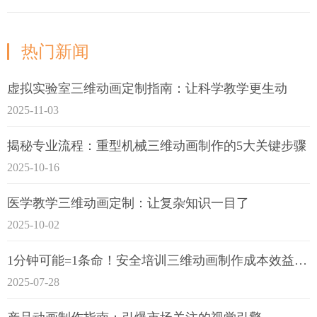
热门新闻
虚拟实验室三维动画定制指南：让科学教学更生动
2025-11-03
揭秘专业流程：重型机械三维动画制作的5大关键步骤
2025-10-16
医学教学三维动画定制：让复杂知识一目了
2025-10-02
1分钟可能=1条命！安全培训三维动画制作成本效益深度拆解
2025-07-28