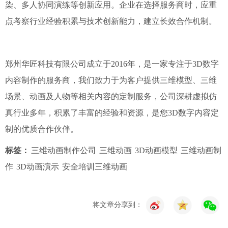
染、多人协同演练等创新应用。企业在选择服务商时，应重
点考察行业经验积累与技术创新能力，建立长效合作机制。
郑州华匠科技有限公司成立于2016年，是一家专注于3D数字
内容制作的服务商，我们致力于为客户提供三维模型、三维
场景、动画及人物等相关内容的定制服务，公司深耕虚拟仿
真行业多年，积累了丰富的经验和资源，是您3D数字内容定
制的优质合作伙伴。
标签：
三维动画制作公司
三维动画
3D动画模型
三维动画制
作
3D动画演示
安全培训三维动画
将文章分享到：