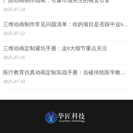
产品动画制作指南：引爆市场关注的视觉引擎
2025-07-24
三维动画制作常见问题清单：你的项目是否踩中这6大技术雷区？
2025-07-22
三维动画定制避坑手册：这8大细节重点关注
2025-07-16
医疗教育仿真动画定制实战手册：击破传统医学教育7大痛点
2025-07-10