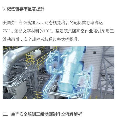
3. 记忆留存率显著提升
美国劳工部研究显示，动态视觉培训的记忆留存率高达
75%，远超文字材料的10%。某建筑集团高空作业培训采用三
维动画后，安全规程考核通过率大幅提升。
二、生产安全培训三维动画制作全流程解析