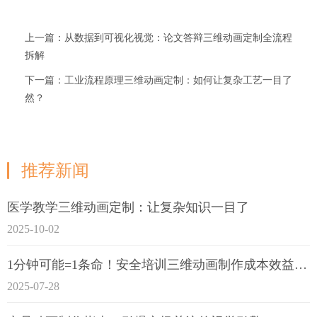
上一篇：从数据到可视化视觉：论文答辩三维动画定制全流程
拆解
下一篇：工业流程原理三维动画定制：如何让复杂工艺一目了
然？
推荐新闻
医学教学三维动画定制：让复杂知识一目了
2025-10-02
1分钟可能=1条命！安全培训三维动画制作成本效益深度拆解
2025-07-28