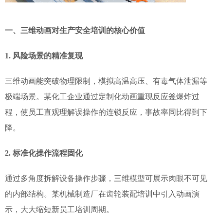
一、三维动画对生产安全培训的核心价值
1. 风险场景的精准复现
三维动画能突破物理限制，模拟高温高压、有毒气体泄漏等
极端场景。某化工企业通过定制化动画重现反应釜爆炸过
程，使员工直观理解误操作的连锁反应，事故率同比得到下
降。
2. 标准化操作流程固化
通过多角度拆解设备操作步骤，三维模型可展示肉眼不可见
的内部结构。某机械制造厂在齿轮装配培训中引入动画演
示，大大缩短新员工培训周期。