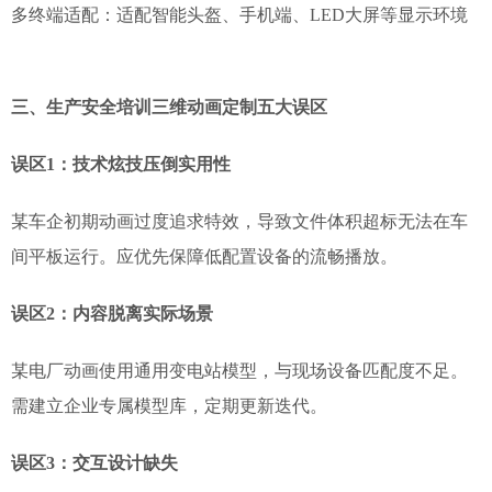
多终端适配：适配智能头盔、手机端、LED大屏等显示环境
三、生产安全培训三维动画定制五大误区
误区1：技术炫技压倒实用性
某车企初期动画过度追求特效，导致文件体积超标无法在车
间平板运行。应优先保障低配置设备的流畅播放。
误区2：内容脱离实际场景
某电厂动画使用通用变电站模型，与现场设备匹配度不足。
需建立企业专属模型库，定期更新迭代。
误区3：交互设计缺失