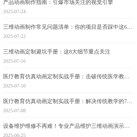
产品动画制作指南：引爆市场关注的视觉引擎
2025-07-24
三维动画制作常见问题清单：你的项目是否踩中这6大技术雷区？
2025-07-22
三维动画定制避坑手册：这8大细节重点关注
2025-07-16
医疗教育仿真动画定制实战手册：击破传统医学教育7大痛点
2025-07-10
医疗教育仿真动画定制实战手册：解决传统教学的7大痛点
2025-07-08
设备维护维修不再难！专业产品维护三维动画演示定制指南
2025-06-25