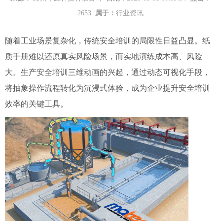
2653
属于：
行业资讯
随着工业场景复杂化，传统安全培训的局限性日益凸显。纸
质手册难以还原真实风险场景，而实地演练成本高、风险
大。生产安全培训三维动画的兴起，通过动态可视化手段，
将抽象操作流程转化为沉浸式体验，成为企业提升安全培训
效率的关键工具。