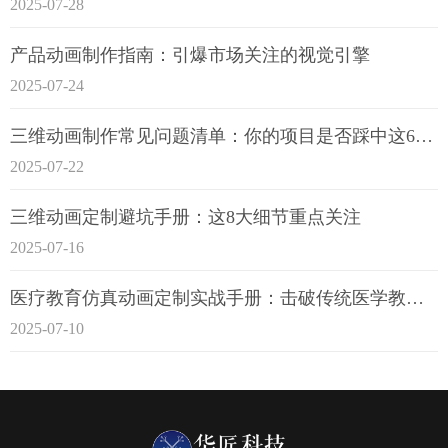
2025-07-28
产品动画制作指南：引爆市场关注的视觉引擎
2025-07-24
三维动画制作常见问题清单：你的项目是否踩中这6大技术雷区？
2025-07-22
三维动画定制避坑手册：这8大细节重点关注
2025-07-16
医疗教育仿真动画定制实战手册：击破传统医学教育7大痛点
2025-07-10