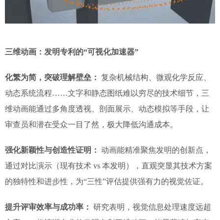
三维动画：发明专利的“可视化加速器”
化繁为简，突破理解壁垒：
复杂机械结构、微观化学反应、
动态系统流程……文字和静态图纸难以穷尽的技术细节，三
维动画能通过多角度透视、剖面展示、动态模拟等手段，让
审查员和潜在受众一目了然，极大降低沟通成本。
强化新颖性与创造性证明：
动画能精准聚焦发明的创新点，
通过对比演示（现有技术 vs 本发明），直观突显其技术方案
的独特性和进步性，为“三性”评估提供强有力的视觉佐证。
提升评审效率与成功率：
研究表明，视觉信息处理速度远超