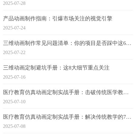
2025-07-28
产品动画制作指南：引爆市场关注的视觉引擎
2025-07-24
三维动画制作常见问题清单：你的项目是否踩中这6大技术雷区？
2025-07-22
三维动画定制避坑手册：这8大细节重点关注
2025-07-16
医疗教育仿真动画定制实战手册：击破传统医学教育7大痛点
2025-07-10
医疗教育仿真动画定制实战手册：解决传统教学的7大痛点
2025-07-08