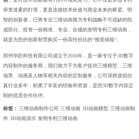
审查迷雾的灯塔，更是连接技术价值与商业未来的桥梁。明
智的创新者，已将专业三维动画视为专利战略不可或缺的组
成部分。投资一份精准、专业、合规的发明专利三维动画，
就是为您的创新智慧购买一份高性价比的“视觉保险”。
郑州华匠科技有限公司成立于2016年，是一家专注于3D数字
内容制作的服务商，我们致力于为客户提供三维模型、三维
场景、动画及人物等相关内容的定制服务，公司深耕虚拟仿
真行业多年，积累了丰富的经验和资源，是您3D数字内容定
制的优质合作伙伴。
标签：
三维动画制作公司
三维动画
3D动画模型
三维动画制
作
3D动画演示
发明专利三维动画