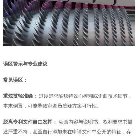
误区警示与专业建议
常见误区：
重炫技轻准确：
过度追求酷炫特效而模糊或歪曲技术细节，
本末倒置，可能导致审查员质疑方案可行性。
脱离专利文件自由发挥：
动画内容与说明书、权利要求书描
述严重不符，甚至自行添加未在申请文件中公开的特征，存