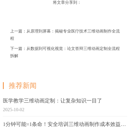
将文章分享到：
上一篇：从原理到屏幕：揭秘专业医疗技术三维动画制作全流
程
下一篇：从数据到可视化视觉：论文答辩三维动画定制全流程
拆解
推荐新闻
医学教学三维动画定制：让复杂知识一目了
2025-10-02
1分钟可能=1条命！安全培训三维动画制作成本效益深度拆解