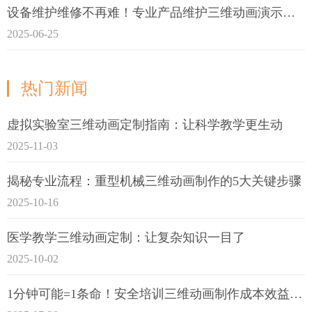
设备维护维修不再难！专业产品维护三维动画演示定制指南
2025-06-25
热门新闻
虚拟实验室三维动画定制指南：让科学教学更生动
2025-11-03
揭秘专业流程：重型机械三维动画制作的5大关键步骤
2025-10-16
医学教学三维动画定制：让复杂知识一目了
2025-10-02
1分钟可能=1条命！安全培训三维动画制作成本效益深度拆解