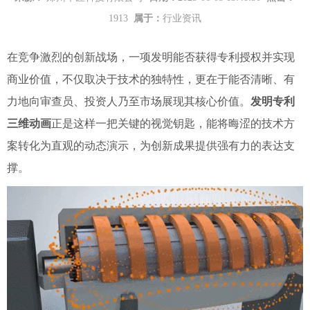
1913
属于：
行业资讯
在竞争激烈的创新战场，一项发明能否获得专利授权并实现
商业价值，不仅取决于技术的独特性，更在于能否清晰、有
力地向审查员、投资人乃至市场展现其核心价值。
发明专利
三维动画
正是这样一把关键的视觉钥匙，能将晦涩的技术方
案转化为直观的动态演示，为创新成果提供强有力的表达支
撑。