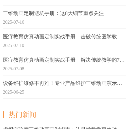
三维动画定制避坑手册：这8大细节重点关注
2025-07-16
医疗教育仿真动画定制实战手册：击破传统医学教育7大痛点
2025-07-10
医疗教育仿真动画定制实战手册：解决传统教学的7大痛点
2025-07-08
设备维护维修不再难！专业产品维护三维动画演示定制指南
2025-06-25
热门新闻