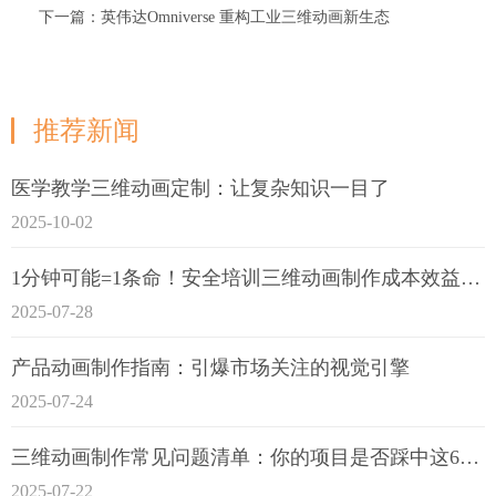
下一篇：英伟达Omniverse 重构工业三维动画新生态
推荐新闻
医学教学三维动画定制：让复杂知识一目了
2025-10-02
1分钟可能=1条命！安全培训三维动画制作成本效益深度拆解
2025-07-28
产品动画制作指南：引爆市场关注的视觉引擎
2025-07-24
三维动画制作常见问题清单：你的项目是否踩中这6大技术雷区？
2025-07-22