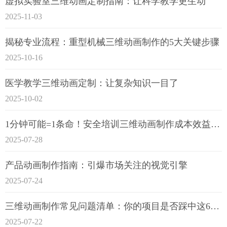
虚拟实验室三维动画定制指南：让科学教学更生动
2025-11-03
揭秘专业流程：重型机械三维动画制作的5大关键步骤
2025-10-16
医学教学三维动画定制：让复杂知识一目了
2025-10-02
1分钟可能=1条命！安全培训三维动画制作成本效益深度拆解
2025-07-28
产品动画制作指南：引爆市场关注的视觉引擎
2025-07-24
三维动画制作常见问题清单：你的项目是否踩中这6大技术雷区？
2025-07-22