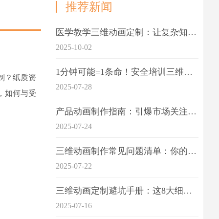
推荐新闻
医学教学三维动画定制：让复杂知识一目了
2025-10-02
1分钟可能=1条命！安全培训三维动画制作成本效益深度拆解
制？纸质资
2025-07-28
，如何与受
产品动画制作指南：引爆市场关注的视觉引擎
2025-07-24
三维动画制作常见问题清单：你的项目是否踩中这6大技术雷区？
2025-07-22
三维动画定制避坑手册：这8大细节重点关注
2025-07-16