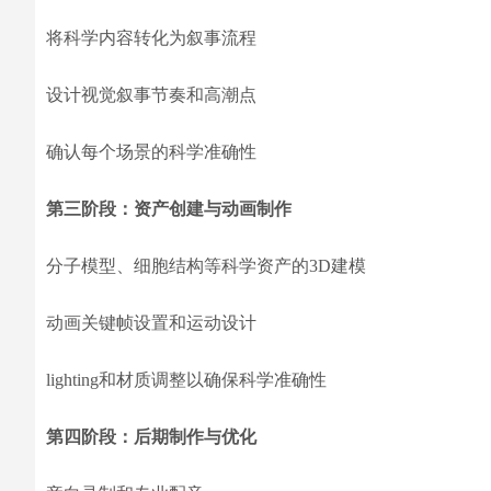
将科学内容转化为叙事流程
设计视觉叙事节奏和高潮点
确认每个场景的科学准确性
第三阶段：资产创建与动画制作
分子模型、细胞结构等科学资产的3D建模
动画关键帧设置和运动设计
lighting和材质调整以确保科学准确性
第四阶段：后期制作与优化