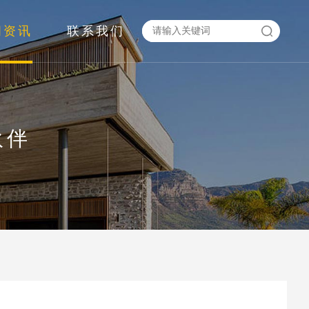
闻资讯
联系我们
伙伴