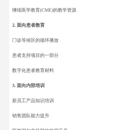
继续医学教育(CME)的教学资源
2. 面向患者教育
门诊等候区的循环播放
患者支持项目的一部分
数字化患者教育材料
3. 面向内部培训
新员工产品知识培训
销售团队能力提升