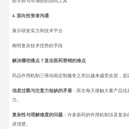
医学部与市场部的协同工具
4. 面向投资者沟通
展示研发实力和技术平台
阐明复杂技术优势的手段
解决哪些痛点？直击医药营销的难点
药品作用机制三维动画定制服务之所以越来越受欢迎，是
信息过载与注意力短缺的矛盾
：医生每天接触大量产品信
力。
复杂性与理解难度的问题
：许多新药的作用机制涉及复杂
讲清楚。