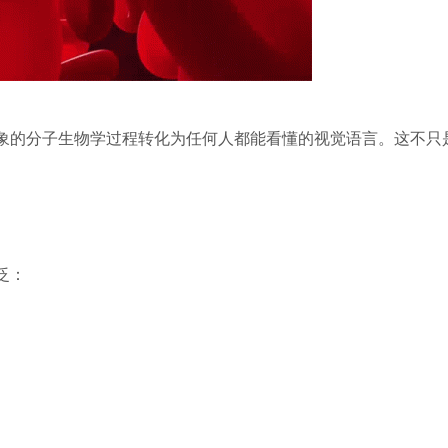
象的分子生物学过程转化为任何人都能看懂的视觉语言。这不只
泛：