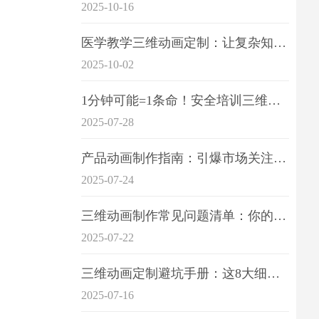
2025-10-16
医学教学三维动画定制：让复杂知识一目了
2025-10-02
1分钟可能=1条命！安全培训三维动画制作成本效益深度拆解
2025-07-28
产品动画制作指南：引爆市场关注的视觉引擎
2025-07-24
三维动画制作常见问题清单：你的项目是否踩中这6大技术雷区？
2025-07-22
三维动画定制避坑手册：这8大细节重点关注
2025-07-16