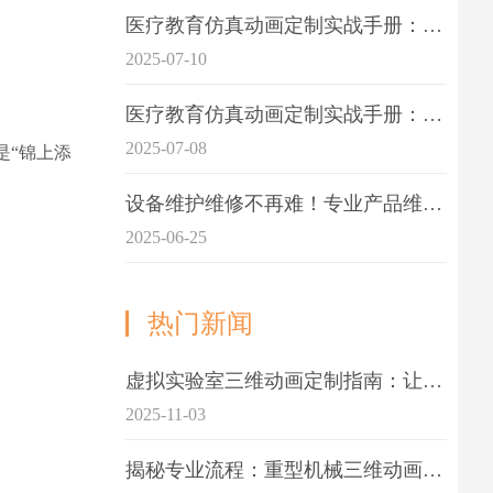
医疗教育仿真动画定制实战手册：击破传统医学教育7大痛点
2025-07-10
医疗教育仿真动画定制实战手册：解决传统教学的7大痛点
2025-07-08
是“锦上添
设备维护维修不再难！专业产品维护三维动画演示定制指南
2025-06-25
热门新闻
虚拟实验室三维动画定制指南：让科学教学更生动
2025-11-03
揭秘专业流程：重型机械三维动画制作的5大关键步骤