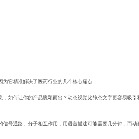
因为它精准解决了医药行业的几个核心痛点：
息，如何让你的产品脱颖而出？动态视觉比静态文字更容易吸引
的信号通路、分子相互作用，用语言描述可能需要几分钟，而动画