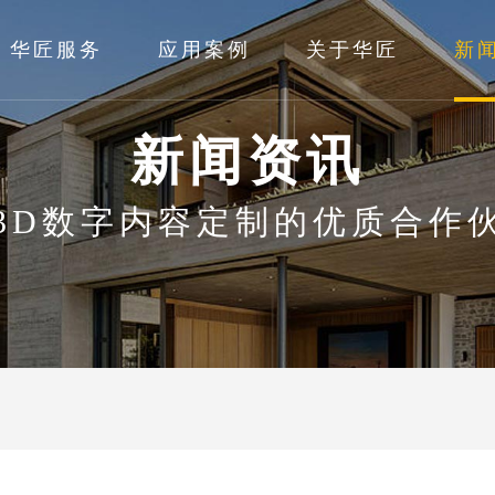
华匠服务
应用案例
关于华匠
新
新闻资讯
3D数字内容定制的优质合作