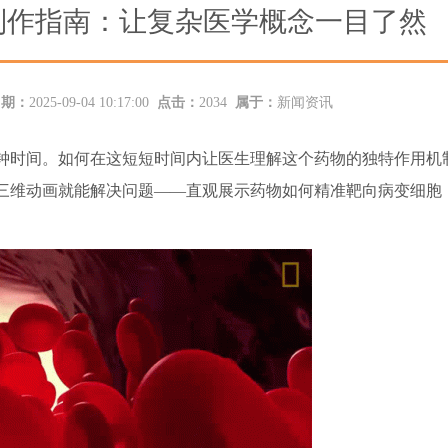
制作指南：让复杂医学概念一目了然
日期：
2025-09-04 10:17:00
点击：
2034
属于：
新闻资讯
钟时间。如何在这短短时间内让医生理解这个药物的独特作用机
的三维动画就能解决问题——直观展示药物如何精准靶向病变细胞