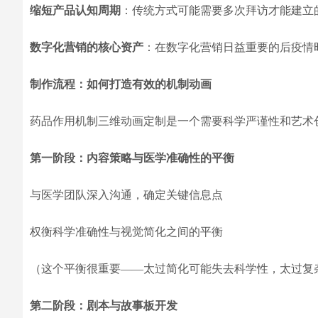
缩短产品认知周期
：传统方式可能需要多次拜访才能建立
数字化营销的核心资产
：在数字化营销日益重要的后疫情时代
制作流程：如何打造有效的机制动画
药品作用机制三维动画定制是一个需要科学严谨性和艺术
第一阶段：内容策略与医学准确性的平衡
与医学团队深入沟通，确定关键信息点
权衡科学准确性与视觉简化之间的平衡
（这个平衡很重要——太过简化可能失去科学性，太过复
第二阶段：剧本与故事板开发