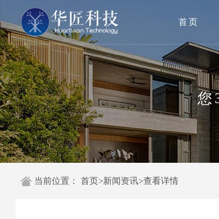
首页
您
当前位置：
首页
>
新闻资讯
>
查看详情