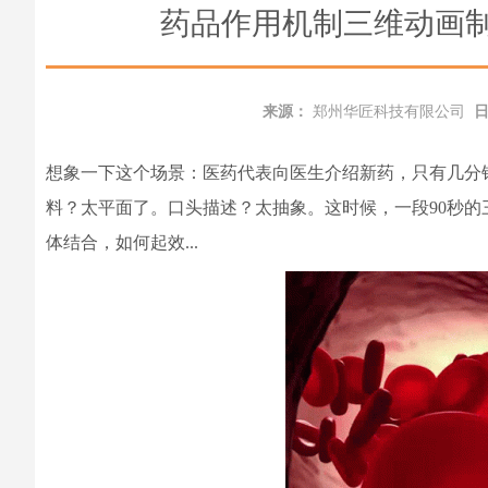
药品作用机制三维动画
来源：
郑州华匠科技有限公司
想象一下这个场景：医药代表向医生介绍新药，只有几分
料？太平面了。口头描述？太抽象。这时候，一段90秒
体结合，如何起效...