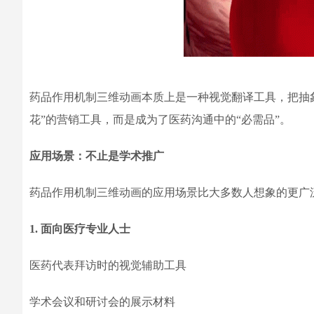
药品作用机制三维动画本质上是一种视觉翻译工具，把抽
花”的营销工具，而是成为了医药沟通中的“必需品”。
应用场景：不止是学术推广
药品作用机制三维动画的应用场景比大多数人想象的更广
1. 面向医疗专业人士
医药代表拜访时的视觉辅助工具
学术会议和研讨会的展示材料