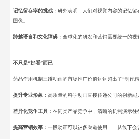
记忆留存率的挑战
：研究表明，人们对视觉内容的记忆留
图像。
跨越语言和文化障碍
：全球化的研发和营销需要统一的视
不只是“好看”而已
药品作用机制三维动画的市场推广价值远远超出了“制作精
提升专业形象
：高质量的科学动画直接传递公司的创新能
差异化竞争工具
：在同类产品竞争中，清晰的机制演示往
提高营销效率
：一段动画可以被多渠道使用——从线下会