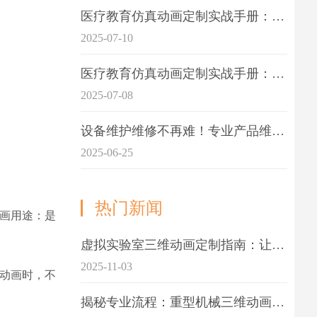
医疗教育仿真动画定制实战手册：击破传统医学教育7大痛点
2025-07-10
医疗教育仿真动画定制实战手册：解决传统教学的7大痛点
2025-07-08
设备维护维修不再难！专业产品维护三维动画演示定制指南
2025-06-25
热门新闻
动画用途：是
虚拟实验室三维动画定制指南：让科学教学更生动
2025-11-03
术动画时，不
揭秘专业流程：重型机械三维动画制作的5大关键步骤