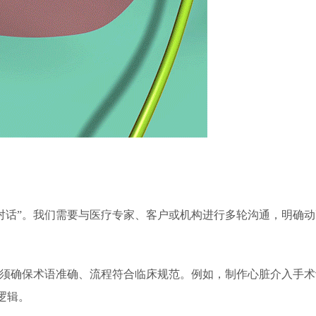
对话”。我们需要与医疗专家、客户或机构进行多轮沟通，明确
必须确保术语准确、流程符合临床规范。例如，制作心脏介入手
逻辑。