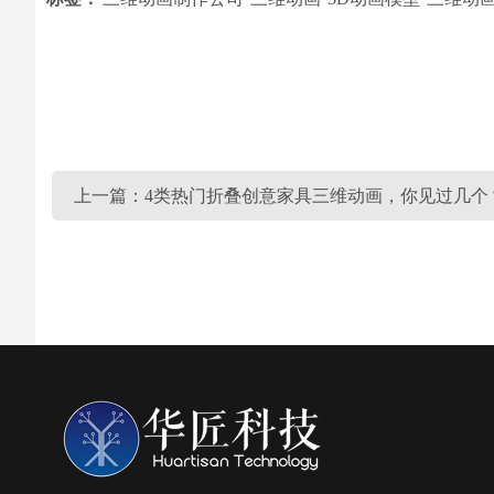
上一篇：4类热门折叠创意家具三维动画，你见过几个