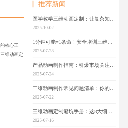
推荐新闻
医学教学三维动画定制：让复杂知识一目了
2025-10-02
1分钟可能=1条命！安全培训三维动画制作成本效益深度拆解
广的核心工
2025-07-28
R三维动画定
产品动画制作指南：引爆市场关注的视觉引擎
2025-07-24
三维动画制作常见问题清单：你的项目是否踩中这6大技术雷区？
2025-07-22
三维动画定制避坑手册：这8大细节重点关注
2025-07-16