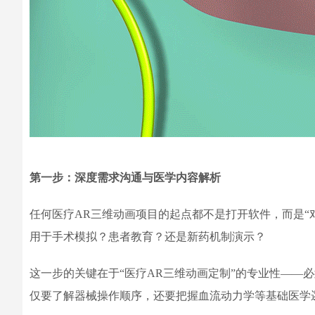
第一步：深度需求沟通与医学内容解析
任何医疗AR三维动画项目的起点都不是打开软件，而是“
用于手术模拟？患者教育？还是新药机制演示？
这一步的关键在于“医疗AR三维动画定制”的专业性——
仅要了解器械操作顺序，还要把握血流动力学等基础医学