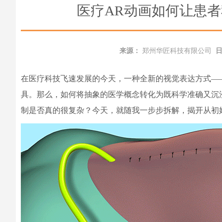
医疗AR动画如何让患
来源：
郑州华匠科技有限公司
在医疗科技飞速发展的今天，一种全新的视觉表达方式—
具。那么，如何将抽象的医学概念转化为既科学准确又沉
制是否真的很复杂？今天，就随我一步步拆解，揭开从初