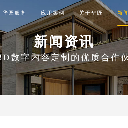
华匠服务
应用案例
关于华匠
新
新闻资讯
3D数字内容定制的优质合作