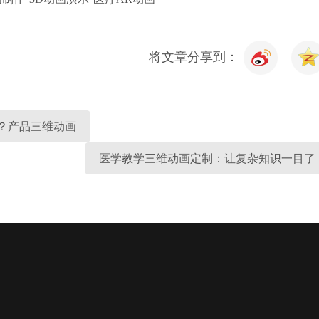
将文章分享到：
？产品三维动画
医学教学三维动画定制：让复杂知识一目了