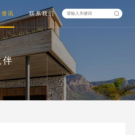
闻资讯
联系我们
伙伴