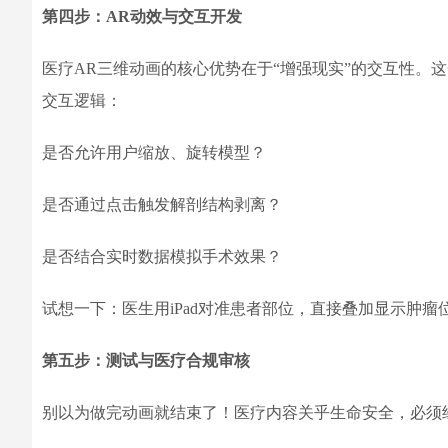
第四步：AR动效与交互开发
医疗AR三维动画的核心优势在于“增强现实”的交互性。这一步需
交互逻辑：
是否允许用户缩放、旋转模型？
是否通过点击触发解剖结构剥离？
是否结合实时数据模拟手术效果？
试想一下：医生用iPad对准患者部位，直接叠加显示肿
第五步：测试与医疗合规审核
别以为做完动画就结束了！医疗内容关乎生命安全，必须