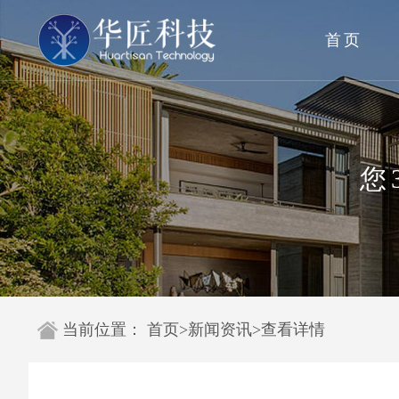
首页
您
当前位置：
首页
>
新闻资讯
>
查看详情