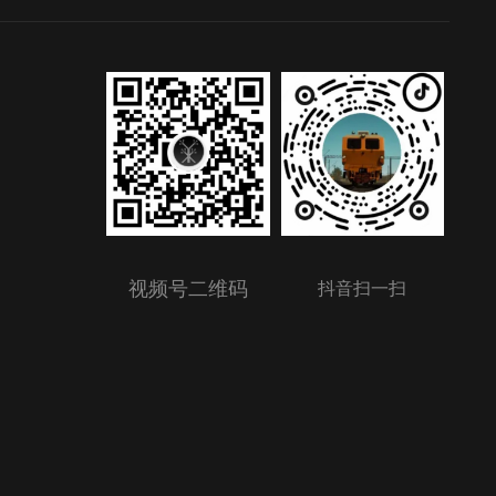
视频号二维码
抖音扫一扫