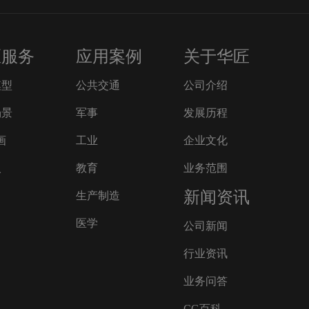
匠服务
应用案例
关于华匠
模型
公共交通
公司介绍
场景
军事
发展历程
画
工业
企业文化
人
教育
业务范围
新闻资讯
生产制造
医学
公司新闻
行业资讯
业务问答
CG百科