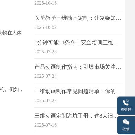
2025-10-16
医学教学三维动画定制：让复杂知识一目了
2025-10-02
药物在人体
1分钟可能=1条命！安全培训三维动画制作成本效益深度拆解
2025-07-28
产品动画制作指南：引爆市场关注的视觉引擎
2025-07-24
重构。例如，
三维动画制作常见问题清单：你的项目是否踩中这6大技术雷区？
2025-07-22
商务通
三维动画定制避坑手册：这8大细节重点关注
2025-07-16
微信