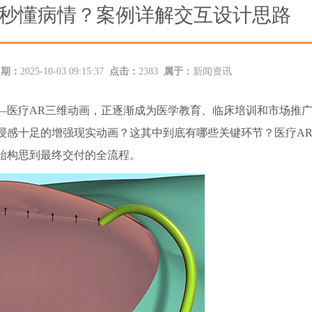
者秒懂病情？案例详解交互设计思路
日期：
2025-10-03 09:15:37
点击：
2383
属于：
新闻资讯
—医疗AR三维动画，正逐渐成为医学教育、临床培训和市场推
浸感十足的增强现实动画？这其中到底有哪些关键环节？医疗A
始构思到最终交付的全流程。