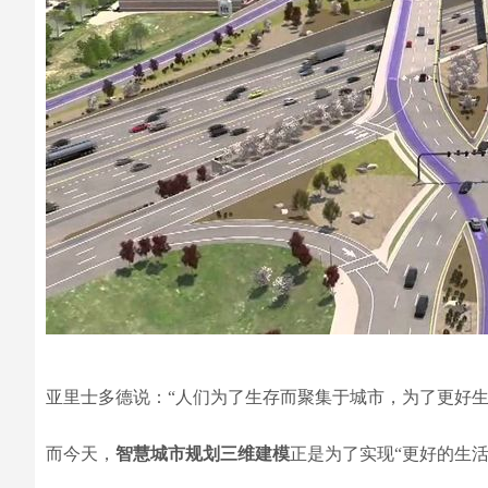
亚里士多德说：“人们为了生存而聚集于城市，为了更好生
而今天，
智慧城市规划三维建模
正是为了实现“更好的生