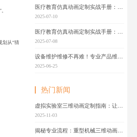
医疗教育仿真动画定制实战手册：击破传统医学教育7大痛点
”。
2025-07-10
医疗教育仿真动画定制实战手册：解决传统教学的7大痛点
2025-07-08
规划从“猜
设备维护维修不再难！专业产品维护三维动画演示定制指南
2025-06-25
热门新闻
虚拟实验室三维动画定制指南：让科学教学更生动
2025-11-03
揭秘专业流程：重型机械三维动画制作的5大关键步骤