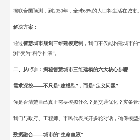
据联合国预测，到2050年，全球68%的人口将生活在城
解决方案
：
通过
智慧城市规划三维建模定制
，我们不仅能构建城市的
测”变为“科学推演”。
二、从0到1：揭秘智慧城市三维建模的六大核心步骤
需求深挖——不只是“建模型”，而是“定义问题”
你是否清楚自己真正需要模拟什么？是交通优化？灾备管
我们与政府、工程师、市民代表展开多轮对话，确保模型
数据融合——城市的“生命血液”