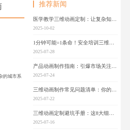
推荐新闻
南
医学教学三维动画定制：让复杂知识一目了
2025-10-02
1分钟可能=1条命！安全培训三维动画制作成本效益深度拆解
2025-07-28
产品动画制作指南：引爆市场关注的视觉引擎
2025-07-24
杂的城市系
三维动画制作常见问题清单：你的项目是否踩中这6大技术雷区？
2025-07-22
三维动画定制避坑手册：这8大细节重点关注
2025-07-16