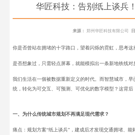
华匠科技：告别纸上谈兵
来源：
郑州华匠科技有限公司
你是否曾站在拥堵的十字路口，望着闪烁的霓虹，思考这座
是否想象过，只需轻点屏幕，就能模拟出一条新地铁线对
我们生活在一個被数据重新定义的时代。而智慧城市，早
统，转化为可交互、可预测、可优化的数字模型？这背后
一、为什么传统城市规划不再满足现代需求？
痛点：规划方案“纸上谈兵”，建成后才发现交通拥堵、能