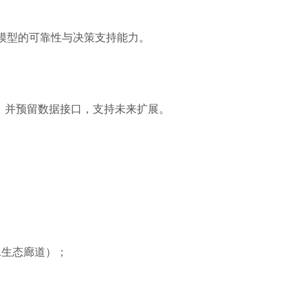
模型的可靠性与决策支持能力。
，并预留数据接口，支持未来扩展。
水生态廊道）；