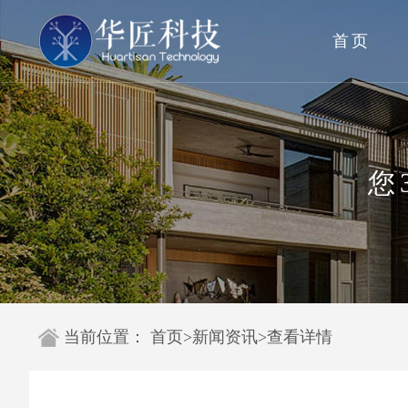
首页
您
当前位置：
首页
>
新闻资讯
>
查看详情