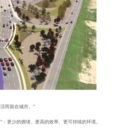
活而留在城市。”
活”：更少的拥堵、更高的效率、更可持续的环境。