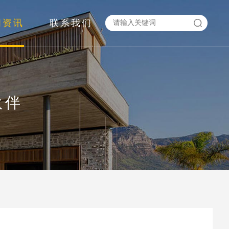
闻资讯
联系我们
伙伴