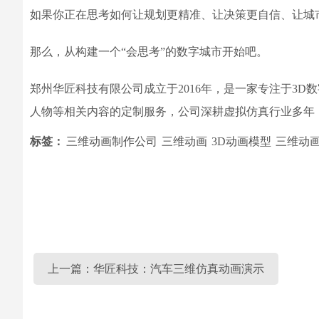
如果你正在思考如何让规划更精准、让决策更自信、让城
那么，从构建一个“会思考”的数字城市开始吧。
郑州华匠科技有限公司成立于2016年，是一家专注于3
人物等相关内容的定制服务，公司深耕虚拟仿真行业多年
标签：
三维动画制作公司
三维动画
3D动画模型
三维动
上一篇：华匠科技：汽车三维仿真动画演示