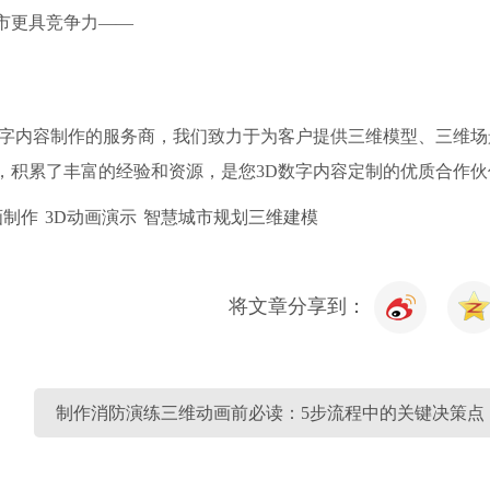
市更具竞争力——
D数字内容制作的服务商，我们致力于为客户提供三维模型、三维
，积累了丰富的经验和资源，是您3D数字内容定制的优质合作伙
画制作
3D动画演示
智慧城市规划三维建模
将文章分享到：
制作消防演练三维动画前必读：5步流程中的关键决策点