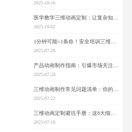
2025-10-16
医学教学三维动画定制：让复杂知识一目了
2025-10-02
1分钟可能=1条命！安全培训三维动画制作成本效益深度拆解
2025-07-28
产品动画制作指南：引爆市场关注的视觉引擎
2025-07-24
三维动画制作常见问题清单：你的项目是否踩中这6大技术雷区？
2025-07-22
三维动画定制避坑手册：这8大细节重点关注
2025-07-16