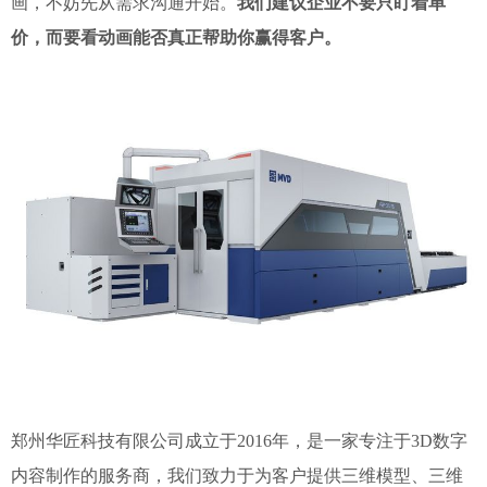
画，不妨先从需求沟通开始。
我们建议企业不要只盯着单
价，而要看动画能否真正帮助你赢得客户。
郑州华匠科技有限公司成立于2016年，是一家专注于3D数字
内容制作的服务商，我们致力于为客户提供三维模型、三维