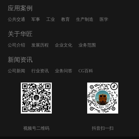
应用案例
公共交通
军事
工业
教育
生产制造
医学
关于华匠
公司介绍
发展历程
企业文化
业务范围
新闻资讯
公司新闻
行业资讯
业务问答
CG百科
视频号二维码
抖音扫一扫