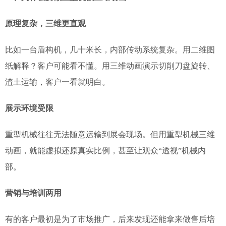
原理复杂，三维更直观
比如一台盾构机，几十米长，内部传动系统复杂。用二维图
纸解释？客户可能看不懂。用三维动画演示切削刀盘旋转、
渣土运输，客户一看就明白。
展示环境受限
重型机械往往无法随意运输到展会现场。但用重型机械三维
动画，就能虚拟还原真实比例，甚至让观众“透视”机械内
部。
营销与培训两用
有的客户最初是为了市场推广，后来发现还能拿来做售后培