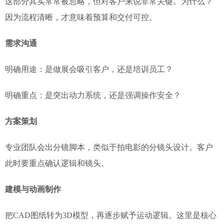
这部分其实常常被忽略，但对客户来说非常关键。为什么？
因为流程清晰，才意味着预算和交付可控。
需求沟通
明确用途：是做展会吸引客户，还是培训员工？
明确重点：是突出动力系统，还是强调操作安全？
方案策划
专业团队会出分镜脚本，类似于拍电影的分镜头设计。客户
此时要重点确认逻辑和镜头。
建模与动画制作
把CAD图纸转为3D模型，再逐步赋予运动逻辑。这里是核心