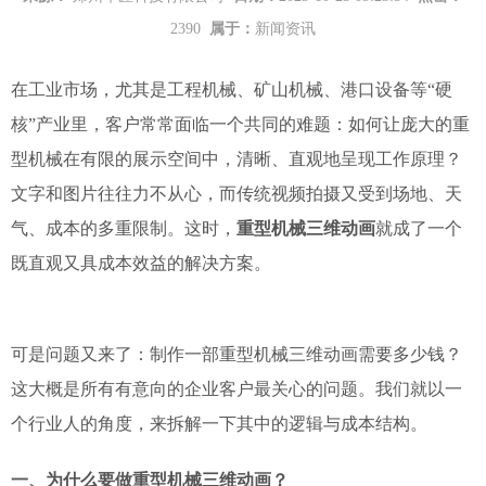
2390
属于：
新闻资讯
在工业市场，尤其是工程机械、矿山机械、港口设备等“硬
核”产业里，客户常常面临一个共同的难题：如何让庞大的重
型机械在有限的展示空间中，清晰、直观地呈现工作原理？
文字和图片往往力不从心，而传统视频拍摄又受到场地、天
气、成本的多重限制。这时，
重型机械三维动画
就成了一个
既直观又具成本效益的解决方案。
可是问题又来了：制作一部重型机械三维动画需要多少钱？
这大概是所有有意向的企业客户最关心的问题。我们就以一
个行业人的角度，来拆解一下其中的逻辑与成本结构。
一、为什么要做重型机械三维动画？