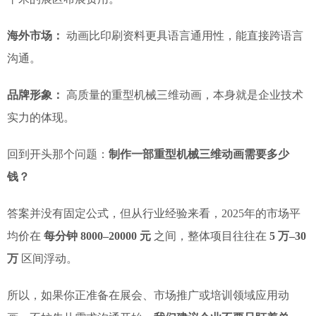
海外市场：
动画比印刷资料更具语言通用性，能直接跨语言
沟通。
品牌形象：
高质量的重型机械三维动画，本身就是企业技术
实力的体现。
回到开头那个问题：
制作一部重型机械三维动画需要多少
钱？
答案并没有固定公式，但从行业经验来看，2025年的市场平
均价在
每分钟 8000–20000 元
之间，整体项目往往在
5 万–30
万
区间浮动。
所以，如果你正准备在展会、市场推广或培训领域应用动