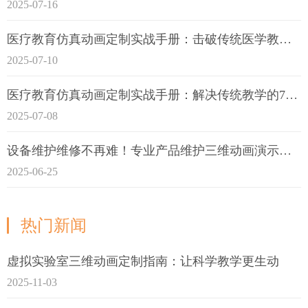
2025-07-16
医疗教育仿真动画定制实战手册：击破传统医学教育7大痛点
2025-07-10
医疗教育仿真动画定制实战手册：解决传统教学的7大痛点
2025-07-08
设备维护维修不再难！专业产品维护三维动画演示定制指南
2025-06-25
热门新闻
虚拟实验室三维动画定制指南：让科学教学更生动
2025-11-03