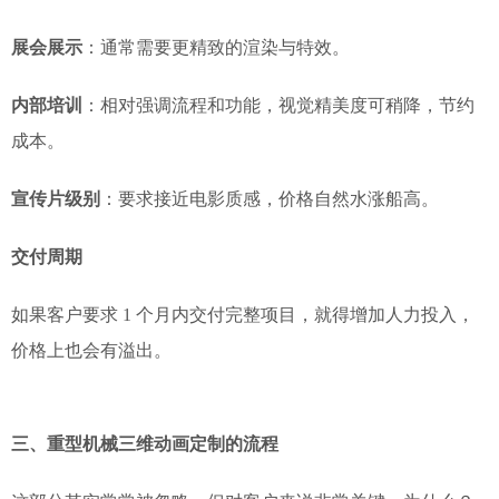
展会展示
：通常需要更精致的渲染与特效。
内部培训
：相对强调流程和功能，视觉精美度可稍降，节约
成本。
宣传片级别
：要求接近电影质感，价格自然水涨船高。
交付周期
如果客户要求 1 个月内交付完整项目，就得增加人力投入，
价格上也会有溢出。
三、重型机械三维动画定制的流程