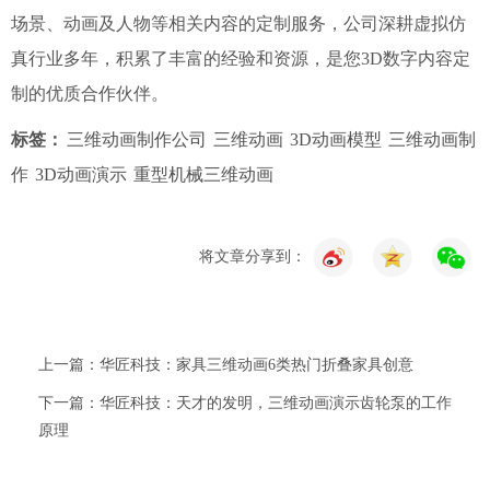
场景、动画及人物等相关内容的定制服务，公司深耕虚拟仿
真行业多年，积累了丰富的经验和资源，是您3D数字内容定
制的优质合作伙伴。
标签：
三维动画制作公司
三维动画
3D动画模型
三维动画制
作
3D动画演示
重型机械三维动画
将文章分享到：
上一篇：华匠科技：家具三维动画6类热门折叠家具创意
下一篇：华匠科技：天才的发明，三维动画演示齿轮泵的工作
原理