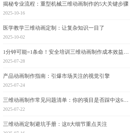
揭秘专业流程：重型机械三维动画制作的5大关键步骤
2025-10-16
医学教学三维动画定制：让复杂知识一目了
2025-10-02
1分钟可能=1条命！安全培训三维动画制作成本效益深度拆解
2025-07-28
产品动画制作指南：引爆市场关注的视觉引擎
2025-07-24
三维动画制作常见问题清单：你的项目是否踩中这6大技术雷区？
2025-07-22
三维动画定制避坑手册：这8大细节重点关注