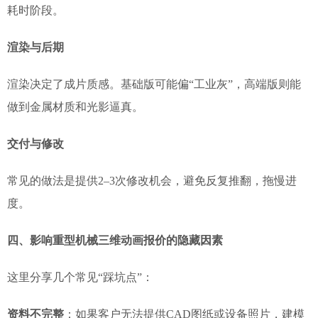
耗时阶段。
渲染与后期
渲染决定了成片质感。基础版可能偏“工业灰”，高端版则能
做到金属材质和光影逼真。
交付与修改
常见的做法是提供2–3次修改机会，避免反复推翻，拖慢进
度。
四、影响重型机械三维动画报价的隐藏因素
这里分享几个常见“踩坑点”：
资料不完整
：如果客户无法提供CAD图纸或设备照片，建模