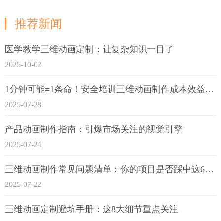
推荐新闻
医学教学三维动画定制：让复杂知识一目了
2025-10-02
1分钟可能=1条命！安全培训三维动画制作成本效益深度拆解
2025-07-28
产品动画制作指南：引爆市场关注的视觉引擎
2025-07-24
三维动画制作常见问题清单：你的项目是否踩中这6大技术雷区？
2025-07-22
三维动画定制避坑手册：这8大细节重点关注