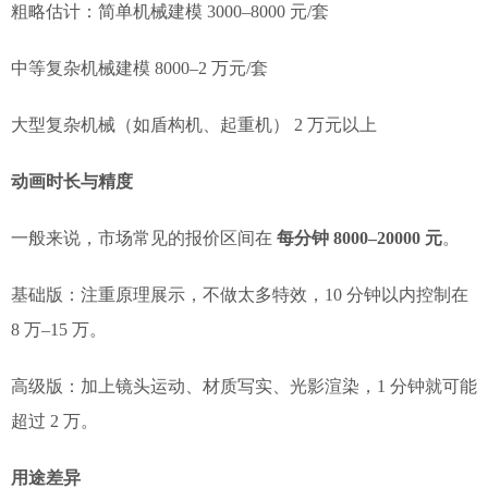
粗略估计：简单机械建模 3000–8000 元/套
中等复杂机械建模 8000–2 万元/套
大型复杂机械（如盾构机、起重机） 2 万元以上
动画时长与精度
一般来说，市场常见的报价区间在
每分钟 8000–20000 元
。
基础版：注重原理展示，不做太多特效，10 分钟以内控制在
8 万–15 万。
高级版：加上镜头运动、材质写实、光影渲染，1 分钟就可能
超过 2 万。
用途差异