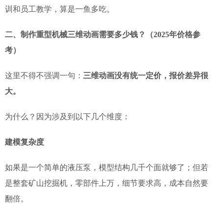
训和员工教学，算是一鱼多吃。
二、制作重型机械三维动画需要多少钱？（2025年价格参
考）
这里不得不强调一句：
三维动画没有统一定价，报价差异很
大。
为什么？因为涉及到以下几个维度：
建模复杂度
如果是一个简单的液压泵，模型结构几千个面就够了；但若
是整套矿山挖掘机，零部件上万，细节要求高，成本自然要
翻倍。