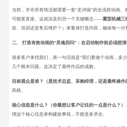
当然，并非所有情况都需要一套“史诗级”的全流程动画。
可能更直接。这就涉及到另一个关键概念——
重型机械三
前、培训还是售后维护？）来量身打造内容，确保每一分
二、 打造有效动画的“灵魂四问”：在启动制作前必须想
很多客户来找我们，第一句话就是“我们要做个动画，多
几个根本问题。这决定了最终作品的成败。
目标观众是谁？（是技术总监、采购经理，还是最终操作
风格。
核心信息是什么？（你最想让客户记住的一点是什么？）
绕这个核心信息来构建故事线，不能贪多求全。