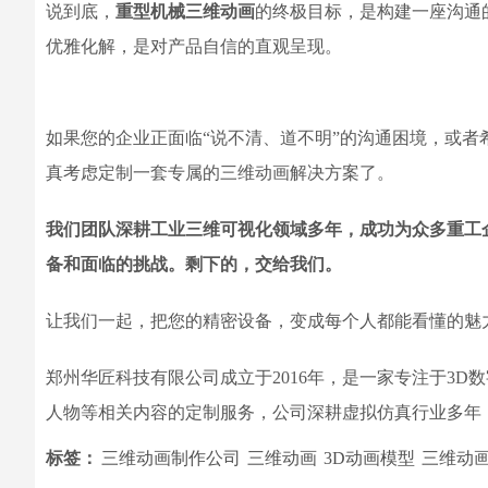
说到底，
重型机械三维动画
的终极目标，是构建一座沟通
优雅化解，是对产品自信的直观呈现。
如果您的企业正面临“说不清、道不明”的沟通困境，或
真考虑定制一套专属的三维动画解决方案了。
我们团队深耕工业三维可视化领域多年，成功为众多重工
备和面临的挑战。剩下的，交给我们。
让我们一起，把您的精密设备，变成每个人都能看懂的魅
郑州华匠科技有限公司成立于2016年，是一家专注于3
人物等相关内容的定制服务，公司深耕虚拟仿真行业多年
标签：
三维动画制作公司
三维动画
3D动画模型
三维动