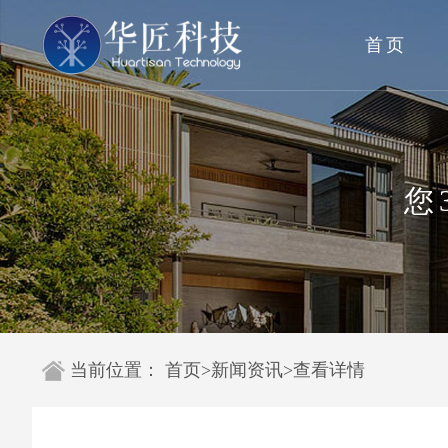
首页
您
当前位置：
首页
>
新闻资讯
>
查看详情