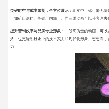
突破时空与成本限制，全方位展示
：现实中，你可能无法
（如矿山深处、炼钢厂内部）。而三维动画可以带客户去
提升营销效率与品牌专业形象
：一段高质量的动画，可以
效，也更能彰显企业的技术实力和现代化形象。想想看，
力。