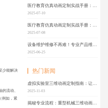
医疗教育仿真动画定制实战手册：击破传统医学教育7大痛点
2025-07-10
医疗教育仿真动画定制实战手册：解决传统教学的7大痛点
2025-07-08
设备维护维修不再难！专业产品维护三维动画演示定制指南
2025-06-25
热门新闻
至少能解决
虚拟实验室三维动画定制指南：让科学教学更生动
油的流动、
2025-11-03
（例如，紧
揭秘专业流程：重型机械三维动画制作的5大关键步骤