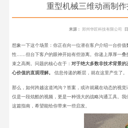
重型机械三维动画制作
来源：
郑州华匠科技有限公司
想象一下这个场景：你正在向一位潜在客户介绍一台价值
性……但台下客户的眼神开始有些游离。你递上厚厚一叠
束之高阁。问题的核心在于：
对于绝大多数非技术背景的
心价值的直观理解。
信息传递的断层，就在这里产生了。
那么，如何跨越这道鸿沟？答案，或许就藏在动态的视觉
仅是一段炫酷的视频，更是一种强大的战略沟通工具。我
这篇指南，希望能给你带来一些启发。