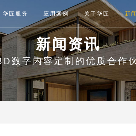
华匠服务
应用案例
关于华匠
新
新闻资讯
3D数字内容定制的优质合作