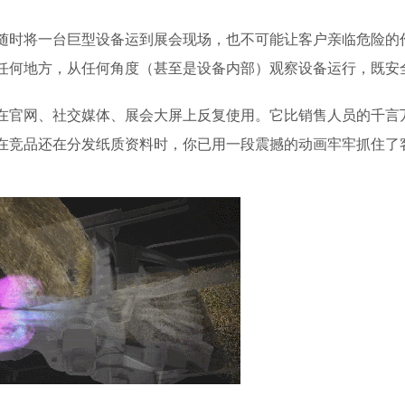
随时将一台巨型设备运到展会现场，也不可能让客户亲临危险的
任何地方，从任何角度（甚至是设备内部）观察设备运行，既安
在官网、社交媒体、展会大屏上反复使用。它比销售人员的千言
在竞品还在分发纸质资料时，你已用一段震撼的动画牢牢抓住了