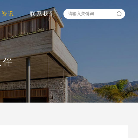
闻资讯
联系我们
伙伴