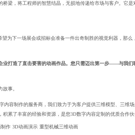
的桥梁，将工程师的智慧结晶，无损地传递给市场与客户。它是
者希望为下一场展会或招标会准备一件出奇制胜的视觉利器，那么
企业打造了直击要害的动画作品。您只需迈出第一步——与我们
力故事。
D数字内容制作的服务商，我们致力于为客户提供三维模型、三维
，积累了丰富的经验和资源，是您3D数字内容定制的优质合作伙
画制作
3D动画演示
重型机械三维动画