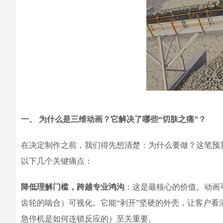
一、 为什么是三维动画？它解决了哪些“切肤之痛”？
在决定制作之前，我们得先想清楚：为什么要做？这笔预
以下几个关键痛点：
降低理解门槛，跨越专业鸿沟
：这是最核心的价值。动画
齿轮的啮合）可视化。它能“剥开”坚硬的外壳，让客户
急停机是如何连锁反应的）至关重要。