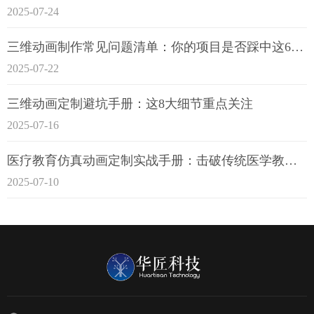
2025-07-24
三维动画制作常见问题清单：你的项目是否踩中这6大技术雷区？
2025-07-22
三维动画定制避坑手册：这8大细节重点关注
2025-07-16
医疗教育仿真动画定制实战手册：击破传统医学教育7大痛点
2025-07-10