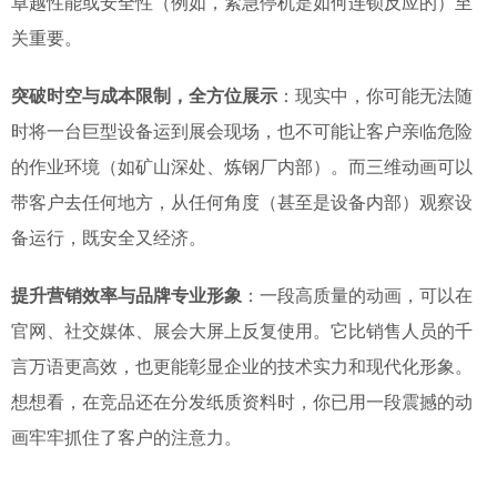
卓越性能或安全性（例如，紧急停机是如何连锁反应的）至
关重要。
突破时空与成本限制，全方位展示
：现实中，你可能无法随
时将一台巨型设备运到展会现场，也不可能让客户亲临危险
的作业环境（如矿山深处、炼钢厂内部）。而三维动画可以
带客户去任何地方，从任何角度（甚至是设备内部）观察设
备运行，既安全又经济。
提升营销效率与品牌专业形象
：一段高质量的动画，可以在
官网、社交媒体、展会大屏上反复使用。它比销售人员的千
言万语更高效，也更能彰显企业的技术实力和现代化形象。
想想看，在竞品还在分发纸质资料时，你已用一段震撼的动
画牢牢抓住了客户的注意力。