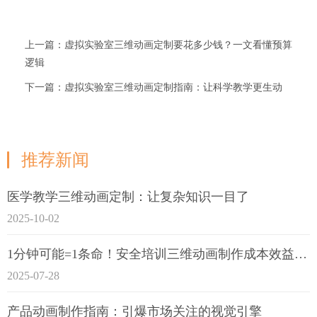
上一篇：虚拟实验室三维动画定制要花多少钱？一文看懂预算
逻辑
下一篇：虚拟实验室三维动画定制指南：让科学教学更生动
推荐新闻
医学教学三维动画定制：让复杂知识一目了
2025-10-02
1分钟可能=1条命！安全培训三维动画制作成本效益深度拆解
2025-07-28
产品动画制作指南：引爆市场关注的视觉引擎