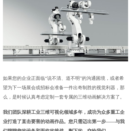
如果您的企业正面临“说不清、道不明”的沟通困境，或者希
望为下一场展会或招标会准备一件出奇制胜的视觉利器，那
么，是时候认真考虑定制一套专属的三维动画解决方案了。
我们团队深耕工业三维可视化领域多年，成功为众多重工企
业打造了直击要害的动画作品。您只需迈出第一步——与我
们聊聊您的设备和面临的挑战。剩下的，交给我们。