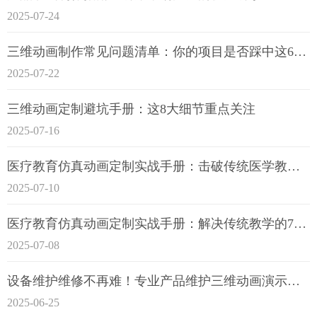
2025-07-24
三维动画制作常见问题清单：你的项目是否踩中这6大技术雷区？
2025-07-22
三维动画定制避坑手册：这8大细节重点关注
2025-07-16
医疗教育仿真动画定制实战手册：击破传统医学教育7大痛点
2025-07-10
医疗教育仿真动画定制实战手册：解决传统教学的7大痛点
2025-07-08
设备维护维修不再难！专业产品维护三维动画演示定制指南
2025-06-25