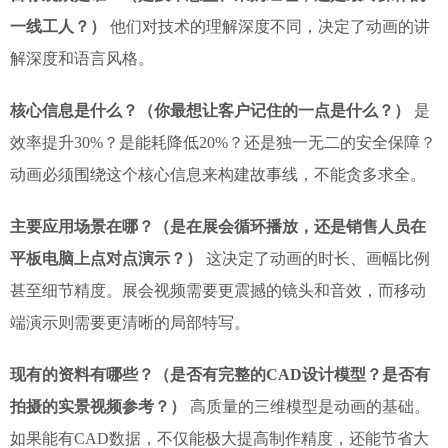
一线工人？）
他们对技术的理解深度不同，决定了动画的讲
解深度和语言风格。
核心信息是什么？（你最想让客户记住的一点是什么？）
是
效率提升30%？是能耗降低20%？还是独一无二的安全保障？
动画必须围绕这个核心信息来构建故事线，不能贪多求全。
主要应用场景在哪？（是在展会循环播放，还是销售人员在
平板电脑上点对点演示？）
这决定了动画的时长、画幅比例
甚至细节精度。展会视频需要更震撼的镜头和音效，而移动
端演示则需要更清晰的局部特写。
现有的资料有哪些？（是否有完整的CAD设计模型？是否有
拍摄的实景视频参考？）
高质量的三维模型是动画的基础。
如果能有CAD数据，不仅能极大提高制作精度，还能节省大