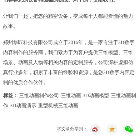
让我们一起，把您的精密设备，变成每个人都能看懂的魅力
故事。
郑州华匠科技有限公司成立于2016年，是一家专注于3D数字
内容制作的服务商，我们致力于为客户提供三维模型、三维
场景、动画及人物等相关内容的定制服务，公司深耕虚拟仿
真行业多年，积累了丰富的经验和资源，是您3D数字内容定
制的优质合作伙伴。
标签：
三维动画制作公司
三维动画
3D动画模型
三维动画制
作
3D动画演示
重型机械三维动画
将文章分享到：