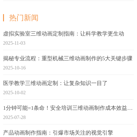
热门新闻
虚拟实验室三维动画定制指南：让科学教学更生动
2025-11-03
揭秘专业流程：重型机械三维动画制作的5大关键步骤
2025-10-16
医学教学三维动画定制：让复杂知识一目了
2025-10-02
1分钟可能=1条命！安全培训三维动画制作成本效益深度拆解
2025-07-28
产品动画制作指南：引爆市场关注的视觉引擎