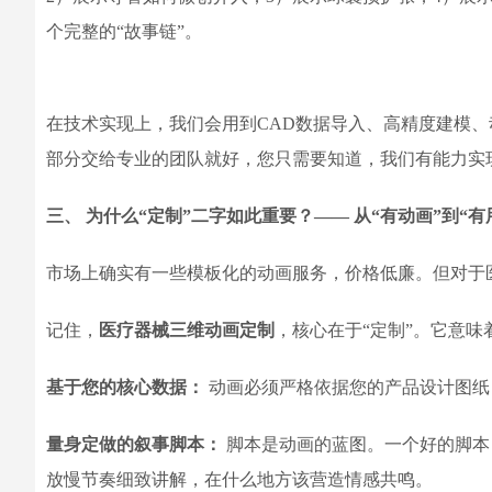
个完整的“故事链”。
在技术实现上，我们会用到CAD数据导入、高精度建模
部分交给专业的团队就好，您只需要知道，我们有能力实
三、 为什么“定制”二字如此重要？—— 从“有动画”到“有
市场上确实有一些模板化的动画服务，价格低廉。但对于医
记住，
医疗器械三维动画定制
，核心在于“定制”。它意味
基于您的核心数据：
动画必须严格依据您的产品设计图纸
量身定做的叙事脚本：
脚本是动画的蓝图。一个好的脚本
放慢节奏细致讲解，在什么地方该营造情感共鸣。