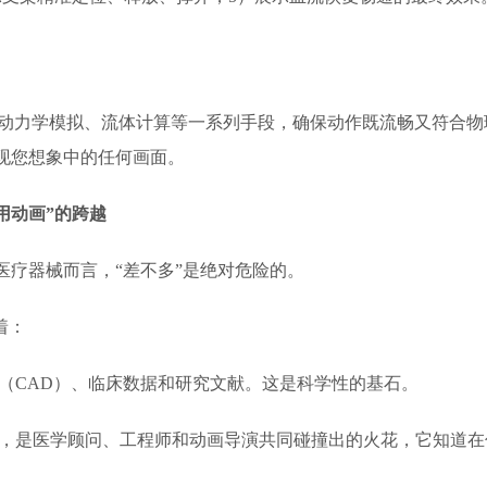
、动力学模拟、流体计算等一系列手段，确保动作既流畅又符合物
现您想象中的任何画面。
用动画”的跨越
疗器械而言，“差不多”是绝对危险的。
着：
（CAD）、临床数据和研究文献。这是科学性的基石。
，是医学顾问、工程师和动画导演共同碰撞出的火花，它知道在