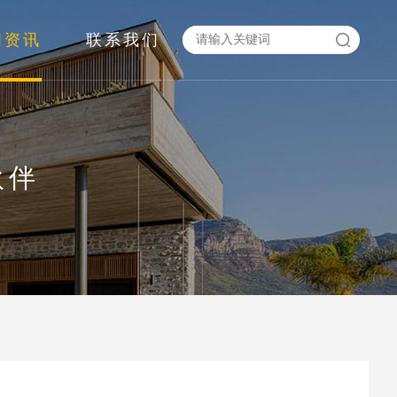
闻资讯
联系我们
伙伴