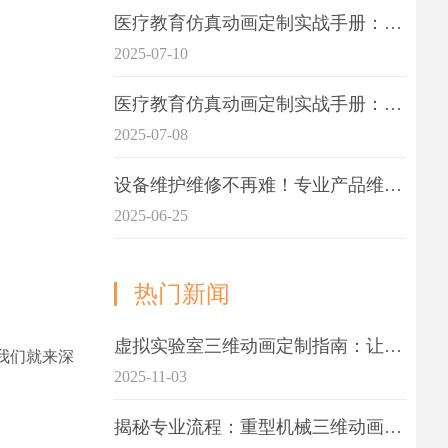
医疗教育仿真动画定制实战手册：击破传统医学教育7大痛点
2025-07-10
医疗教育仿真动画定制实战手册：解决传统教学的7大痛点
2025-07-08
设备维护维修不再难！专业产品维护三维动画演示定制指南
2025-06-25
热门新闻
虚拟实验室三维动画定制指南：让科学教学更生动
我们就来深
2025-11-03
揭秘专业流程：重型机械三维动画制作的5大关键步骤