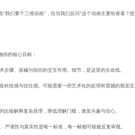
“我们要个三维动画”，但当我们反问“这个动画主要给谁看？
确你的核心目标：
术步骤、器械与组织的交互作用。细节，是这里的生命线。
造科技感与信任感。可能需要一些艺术化的处理和震撼的视觉呈
的比喻解释复杂原理，降低理解门槛，激发兴趣与信心。
、严谨性与真实性是唯一标准，每一帧都可能被反复审视。