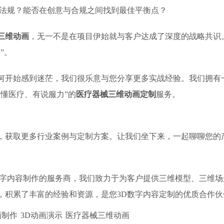
法规？能否在创意与合规之间找到最佳平衡点？
三维动画
，无一不是在项目伊始就与客户达成了深度的战略共识
”。
何开始感到迷茫，我们很乐意与您分享更多实战经验。我们拥有
懂医疗、有说服力”的
医疗器械三维动画定制
服务。
，获取更多行业案例与定制方案。让我们坐下来，一起聊聊您的
D数字内容制作的服务商，我们致力于为客户提供三维模型、三维
，积累了丰富的经验和资源，是您3D数字内容定制的优质合作伙
画制作
3D动画演示
医疗器械三维动画