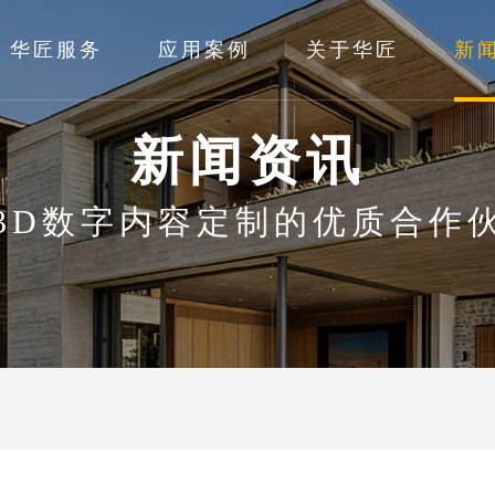
华匠服务
应用案例
关于华匠
新
新闻资讯
3D数字内容定制的优质合作