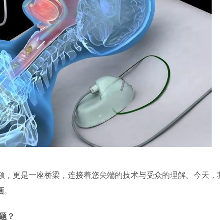
频，更是一座桥梁，连接着您尖端的技术与受众的理解。今天，
画
。
题？