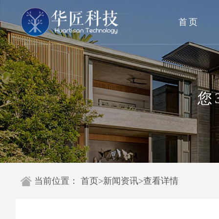
首页
您
当前位置：
首页
>
新闻资讯
>
查看详情