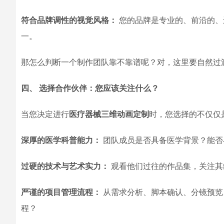
符合品牌调性的视觉风格：
您的品牌是专业的、前沿的、
一。
那怎么判断一个制作团队靠不靠谱呢？对，这里要自然过
四、 选择合作伙伴：您应该关注什么？
当您决定进行
医疗器械三维动画定制
时，您选择的不仅仅
深厚的医学科普能力：
团队成员是否具备医学背景？能否
过硬的技术与艺术实力：
观看他们过往的作品集，关注其
严谨的项目管理流程：
从需求分析、脚本确认、分镜预览
程？