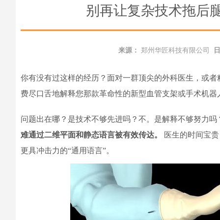
别再让复杂技术拖后
来源：
郑州华匠科技有限公司
你有没有过这样的经历？面对一群顶尖的外科医生，或者
费尽口舌地解释您那款革命性的新型血管支架或手术机器
问题出在哪？是技术不够先进吗？不。是解释不够努力吗
难通过二维平面和静态语言被有效传达。
医生的时间宝贵
更具冲击力的“通用语言”。