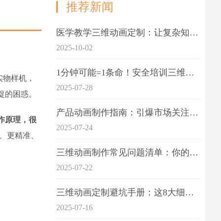
推荐新闻
医学教学三维动画定制：让复杂知识一目了
2025-10-02
1分钟可能=1条命！安全培训三维动画制作成本效益深度拆解
实物样机，
2025-07-28
捉的困惑。
产品动画制作指南：引爆市场关注的视觉引擎
作原理，很
2025-07-24
、更精准、
三维动画制作常见问题清单：你的项目是否踩中这6大技术雷区？
2025-07-22
三维动画定制避坑手册：这8大细节重点关注
2025-07-16