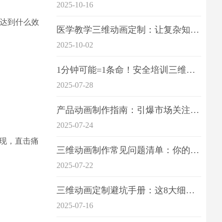
2025-10-16
想达到什么效
医学教学三维动画定制：让复杂知识一目了
2025-10-02
1分钟可能=1条命！安全培训三维动画制作成本效益深度拆解
2025-07-28
产品动画制作指南：引爆市场关注的视觉引擎
2025-07-24
现，直击痛
三维动画制作常见问题清单：你的项目是否踩中这6大技术雷区？
2025-07-22
三维动画定制避坑手册：这8大细节重点关注
2025-07-16