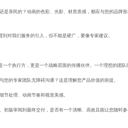
还是亲民的？动画的色彩、光影、材质质感，都应与您的品牌形
渡到对我们服务的引入，但不能是硬广，要像专家建议。
是一个执行方，更是一个战略层面的传播伙伴。一个理想的团队
与您的专家团队无障碍沟通？这是理解您产品价值的前提。
细节处理、动画节奏和视觉美感。
、初版审阅到最终交付，是否有一个清晰、高效且能让您随时参