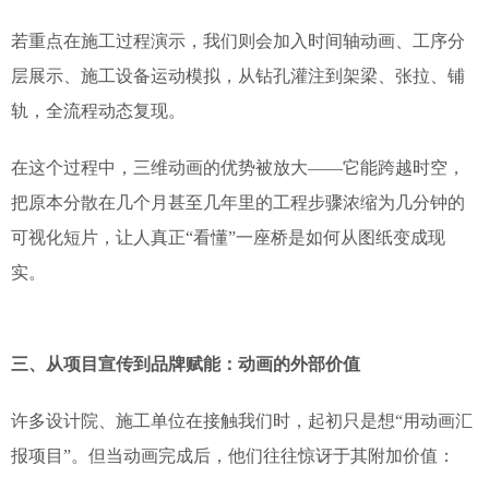
若重点在施工过程演示，我们则会加入时间轴动画、工序分
层展示、施工设备运动模拟，从钻孔灌注到架梁、张拉、铺
轨，全流程动态复现。
在这个过程中，三维动画的优势被放大——它能跨越时空，
把原本分散在几个月甚至几年里的工程步骤浓缩为几分钟的
可视化短片，让人真正“看懂”一座桥是如何从图纸变成现
实。
三、从项目宣传到品牌赋能：动画的外部价值
许多设计院、施工单位在接触我们时，起初只是想“用动画汇
报项目”。但当动画完成后，他们往往惊讶于其附加价值：