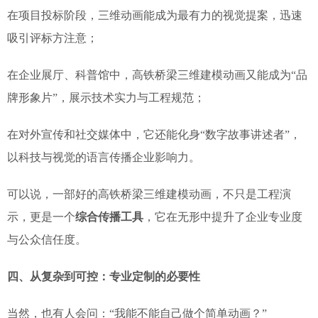
在项目投标阶段，三维动画能成为最有力的视觉提案，迅速
吸引评标方注意；
在企业展厅、科普馆中，高铁桥梁三维建模动画又能成为“品
牌形象片”，展示技术实力与工程规范；
在对外宣传和社交媒体中，它还能化身“数字故事讲述者”，
以科技与视觉的语言传播企业影响力。
可以说，一部好的高铁桥梁三维建模动画，不只是工程演
示，更是一个
综合传播工具
，它在无形中提升了企业专业度
与公众信任度。
四、从复杂到可控：专业定制的必要性
当然，也有人会问：“我能不能自己做个简单动画？”