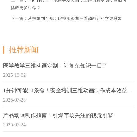
上一篇：华匠科技：当地铁突发火情，三维仿真培训动画如何
拯救更多生命？
下一篇：从抽象到可视：虚拟实验室三维动画让科学更具象
推荐新闻
医学教学三维动画定制：让复杂知识一目了
2025-10-02
1分钟可能=1条命！安全培训三维动画制作成本效益深度拆解
2025-07-28
产品动画制作指南：引爆市场关注的视觉引擎
2025-07-24