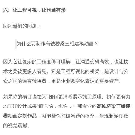
六、让工程可视，让沟通有形
回到最初的问题：
为什么要制作高铁桥梁三维建模动画？
因为它让复杂的工程变得可理解，让沟通变得高效，也让技
术之美被更多人看见。它是工程可视化的桥梁，是设计与公
众之间的语言转换器，更是企业数字化表达的重要资产。
如果你的项目也在为“如何更清晰展示施工原理、如何更有力
地呈现设计成果”而苦恼，也许，一部专业的
高铁桥梁三维建
模动画定制作品
，就能帮你打破沟通的壁垒，呈现超越图纸
的视觉震撼。