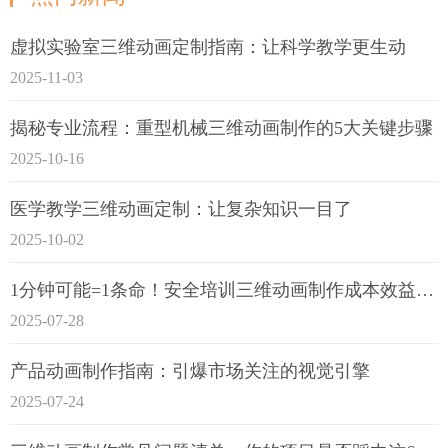
虚拟实验室三维动画定制指南：让科学教学更生动
2025-11-03
揭秘专业流程：重型机械三维动画制作的5大关键步骤
2025-10-16
医学教学三维动画定制：让复杂知识一目了
2025-10-02
1分钟可能=1条命！安全培训三维动画制作成本效益深度拆解
2025-07-28
产品动画制作指南：引爆市场关注的视觉引擎
2025-07-24