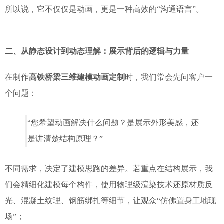
所以说，它不仅仅是动画，更是一种高效的“沟通语言”。
二、从静态设计到动态理解：展示背后的逻辑与力量
在制作
高铁桥梁三维建模动画定制
时，我们常会先问客户一
个问题：
“您希望动画解决什么问题？是展示外形美感，还
是讲清楚结构原理？”
不同需求，决定了建模思路的差异。若重点在结构展示，我
们会精细化建模每个构件，使用物理级渲染技术还原材质反
光、混凝土纹理、钢筋绑扎等细节，让观众“仿佛置身工地现
场”；