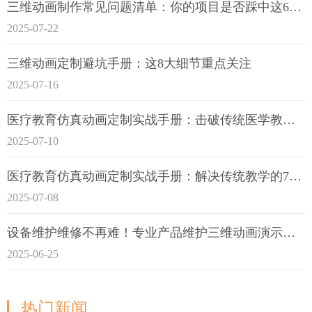
三维动画制作常见问题清单：你的项目是否踩中这6大技术雷区？
2025-07-22
三维动画定制避坑手册：这8大细节重点关注
2025-07-16
医疗教育仿真动画定制实战手册：击破传统医学教育7大痛点
2025-07-10
医疗教育仿真动画定制实战手册：解决传统教学的7大痛点
2025-07-08
设备维护维修不再难！专业产品维护三维动画演示定制指南
2025-06-25
热门新闻