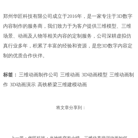
郑州华匠科技有限公司成立于2016年，是一家专注于3D数字
内容制作的服务商，我们致力于为客户提供三维模型、三维
场景、动画及人物等相关内容的定制服务，公司深耕虚拟仿
真行业多年，积累了丰富的经验和资源，是您3D数字内容定
制的优质合作伙伴。
标签：
三维动画制作公司
三维动画
3D动画模型
三维动画制
作
3D动画演示
高铁桥梁三维建模动画
将文章分享到：