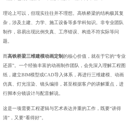
理论上可以，但现实往往并不理想。高铁桥梁的结构极其复
杂，涉及土建、力学、施工设备等多学科知识。非专业团队
制作，容易出现比例失真、工序错误、构造不符实际等问
题。
而
高铁桥梁三维建模动画定制
的核心价值，就在于它的“专业
还原”。一个经验丰富的动画制作团队，会先深入理解工程图
纸，建立BIM模型或CAD导入体系，再进行三维建模、动画
仿真、灯光渲染、镜头编排，甚至根据客户的讲解重点，进
行脚本分镜设计与配音解说。
这是一项需要工程逻辑与艺术表达并重的工作，既要“讲得
清”，又要“看得好”。