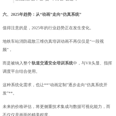
六、2025年趋势：从“动画”走向“仿真系统”
值得注意的是，2025年的行业趋势正在发生变化。
地铁车站消防疏散三维仿真培训动画不再仅仅是“一段视
频”，
而是被纳入整个
轨道交通安全培训系统
中，与VR头显、指挥
调度平台结合使用。
这种系统化需求，也让**“动画定制”逐步走向“仿真系统开
发”**。
未来的价格评估，将更侧重技术集成与数据可视化能力，而
不仅仅是画面的精美程度。