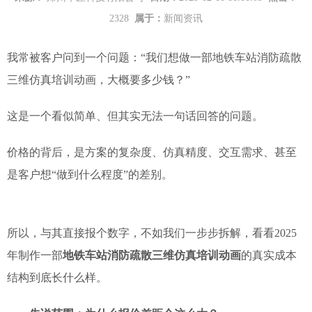
2328
属于：
新闻资讯
我常被客户问到一个问题：“我们想做一部地铁车站消防疏散
三维仿真培训动画，大概要多少钱？”
这是一个看似简单、但其实无法一句话回答的问题。
价格的背后，是方案的复杂度、仿真精度、交互需求、甚至
是客户想“做到什么程度”的差别。
所以，与其直接报个数字，不如我们一步步拆解，看看2025
年制作一部
地铁车站消防疏散三维仿真培训动画
的真实成本
结构到底长什么样。