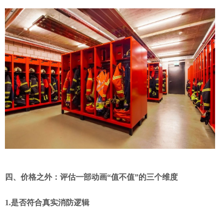
四、价格之外：评估一部动画“值不值”的三个维度
1.
是否符合真实消防逻辑