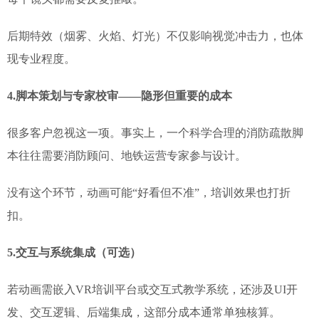
后期特效（烟雾、火焰、灯光）不仅影响视觉冲击力，也体
现专业程度。
4.
脚本策划与专家校审——隐形但重要的成本
很多客户忽视这一项。事实上，一个科学合理的消防疏散脚
本往往需要消防顾问、地铁运营专家参与设计。
没有这个环节，动画可能“好看但不准”，培训效果也打折
扣。
5.
交互与系统集成（可选）
若动画需嵌入VR培训平台或交互式教学系统，还涉及UI开
发、交互逻辑、后端集成，这部分成本通常单独核算。