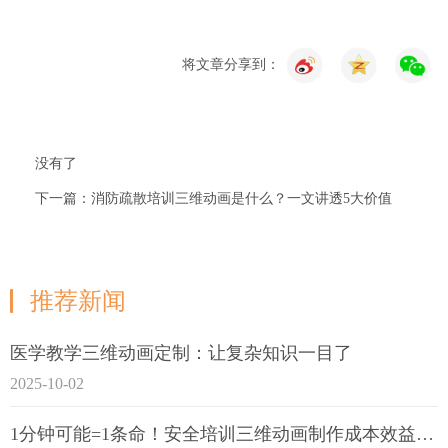
将文章分享到：
没有了
下一篇：消防疏散培训三维动画是什么？一文讲透5大价值
推荐新闻
医学教学三维动画定制：让复杂知识一目了
2025-10-02
1分钟可能=1条命！安全培训三维动画制作成本效益深度拆解