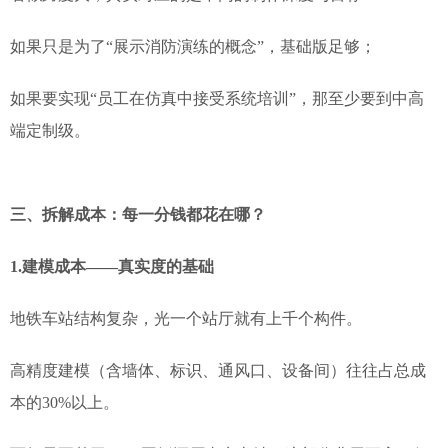
如果只是为了“展示消防演练的概念”，基础版足够；
如果要实现“员工在仿真中接受系统培训”，那至少要到中高
端定制级。
三、拆解成本：每一分钱都花在哪？
1.
建模成本——真实度的基础
地铁车站结构复杂，光一个站厅就有上千个构件。
高精度建模（含墙体、标识、通风口、设备间）往往占总成
本的30%以上。