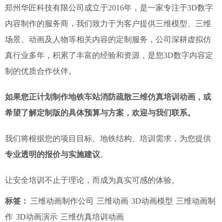
郑州华匠科技有限公司成立于2016年，是一家专注于3D数字
内容制作的服务商，我们致力于为客户提供三维模型、三维
场景、动画及人物等相关内容的定制服务，公司深耕虚拟仿
真行业多年，积累了丰富的经验和资源，是您3D数字内容定
制的优质合作伙伴。
如果您正计划制作地铁车站消防疏散三维仿真培训动画，或
希望了解定制版的具体预算与方案，欢迎与我们联系。
我们将根据您的项目目标、地铁结构、培训需求，为您提供
专业透明的报价与实施建议
。
让安全培训不止于理论，而成为真实可感的体验。
标签：
三维动画制作公司
三维动画
3D动画模型
三维动画制
作
3D动画演示
三维仿真培训动画