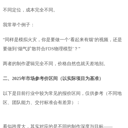
不同定位，成本完全不同。
我常举个例子：
“同样是模拟火灾，你是要做一个‘看起来有烟’的视频，还是
要做到‘烟气扩散符合FDS物理模型’？”
两者的制作逻辑完全不同，价格自然也就天差地别。
二、2025年市场参考价区间（以实际项目为基准）
以下是目前行业中较为常见的报价区间，仅供参考（不同地
区、团队能力、交付标准会有差异）：
看似跨度大，其实对应的是不同的制作深度与目标——