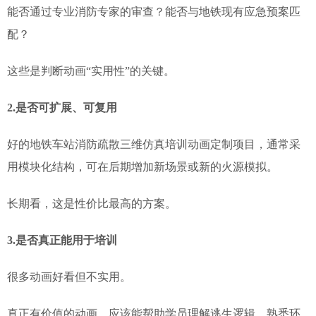
能否通过专业消防专家的审查？能否与地铁现有应急预案匹
配？
这些是判断动画“实用性”的关键。
2.
是否可扩展、可复用
好的地铁车站消防疏散三维仿真培训动画定制项目，通常采
用模块化结构，可在后期增加新场景或新的火源模拟。
长期看，这是性价比最高的方案。
3.
是否真正能用于培训
很多动画好看但不实用。
真正有价值的动画，应该能帮助学员理解逃生逻辑、熟悉环