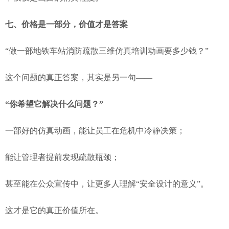
七、价格是一部分，价值才是答案
“做一部地铁车站消防疏散三维仿真培训动画要多少钱？”
这个问题的真正答案，其实是另一句——
“你希望它解决什么问题？”
一部好的仿真动画，能让员工在危机中冷静决策；
能让管理者提前发现疏散瓶颈；
甚至能在公众宣传中，让更多人理解“安全设计的意义”。
这才是它的真正价值所在。