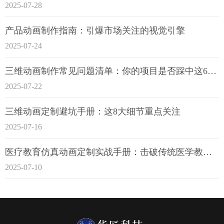
2025-07-28
产品动画制作指南：引爆市场关注的视觉引擎
2025-07-24
三维动画制作常见问题清单：你的项目是否踩中这6大技术雷区？
2025-07-22
三维动画定制避坑手册：这8大细节重点关注
2025-07-16
医疗教育仿真动画定制实战手册：击破传统医学教育7大痛点
2025-07-10