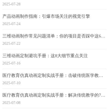
2025-07-28
产品动画制作指南：引爆市场关注的视觉引擎
2025-07-24
三维动画制作常见问题清单：你的项目是否踩中这6大技术雷区？
2025-07-22
三维动画定制避坑手册：这8大细节重点关注
2025-07-16
医疗教育仿真动画定制实战手册：击破传统医学教育7大痛点
2025-07-10
医疗教育仿真动画定制实战手册：解决传统教学的7大痛点
2025-07-08