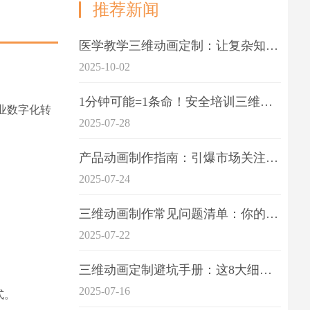
推荐新闻
医学教学三维动画定制：让复杂知识一目了
2025-10-02
1分钟可能=1条命！安全培训三维动画制作成本效益深度拆解
业数字化转
2025-07-28
产品动画制作指南：引爆市场关注的视觉引擎
2025-07-24
三维动画制作常见问题清单：你的项目是否踩中这6大技术雷区？
2025-07-22
三维动画定制避坑手册：这8大细节重点关注
2025-07-16
式。