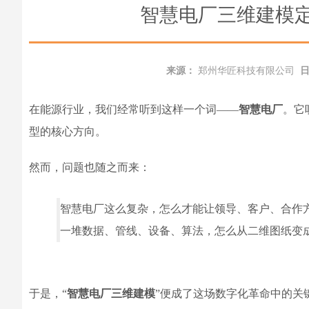
智慧电厂三维建模
来源：
郑州华匠科技有限公司
在能源行业，我们经常听到这样一个词——
智慧电厂
。它
型的核心方向。
然而，问题也随之而来：
智慧电厂这么复杂，怎么才能让领导、客户、合作方
一堆数据、管线、设备、算法，怎么从二维图纸变成
于是，“
智慧电厂三维建模
”便成了这场数字化革命中的关