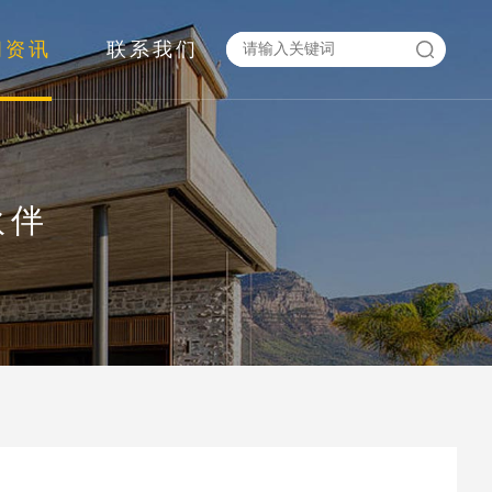
闻资讯
联系我们
伙伴