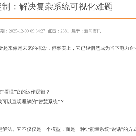
定制：解决复杂系统可视化难题
日期：
2025-12-09 09:34:27
点击：
2381
属于：
新闻资讯
听起来像是未来的概念，但事实上，它已经悄然成为当下电力企
“看懂”它的运作逻辑？
可以直观理解的“智慧系统”？
键解法。它不仅仅是一个模型，而是一种让能量系统“说话”的方