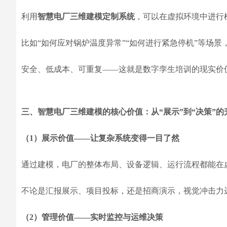
利用
智慧电厂三维建模定制系统
，可以在虚拟环境中进行
比如“如何应对锅炉温度异常”“如何进行紧急停机”等场
安全、低成本、可重复——这就是数字孪生培训的现实价
三、智慧电厂三维建模的核心价值：从“展示”到“决策”的
（1）展示价值——让复杂系统变得一目了然
通过建模，电厂的整体布局、设备逻辑、运行流程都能在
不论是汇报展示、项目投标，还是招商演示，视觉冲击力
（2）管理价值——实时监控与运维决策