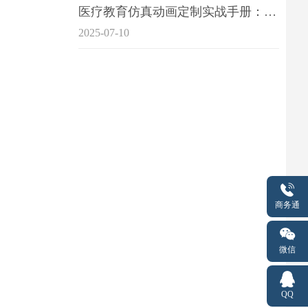
医疗教育仿真动画定制实战手册：击破传统医学教育7大痛点
2025-07-10
商务通
微信
QQ