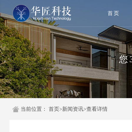
首页
您
当前位置：
首页
>
新闻资讯
>
查看详情