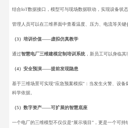
结合IoT数据接口，模型可与现场数据联动，实现设备状
管理人员可以在三维界面中查看温度、压力、电流等关键
（3）培训价值——虚拟仿真教学
通过
智慧电厂三维建模定制培训系统
，新员工可以身临其
（4）安全预演——提前发现隐患
基于三维场景可实现“应急预案模拟”：当发生火警、设
科学依据。
（5）数字资产——可扩展的智慧底座
一个电厂的三维模型不仅仅是“展示项目”，更是一个可持