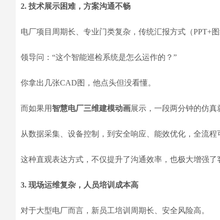
2. 技术展示困难，方案沟通不畅
电厂项目周期长、专业门类复杂，传统汇报方式（PPT+
领导问：“这个智能巡检系统是怎么运作的？”
你拿出几张CAD图，他点头但没看懂。
而如果用
智慧电厂三维建模动画
展示，一段两分钟的仿真
从数据采集、设备控制，到安全响应、能效优化，全流程
这种直观表达方式，不仅提升了沟通效率，也极大增强了
3. 现场运维复杂，人员培训成本高
对于大型电厂而言，新员工培训周期长、安全风险高。