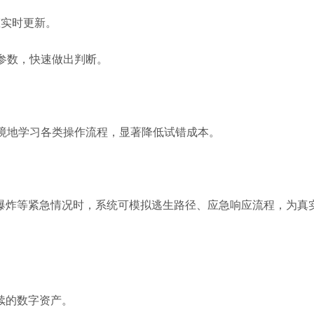
态实时更新。
参数，快速做出判断。
境地学习各类操作流程，显著降低试错成本。
备爆炸等紧急情况时，系统可模拟逃生路径、应急响应流程，为真
续的数字资产。