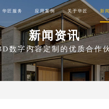
华匠服务
应用案例
关于华匠
新
新闻资讯
3D数字内容定制的优质合作