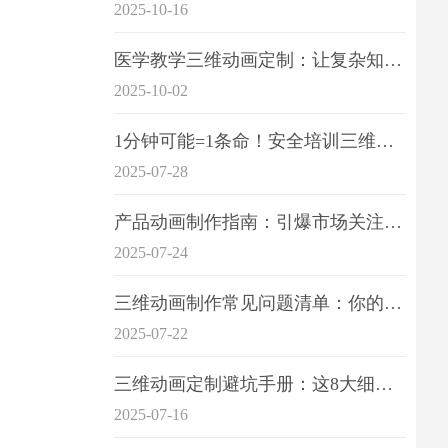
2025-10-16
医学教学三维动画定制：让复杂知识一目了
2025-10-02
1分钟可能=1条命！安全培训三维动画制作成本效益深度拆解
2025-07-28
产品动画制作指南：引爆市场关注的视觉引擎
2025-07-24
三维动画制作常见问题清单：你的项目是否踩中这6大技术雷区？
2025-07-22
三维动画定制避坑手册：这8大细节重点关注
2025-07-16