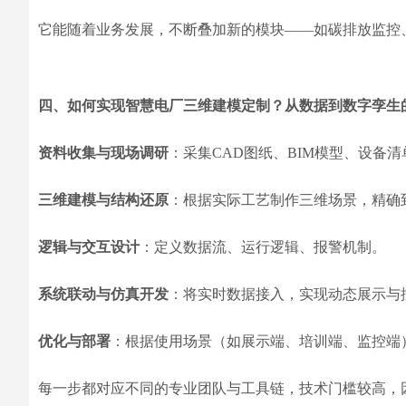
它能随着业务发展，不断叠加新的模块——如碳排放监控
四、如何实现智慧电厂三维建模定制？从数据到数字孪生
资料收集与现场调研
：采集CAD图纸、BIM模型、设备
三维建模与结构还原
：根据实际工艺制作三维场景，精确
逻辑与交互设计
：定义数据流、运行逻辑、报警机制。
系统联动与仿真开发
：将实时数据接入，实现动态展示与
优化与部署
：根据使用场景（如展示端、培训端、监控端
每一步都对应不同的专业团队与工具链，技术门槛较高，