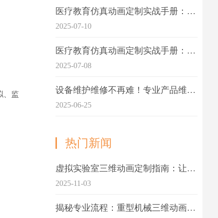
医疗教育仿真动画定制实战手册：击破传统医学教育7大痛点
2025-07-10
医疗教育仿真动画定制实战手册：解决传统教学的7大痛点
2025-07-08
设备维护维修不再难！专业产品维护三维动画演示定制指南
拟、监
2025-06-25
热门新闻
虚拟实验室三维动画定制指南：让科学教学更生动
2025-11-03
揭秘专业流程：重型机械三维动画制作的5大关键步骤