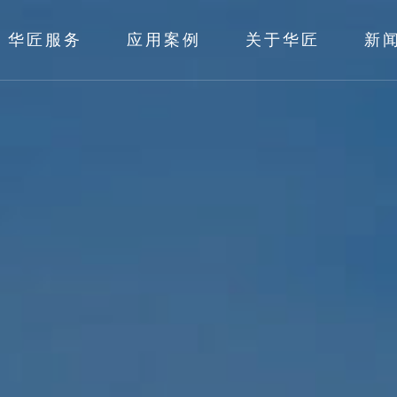
华匠服务
应用案例
关于华匠
新