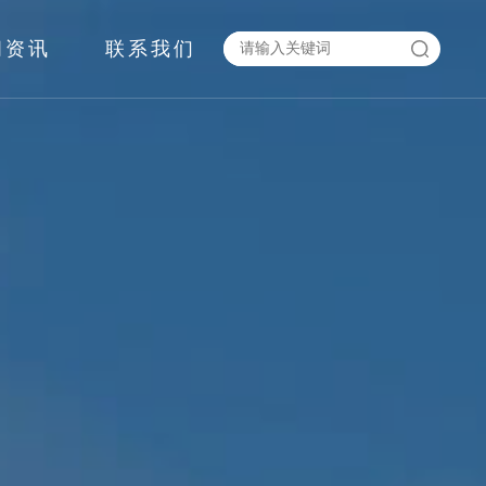
闻资讯
联系我们