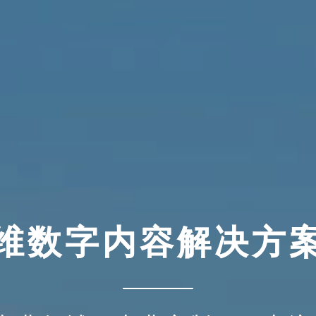
维数字内容解决方
维数字内容解决方
维数字内容解决方
维数字内容解决方