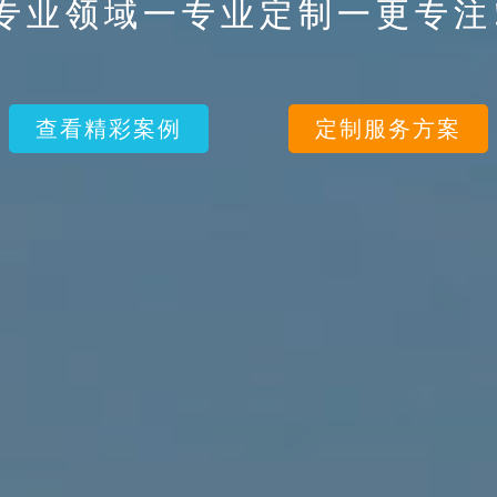
专业领域一专业定制一更专注
专业领域一专业定制一更专注
专业领域一专业定制一更专注
专业领域一专业定制一更专注
查看精彩案例
查看精彩案例
查看精彩案例
查看精彩案例
定制服务方案
定制服务方案
定制服务方案
定制服务方案