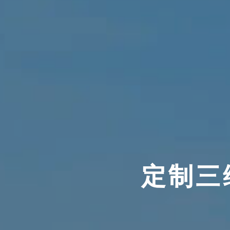
定制三
定制三
定制三
定制三