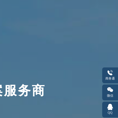
商务通
案服务商
案服务商
案服务商
案服务商
微信
QQ