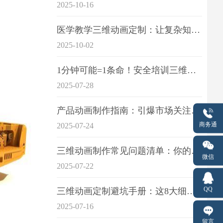
2025-10-16
医学教学三维动画定制：让复杂知识一目了
2025-10-02
1分钟可能=1条命！安全培训三维动画制作成本效益深度拆解
2025-07-28
产品动画制作指南：引爆市场关注的视觉引擎
商务通
2025-07-24
三维动画制作常见问题清单：你的项目是否踩中这6大技术雷区？
微信
2025-07-22
QQ
三维动画定制避坑手册：这8大细节重点关注
2025-07-16
留言