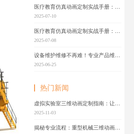
医疗教育仿真动画定制实战手册：击破传统医学教育7大痛点
2025-07-10
医疗教育仿真动画定制实战手册：解决传统教学的7大痛点
2025-07-08
设备维护维修不再难！专业产品维护三维动画演示定制指南
2025-06-25
热门新闻
虚拟实验室三维动画定制指南：让科学教学更生动
2025-11-03
揭秘专业流程：重型机械三维动画制作的5大关键步骤