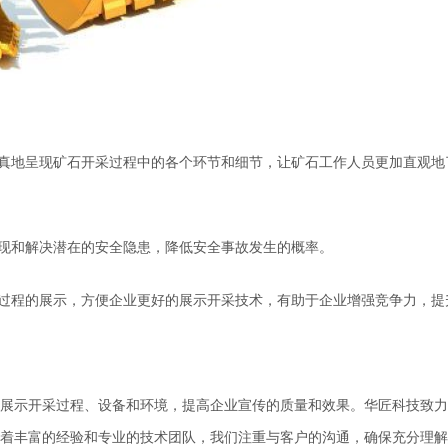
真地呈现矿石开采过程中的各个环节和细节，让
矿石工作人员
更加直观地
现和解决潜在的安全隐患，降低安全事故发生的概率。
过程的
展示
，
方便企业更好的展示开采技术，有助于企业增强竞争力，提
展示开采过程、设备和环境，提高
企业
宣传的质量和效果
。
华匠科技致力
着丰富的经验和专业的技术团队
，
我们注重与客户的沟通，确保充分理解