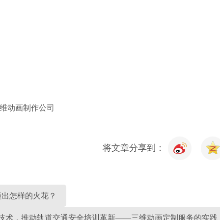
维动画制作公司
将文章分享到：
撞出怎样的火花？
技术，推动轨道交通安全培训革新——三维动画定制服务的实践