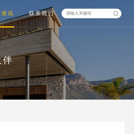
闻资讯
联系我们
伙伴