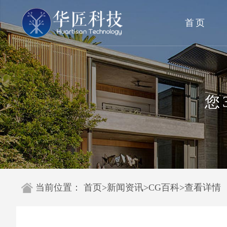
首页
您
当前位置：
首页
>
新闻资讯
>
CG百科
>
查看详情