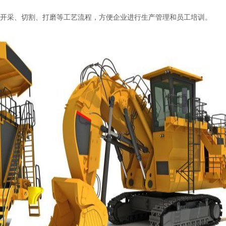
开采、切割、打磨等工艺流程，方便企业进行生产管理和员工培训。