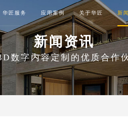
华匠服务
应用案例
关于华匠
新
新闻资讯
3D数字内容定制的优质合作