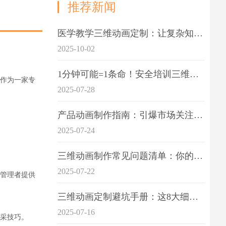
推荐新闻
医学教学三维动画定制：让复杂知识一目了
2025-10-02
1分钟可能=1条命！安全培训三维动画制作成本效益深度拆解
作为一家专
2025-07-28
产品动画制作指南：引爆市场关注的视觉引擎
2025-07-24
三维动画制作常见问题清单：你的项目是否踩中这6大技术雷区？
2025-07-22
管理者提供
三维动画定制避坑手册：这8大细节重点关注
2025-07-16
采技巧。