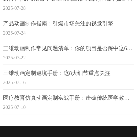
2025-07-28
产品动画制作指南：引爆市场关注的视觉引擎
2025-07-24
三维动画制作常见问题清单：你的项目是否踩中这6大技术雷区？
2025-07-22
三维动画定制避坑手册：这8大细节重点关注
2025-07-16
医疗教育仿真动画定制实战手册：击破传统医学教育7大痛点
2025-07-10