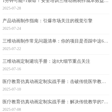
1分钟可能=1条命！安全培训三维动画制作成本效益深度拆解
2025-07-28
产品动画制作指南：引爆市场关注的视觉引擎
2025-07-24
三维动画制作常见问题清单：你的项目是否踩中这6大技术雷区？
2025-07-22
三维动画定制避坑手册：这8大细节重点关注
2025-07-16
医疗教育仿真动画定制实战手册：击破传统医学教育7大痛点
2025-07-10
医疗教育仿真动画定制实战手册：解决传统教学的7大痛点
2025-07-08