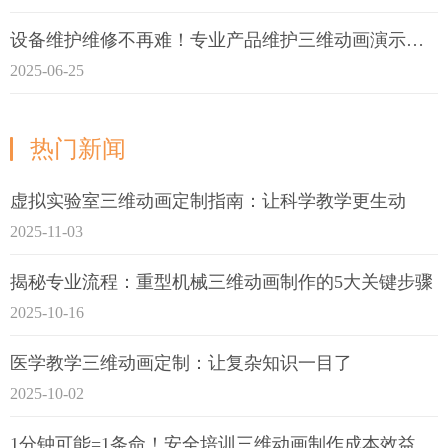
设备维护维修不再难！专业产品维护三维动画演示定制指南
2025-06-25
热门新闻
虚拟实验室三维动画定制指南：让科学教学更生动
2025-11-03
揭秘专业流程：重型机械三维动画制作的5大关键步骤
2025-10-16
医学教学三维动画定制：让复杂知识一目了
2025-10-02
1分钟可能=1条命！安全培训三维动画制作成本效益深度拆解