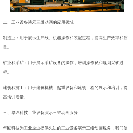
二、工业设备演示三维动画的
应用领域
制造业：用于展示生产线、机器操作和装配过程，提高生产效率和质
量。
矿业和采矿：用于
展示
采矿设备的操作，培训操作员和规划采矿过
程。
建筑和施工：用于建筑机械、起重设备和建筑工程的
展示
和培训
，
提
高培训质量。
三、
华匠科技工业设备演示三维动画服务
华匠科技为工业企业提供先进的工业设备演示三维动画服务，我们
使