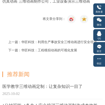
仿真动画
三维动画制作公司，工业设备演示三维动画
商务通
将文章分享到：
微信
QQ
上一篇：华匠科技：利用生产事故安全三维动画进行安全培训
下一篇：华匠科技：工程模拟动画的可视化发展
留言
收起
推荐新闻
医学教学三维动画定制：让复杂知识一目了
2025-10-02