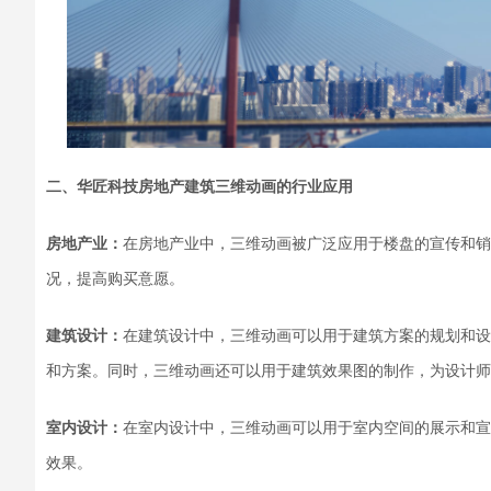
二、
华匠科技
房地产建筑三维动画
的行业应用
房地产业：
在房地产业中，三维动画被广泛应用于楼盘的宣传和销
况，提高购买意愿。
建筑设计：
在建筑设计中，三维动画可以用于建筑方案的规划和设
和方案。同时，三维动画还可以用于建筑效果图的制作，为设计师
室内设计：
在室内设计中，三维动画可以用于室内空间的展示和宣
效果。