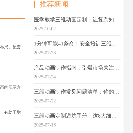
推荐新闻
医学教学三维动画定制：让复杂知识一目了
2025-10-02
1分钟可能=1条命！安全培训三维动画制作成本效益深度拆解
布局、配套
2025-07-28
产品动画制作指南：引爆市场关注的视觉引擎
2025-07-24
画的展示方
三维动画制作常见问题清单：你的项目是否踩中这6大技术雷区？
2025-07-22
，有助于增
三维动画定制避坑手册：这8大细节重点关注
2025-07-16