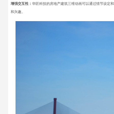
增强交互性：
华匠科技的房地产建筑三维动画可以通过情节设定和
和兴趣。