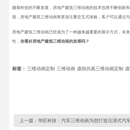
随着科技的不断发展，房地产建筑三维动画的技术也将不断创新和
面，
房地产建筑三维动画将更加注重交互式体验
，
客户
可以通过与
房地产建筑三维动画已经成为了一种越来越重要的展示方式
，
未来
性，
你看好房地产建筑三维动画的发展吗？
标签：
三维动画定制
三维动画
虚拟仿真三维动画定制
虚
上一篇：华匠科技：汽车三维动画为您打造沉浸式汽