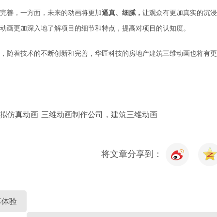
完善
，
一方面，
未来的动画将更加
逼真、细腻，
让观众有更加真实的沉浸
动画更加深入地了解项目的细节和特点，提高对项目的认知度
。
，随着技术的不断创新和完善，
华匠科技的
房地产建筑三维动画也将有更
拟仿真动画
三维动画制作公司，建筑三维动画
将文章分享到：
车体验