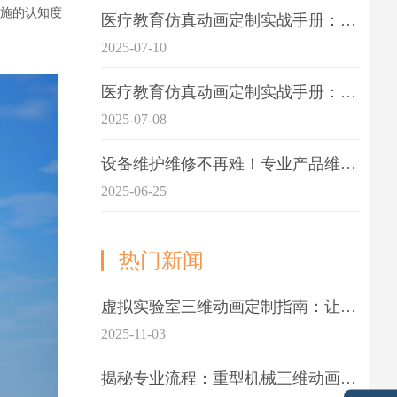
施的认知度
医疗教育仿真动画定制实战手册：击破传统医学教育7大痛点
2025-07-10
医疗教育仿真动画定制实战手册：解决传统教学的7大痛点
2025-07-08
设备维护维修不再难！专业产品维护三维动画演示定制指南
2025-06-25
热门新闻
虚拟实验室三维动画定制指南：让科学教学更生动
2025-11-03
揭秘专业流程：重型机械三维动画制作的5大关键步骤