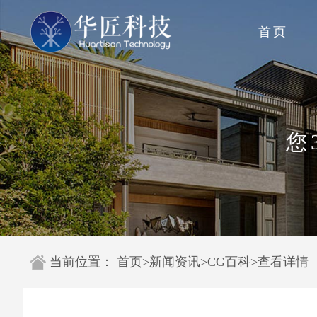
首页
您
当前位置：
首页
>
新闻资讯
>
CG百科
>
查看详情