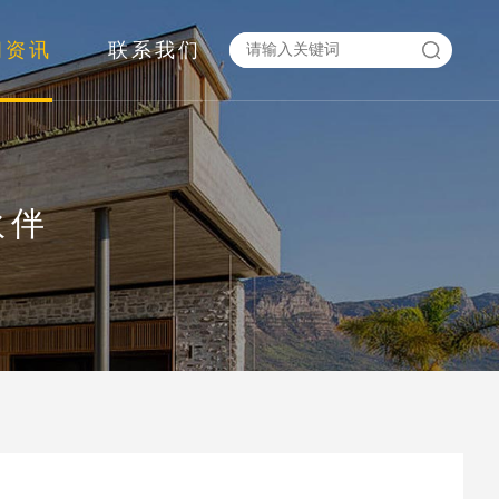
闻资讯
联系我们
伙伴