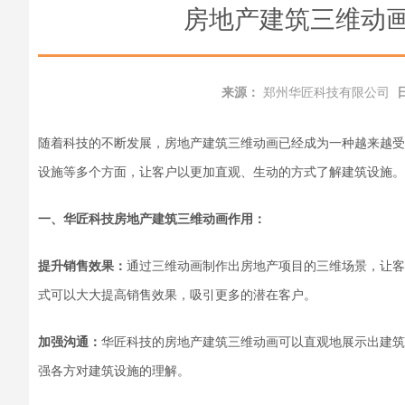
房地产建筑三维动
来源：
郑州华匠科技有限公司
随着科技的不断发展，房地产建筑三维动画已经成为一种越来越受
设施等多个方面，让
客户
以更加直观、生动的方式了解
建筑设施
。
一、
华匠科技
房地产建筑三维动画
作用：
提升销售效果：
通过三维动画制作出房地产项目的三维场景，让客
式可以大大提高销售效果，吸引更多的潜在客户。
加强沟通：
华匠科技的房地产建筑三维动画可以直观地展示出建筑
强各方对建筑设施的理解。