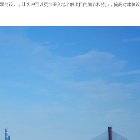
双向设计，让客户可以更加深入地了解项目的细节和特点，提高对建筑设