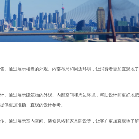
售。通过
展示
楼盘的外观、内部布局和周边环境，让消费者更加直观地了
计。通过
展示
建筑物的外观、内部空间和周边环境，帮助设计师更好地把
提供更加准确、直观的设计参考。
传。通过
展示
室内空间、装修风格和家具陈设等，让客户更加直观地了解