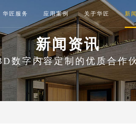
华匠服务
应用案例
关于华匠
新
新闻资讯
3D数字内容定制的优质合作