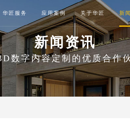
华匠服务
应用案例
关于华匠
新
新闻资讯
3D数字内容定制的优质合作