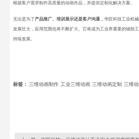
根据客户需求制作高质量的动画作品，并提供定制化解决方案。
无论是为了
产品推广、培训展示还是客户沟通，
华匠科技工业机械
发展壮大，应用范围也将不断扩大。它将成为工业界重要的辅助工
持续发展。
标签：
三维动画制作
工业三维动画
三维动画定制
三维动