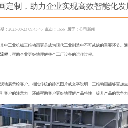
画定制，助力企业实现高效智能化发
日期：
2023-08-23 09:43:46
点击：
1656
属于：
公司新闻
其中工业机械三维动画更是成为现代工业制造中不可或缺的重要环节。通
流程，
帮助企业更好地理解整个工厂设备的运作过程。
观地展示给客户。相比传统的静态图片或文字说明，三维动画能够更加生
引客户的注意力，还能帮助客户更好地理解产品特性，提升产品的竞争力