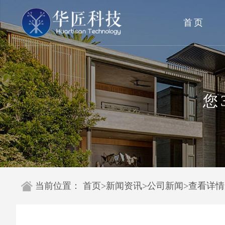
首页
您
当前位置：
首页
>
新闻资讯
>
公司新闻
>
查看详情