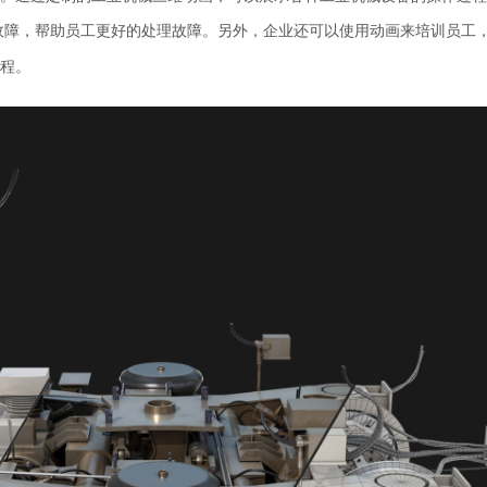
故障，帮助员工更好的处理故障。另外，企业还可以使用动画来培训
员工
程。