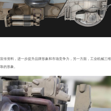
宣传资料，进一步提升品牌形象和市场竞争力，另一方面，工业机械三维
靠的形象。