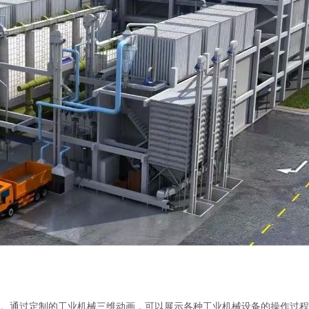
。通过定制的工业机械三维动画，可以展示各种工业机械设备的操作过程