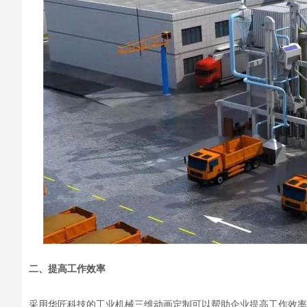
二、提高工作效率
采用
华匠科技的
工业机械三维动画定制可以帮助企业提高工作效率