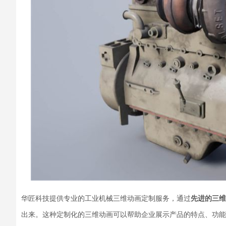
华匠科技提供专业的工业机械三维动画定制服务
，
通过
先进的三维
出来。这种定制化的三维动画可以帮助企业展示产品的特点、功能