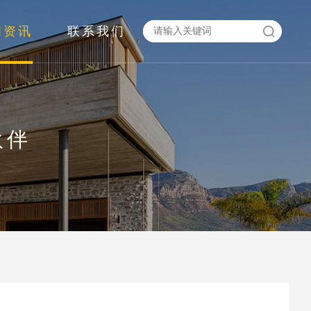
闻资讯
联系我们
伙伴