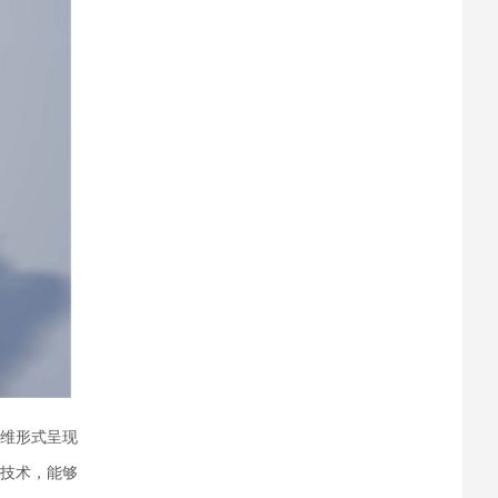
维形式呈现
技术，能够