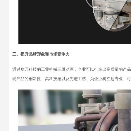
三、提升品牌形象和市场竞争力
通过
华匠科技的
工业机械三维动画，企业可以打造出高质量的产品
现产品的创新性、高科技感以及先进工艺，为企业树立起专业、可