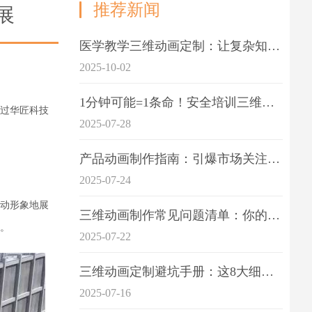
推荐新闻
展
医学教学三维动画定制：让复杂知识一目了
2025-10-02
1分钟可能=1条命！安全培训三维动画制作成本效益深度拆解
过
华匠科技
2025-07-28
产品动画制作指南：引爆市场关注的视觉引擎
2025-07-24
动形象地展
三维动画制作常见问题清单：你的项目是否踩中这6大技术雷区？
。
2025-07-22
三维动画定制避坑手册：这8大细节重点关注
2025-07-16