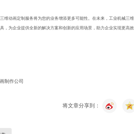
三维动画定制服务将为您的业务增添更多可能性。在未来，工业机械三维
具，为企业提供全新的解决方案和创新的应用场景，助力企业实现更高效
画制作公司
将文章分享到：