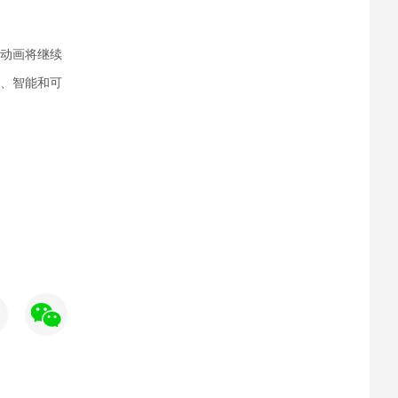
动画将继续
、智能和可