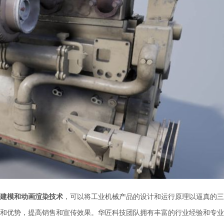
建模和动画渲染技术
，可以将工业机械产品的设计和运行原理以逼真的三
和优势，提高销售和宣传效果。华匠科技团队拥有丰富的行业经验和专业