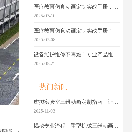
医疗教育仿真动画定制实战手册：击破传统医学教育7大痛点
2025-07-10
医疗教育仿真动画定制实战手册：解决传统教学的7大痛点
2025-07-08
设备维护维修不再难！专业产品维护三维动画演示定制指南
2025-06-25
热门新闻
虚拟实验室三维动画定制指南：让科学教学更生动
2025-11-03
揭秘专业流程：重型机械三维动画制作的5大关键步骤
和功能。
同