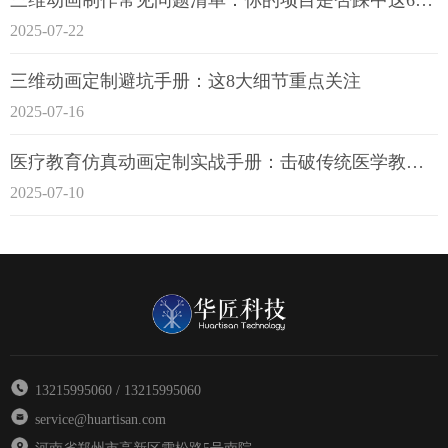
2025-07-22
三维动画定制避坑手册：这8大细节重点关注
2025-07-16
医疗教育仿真动画定制实战手册：击破传统医学教育7大痛点
2025-07-10
13215995060 / 13215995060
service@huartisan.com