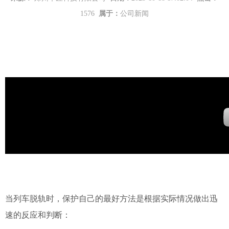
1576
属于：
公司新闻
当列车脱轨时，保护自己的最好方法是根据实际情况做出迅
速的反应和判断：