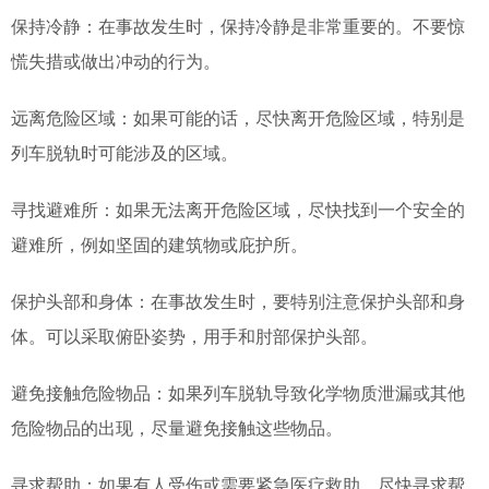
保持冷静：在事故发生时，保持冷静是非常重要的。不要惊
慌失措或做出冲动的行为。
远离危险区域：如果可能的话，尽快离开危险区域，特别是
列车脱轨时可能涉及的区域。
寻找避难所：如果无法离开危险区域，尽快找到一个安全的
避难所，例如坚固的建筑物或庇护所。
保护头部和身体：在事故发生时，要特别注意保护头部和身
体。可以采取俯卧姿势，用手和肘部保护头部。
避免接触危险物品：如果列车脱轨导致化学物质泄漏或其他
危险物品的出现，尽量避免接触这些物品。
寻求帮助：如果有人受伤或需要紧急医疗救助，尽快寻求帮