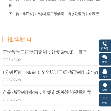
务
下一篇：华匠科技污水处理三维动画：污水处理的未来展望
推荐新闻
商务通
医学教学三维动画定制：让复杂知识一目了
2025-10-02
微信
1分钟可能=1条命！安全培训三维动画制作成本效益深度拆解
QQ
2025-07-28
留言
产品动画制作指南：引爆市场关注的视觉引擎
2025-07-24
收起