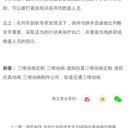
助。可以拨打紧急电话或寻找救援人员。
总之，在列车脱轨等突发情况下，保持冷静并迅速做出判断
非常重要。采取适当的行动来保护自己，并遵循当地政府或
救援人员的指示。
标签：
三维动画定制
三维动画
虚拟仿真三维动画定制
虚拟
仿真动画
三维动画制作公司，轨道交通三维动画
将文章分享到：
上一篇：华匠科技:为全行业提供专业3D虚拟仿真动画定制服