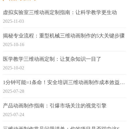
虚拟实验室三维动画定制指南：让科学教学更生动
2025-11-03
揭秘专业流程：重型机械三维动画制作的5大关键步骤
2025-10-16
医学教学三维动画定制：让复杂知识一目了
2025-10-02
1分钟可能=1条命！安全培训三维动画制作成本效益深度拆解
2025-07-28
产品动画制作指南：引爆市场关注的视觉引擎
2025-07-24
三维动画制作常见问题清单：你的项目是否踩中这6大技术雷区？