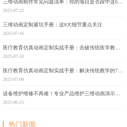
三维动画制作常见问题清单：你的项目是否踩中这6大技术雷区？
2025-07-22
三维动画定制避坑手册：这8大细节重点关注
2025-07-16
医疗教育仿真动画定制实战手册：击破传统医学教育7大痛点
2025-07-10
医疗教育仿真动画定制实战手册：解决传统教学的7大痛点
2025-07-08
设备维护维修不再难！专业产品维护三维动画演示定制指南
2025-06-25
热门新闻