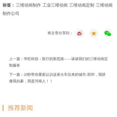
标签：
三维动画制作
工业三维动画
三维动画定制
三维动画
制作公司
将文章分享到：
上一篇：华匠科技：医疗的新思路——谈谈我们的三维动画定
制服务
下一篇：20秒带你重新认识这座火车拉来的城市-郑州，我骄
傲我自豪，我是河南人！！
推荐新闻