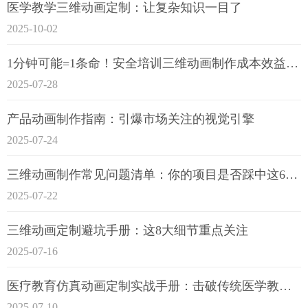
医学教学三维动画定制：让复杂知识一目了
2025-10-02
1分钟可能=1条命！安全培训三维动画制作成本效益深度拆解
2025-07-28
产品动画制作指南：引爆市场关注的视觉引擎
2025-07-24
三维动画制作常见问题清单：你的项目是否踩中这6大技术雷区？
2025-07-22
三维动画定制避坑手册：这8大细节重点关注
2025-07-16
医疗教育仿真动画定制实战手册：击破传统医学教育7大痛点
2025-07-10