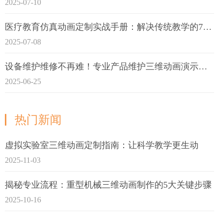
2025-07-10
医疗教育仿真动画定制实战手册：解决传统教学的7大痛点
2025-07-08
设备维护维修不再难！专业产品维护三维动画演示定制指南
2025-06-25
热门新闻
虚拟实验室三维动画定制指南：让科学教学更生动
2025-11-03
揭秘专业流程：重型机械三维动画制作的5大关键步骤
2025-10-16