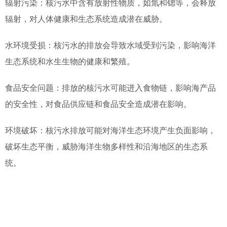
辐射污染：核污水中含有放射性物质，如氚和锶等，会释放
辐射，对人体健康和生态系统造成潜在威胁。
水环境受损：核污水的排放会导致水域受到污染，影响海洋
生态系统和水生生物的健康和繁殖。
食品安全问题：排放的核污水可能进入食物链，影响海产品
的安全性，对食品供应链和食品安全造成潜在影响。
环境破坏：核污水排放可能对海洋生态环境产生负面影响，
破坏生态平衡，威胁海洋生物多样性和沿海地区的生态系
统。